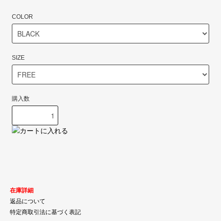
COLOR
SIZE
購入数
在庫詳細
返品について
特定商取引法に基づく表記