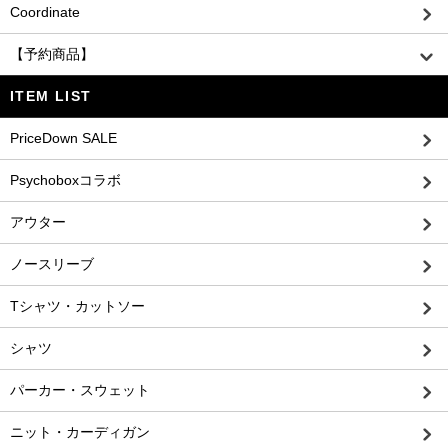
Coordinate
【予約商品】
ITEM LIST
PriceDown SALE
Psychoboxコラボ
アウター
ノースリーブ
Tシャツ・カットソー
シャツ
パーカー・スウェット
ニット・カーディガン