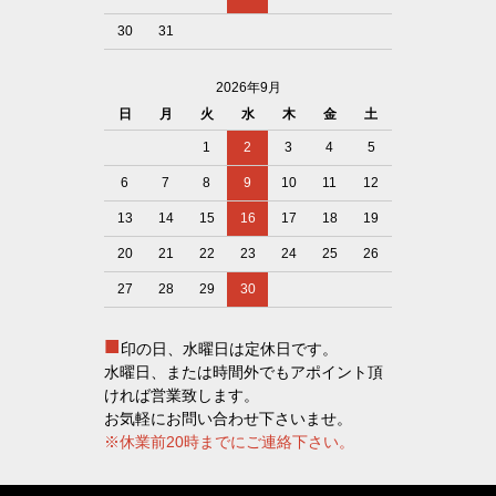
30
31
2026年9月
日
月
火
水
木
金
土
1
2
3
4
5
6
7
8
9
10
11
12
13
14
15
16
17
18
19
20
21
22
23
24
25
26
27
28
29
30
■
印の日、水曜日は定休日です。
水曜日、または時間外でもアポイント頂
ければ営業致します。
お気軽にお問い合わせ下さいませ。
※休業前20時までにご連絡下さい。