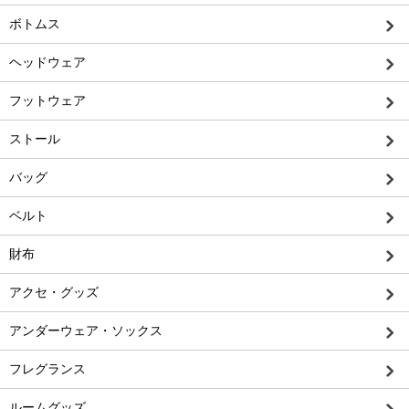
ボトムス
ヘッドウェア
フットウェア
ストール
バッグ
ベルト
財布
アクセ・グッズ
アンダーウェア・ソックス
フレグランス
ルームグッズ