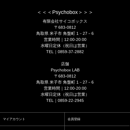
＜＜＜Psychobox＞＞＞
有限会社サイコボックス
〒683-0812
鳥取県 米子市 角盤町 1－27－6
営業時間｜12:00-20:00
水曜日定休（祝日は営業）
TEL｜0859-37-2882
店舗
Psychobox LAB
〒683-0812
鳥取県 米子市 角盤町 1－27－6
営業時間｜12:00-20:00
水曜日定休（祝日は営業）
TEL｜0859-22-2945
マイアカウント
会員登録