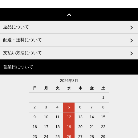
返品について
配送・送料について
支払い方法について
営業日について
2026年8月
日
月
火
水
木
金
土
1
2
3
4
5
6
7
8
9
10
11
12
13
14
15
16
17
18
19
20
21
22
23
24
25
26
27
28
29