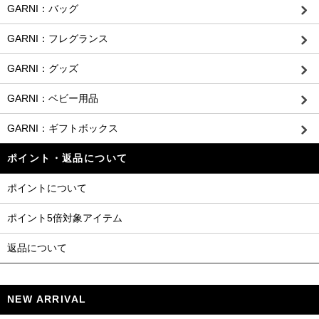
GARNI：バッグ
GARNI：フレグランス
GARNI：グッズ
GARNI：ベビー用品
GARNI：ギフトボックス
ポイント・返品について
ポイントについて
ポイント5倍対象アイテム
返品について
NEW ARRIVAL