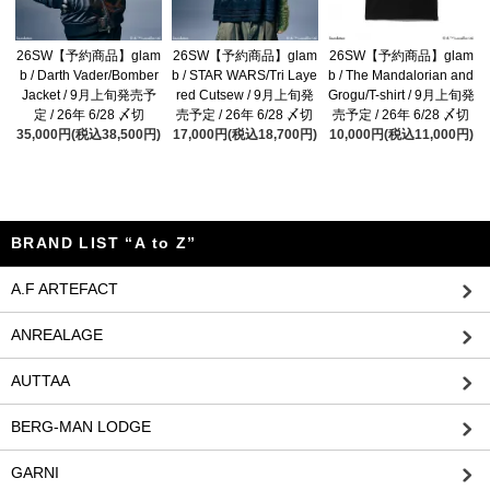
26SW【予約商品】glam
26SW【予約商品】glam
26SW【予約商品】glam
b / Darth Vader/Bomber
b / STAR WARS/Tri Laye
b / The Mandalorian and
Jacket / 9月上旬発売予
red Cutsew / 9月上旬発
Grogu/T-shirt / 9月上旬発
定 / 26年 6/28 〆切
売予定 / 26年 6/28 〆切
売予定 / 26年 6/28 〆切
35,000円(税込38,500円)
17,000円(税込18,700円)
10,000円(税込11,000円)
BRAND LIST “A to Z”
A.F ARTEFACT
ANREALAGE
AUTTAA
BERG-MAN LODGE
GARNI