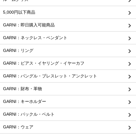
5,000円以下商品
GARNI：即日購入可能商品
GARNI：ネックレス・ペンダント
GARNI：リング
GARNI：ピアス・イヤリング・イヤーカフ
GARNI：バングル・ブレスレット・アンクレット
GARNI：財布・革物
GARNI：キーホルダー
GARNI：バックル・ベルト
GARNI：ウェア