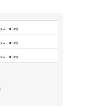
(税込19,800円)
(税込19,800円)
(税込19,800円)