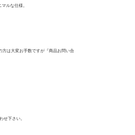
ニマルな仕様。
希望の方は大変お手数ですが『商品お問い合
わせ下さい。