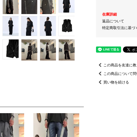
在庫詳細
返品について
特定商取引法に基づ
この商品を友達に教
この商品について問
買い物を続ける