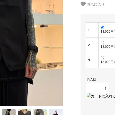
お気に入り
1
18,000円
2
18,000円
3
18,000円
購入数