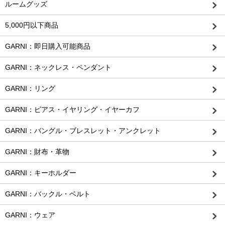
ルームグッズ
5,000円以下商品
GARNI：即日購入可能商品
GARNI：ネックレス・ペンダント
GARNI：リング
GARNI：ピアス・イヤリング・イヤーカフ
GARNI：バングル・ブレスレット・アンクレット
GARNI：財布・革物
GARNI：キーホルダー
GARNI：バックル・ベルト
GARNI：ウェア