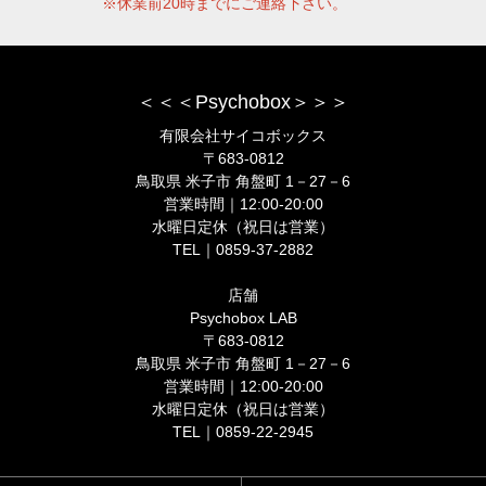
※休業前20時までにご連絡下さい。
＜＜＜Psychobox＞＞＞
有限会社サイコボックス
〒683-0812
鳥取県 米子市 角盤町 1－27－6
営業時間｜12:00-20:00
水曜日定休（祝日は営業）
TEL｜0859-37-2882
店舗
Psychobox LAB
〒683-0812
鳥取県 米子市 角盤町 1－27－6
営業時間｜12:00-20:00
水曜日定休（祝日は営業）
TEL｜0859-22-2945