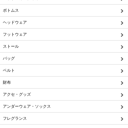
ボトムス
ヘッドウェア
フットウェア
ストール
バッグ
ベルト
財布
アクセ・グッズ
アンダーウェア・ソックス
フレグランス