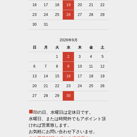
16
17
18
19
20
21
22
23
24
25
26
27
28
29
30
31
2026年9月
日
月
火
水
木
金
土
1
2
3
4
5
6
7
8
9
10
11
12
13
14
15
16
17
18
19
20
21
22
23
24
25
26
27
28
29
30
■
印の日、水曜日は定休日です。
水曜日、または時間外でもアポイント頂
ければ営業致します。
お気軽にお問い合わせ下さいませ。