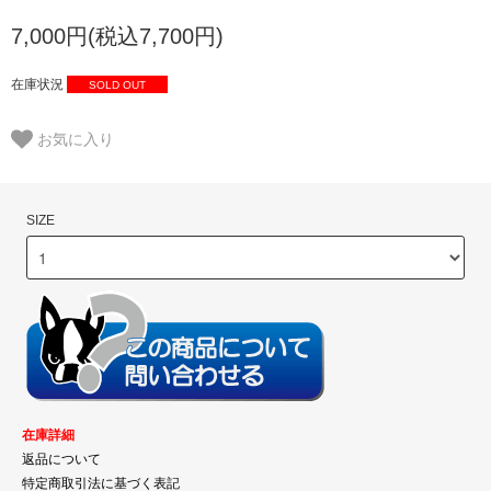
7,000円(税込7,700円)
在庫状況
SOLD OUT
お気に入り
SIZE
在庫詳細
返品について
特定商取引法に基づく表記