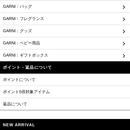
GARNI：バッグ
GARNI：フレグランス
GARNI：グッズ
GARNI：ベビー用品
GARNI：ギフトボックス
ポイント・返品について
ポイントについて
ポイント5倍対象アイテム
返品について
NEW ARRIVAL