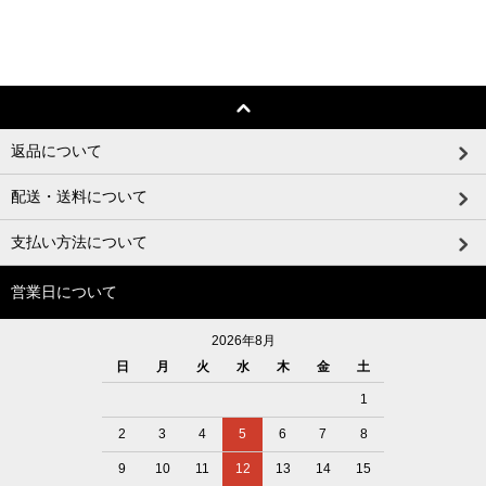
返品について
配送・送料について
支払い方法について
営業日について
2026年8月
日
月
火
水
木
金
土
1
2
3
4
5
6
7
8
9
10
11
12
13
14
15