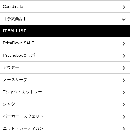
Coordinate
【予約商品】
ITEM LIST
PriceDown SALE
Psychoboxコラボ
アウター
ノースリーブ
Tシャツ・カットソー
シャツ
パーカー・スウェット
ニット・カーディガン