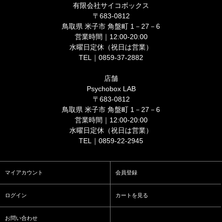
有限会社サイコボックス
〒683-0812
鳥取県 米子市 角盤町 1－27－6
営業時間｜12:00-20:00
水曜日定休（祝日は営業）
TEL｜0859-37-2882
店舗
Psychobox LAB
〒683-0812
鳥取県 米子市 角盤町 1－27－6
営業時間｜12:00-20:00
水曜日定休（祝日は営業）
TEL｜0859-22-2945
マイアカウント
会員登録
ログイン
カートを見る
お問い合わせ