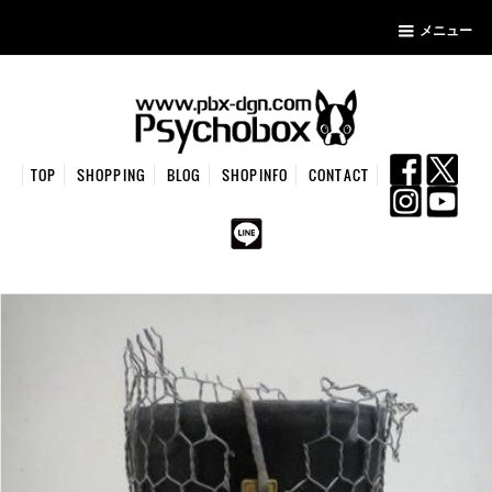
メニュー
TOP
SHOPPING
BLOG
SHOPINFO
CONTACT