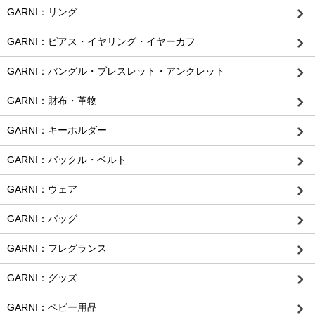
GARNI：リング
GARNI：ピアス・イヤリング・イヤーカフ
GARNI：バングル・ブレスレット・アンクレット
GARNI：財布・革物
GARNI：キーホルダー
GARNI：バックル・ベルト
GARNI：ウェア
GARNI：バッグ
GARNI：フレグランス
GARNI：グッズ
GARNI：ベビー用品