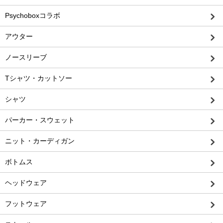
Psychoboxコラボ
アウター
ノースリーブ
Tシャツ・カットソー
シャツ
パーカー・スウェット
ニット・カーディガン
ボトムス
ヘッドウェア
フットウェア