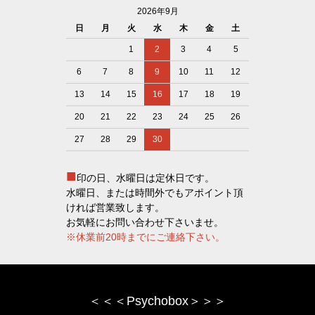
2026年9月
日
月
火
水
木
金
土
1
2
3
4
5
6
7
8
9
10
11
12
13
14
15
16
17
18
19
20
21
22
23
24
25
26
27
28
29
30
■
印の日、水曜日は定休日です。
水曜日、または時間外でもアポイント頂
ければ営業致します。
お気軽にお問い合わせ下さいませ。
※休業前20時までにご連絡下さい。
＜＜＜Psychobox＞＞＞