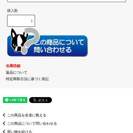
購入数
在庫詳細
返品について
特定商取引法に基づく表記
この商品を友達に教える
この商品について問い合わせる
買い物を続ける