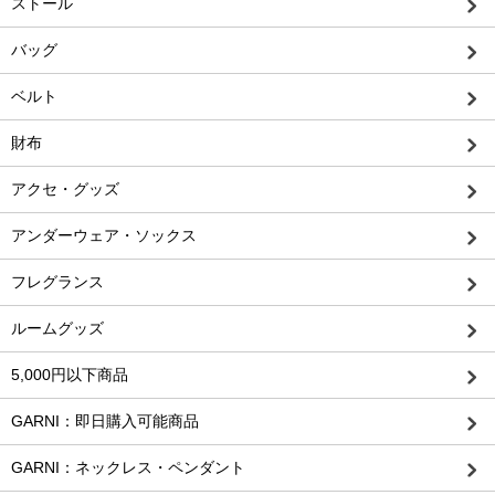
ストール
バッグ
ベルト
財布
アクセ・グッズ
アンダーウェア・ソックス
フレグランス
ルームグッズ
5,000円以下商品
GARNI：即日購入可能商品
GARNI：ネックレス・ペンダント