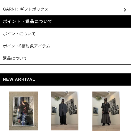
GARNI：ギフトボックス
ポイント・返品について
ポイントについて
ポイント5倍対象アイテム
返品について
NEW ARRIVAL