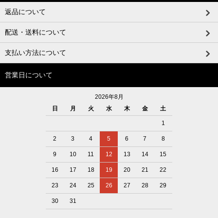
返品について
配送・送料について
支払い方法について
営業日について
2026年8月
日
月
火
水
木
金
土
1
2
3
4
5
6
7
8
9
10
11
12
13
14
15
16
17
18
19
20
21
22
23
24
25
26
27
28
29
30
31