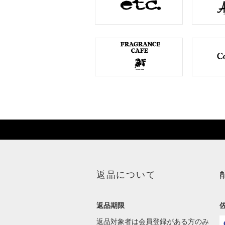
返品について
返品期限
返品対象者は会員登録がある方のみ