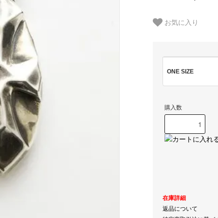
お気に入り
ONE SIZE
購入数
在庫詳細
返品について