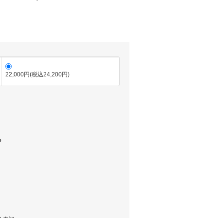
22,000円(税込24,200円)