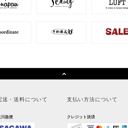
配送・送料について
支払い方法について
佐川急便
クレジット決済