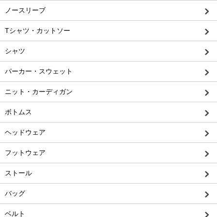
ノースリーブ
Tシャツ・カットソー
シャツ
パーカー・スウェット
ニット・カーディガン
ボトムス
ヘッドウェア
フットウェア
ストール
バッグ
ベルト