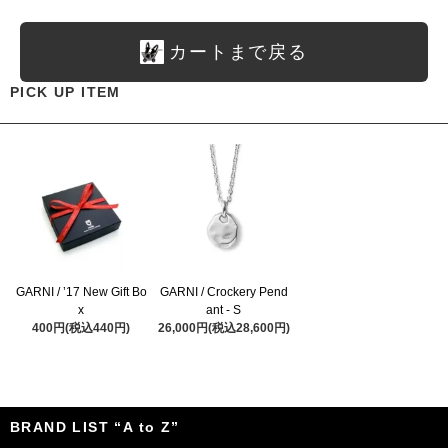
カートまで戻る
PICK UP ITEM
GARNI / ’17 New Gift Bo
GARNI / Crockery Pend
x
ant - S
400円(税込440円)
26,000円(税込28,600円)
BRAND LIST “A to Z”