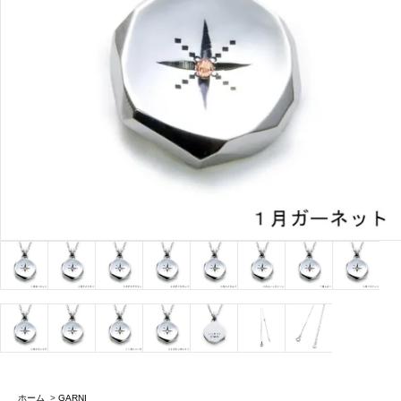
ホーム
>
GARNI