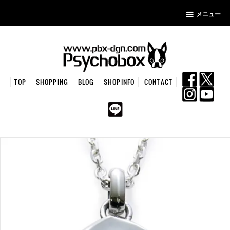
メニュー
TOP
SHOPPING
BLOG
SHOPINFO
CONTACT