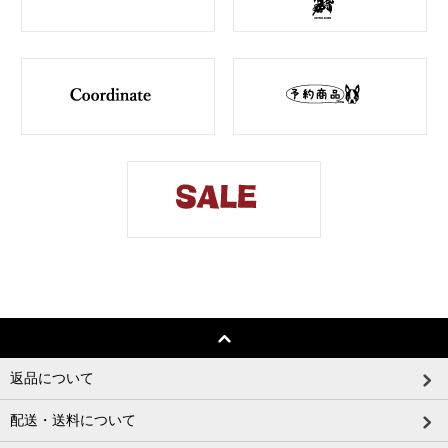
返品について
配送・送料について