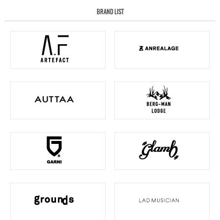
BRAND LIST