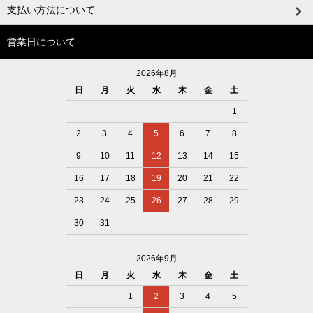
支払い方法について
営業日について
2026年8月
日
月
火
水
木
金
土
1
2
3
4
5
6
7
8
9
10
11
12
13
14
15
16
17
18
19
20
21
22
23
24
25
26
27
28
29
30
31
2026年9月
日
月
火
水
木
金
土
1
2
3
4
5