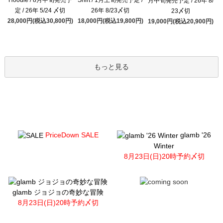
月中旬発売予定 / 26年 8/
定 / 26年 5/24 〆切
26年 8/23〆切
23〆切
28,000円(税込30,800円)
18,000円(税込19,800円)
19,000円(税込20,900円)
もっと見る
PriceDown SALE
glamb '26
Winter
8月23日(日)20時予約〆切
glamb ジョジョの奇妙な冒険
8月23日(日)20時予約〆切