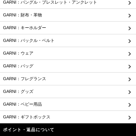
GARNI：バングル・ブレスレット・アンクレット
GARNI：財布・革物
GARNI：キーホルダー
GARNI：バックル・ベルト
GARNI：ウェア
GARNI：バッグ
GARNI：フレグランス
GARNI：グッズ
GARNI：ベビー用品
GARNI：ギフトボックス
ポイント・返品について