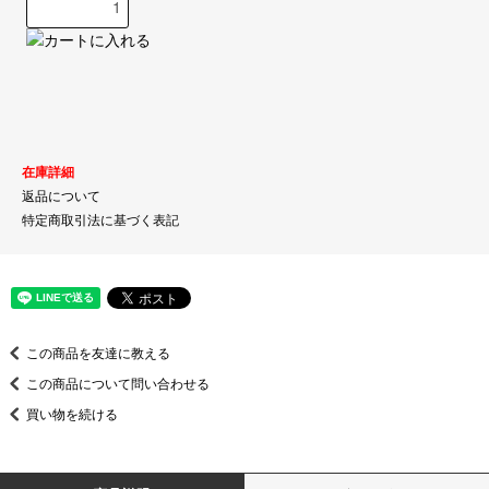
在庫詳細
返品について
特定商取引法に基づく表記
この商品を友達に教える
この商品について問い合わせる
買い物を続ける