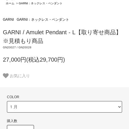
ホーム
>
GARNI：ネックレス・ペンダント
GARNI
GARNI：ネックレス・ペンダント
GARNI / Amulet Pendant - L【取り寄せ商品】
※見積もり商品
GN20027 / GN20028
27,000円(税込29,700円)
お気に入り
COLOR
購入数