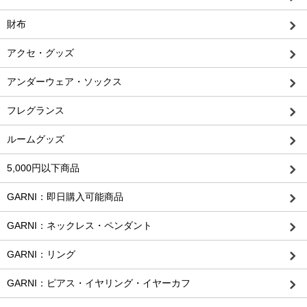
財布
アクセ・グッズ
アンダーウェア・ソックス
フレグランス
ルームグッズ
5,000円以下商品
GARNI：即日購入可能商品
GARNI：ネックレス・ペンダント
GARNI：リング
GARNI：ピアス・イヤリング・イヤーカフ