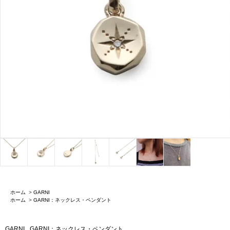
ホーム
>
GARNI
ホーム
>
GARNI：ネックレス・ペンダント
GARNI
GARNI：ネックレス・ペンダント