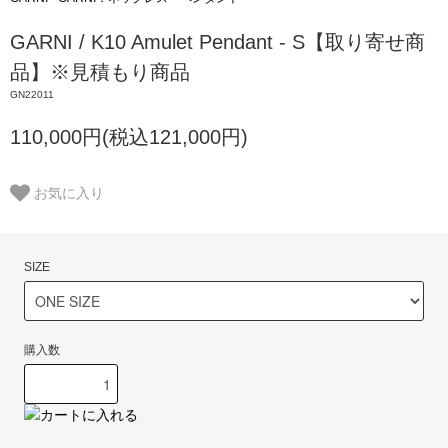
GARNI / K10 Amulet Pendant - S【取り寄せ商
品】※見積もり商品
GN22011
110,000円(税込121,000円)
お気に入り
SIZE
購入数