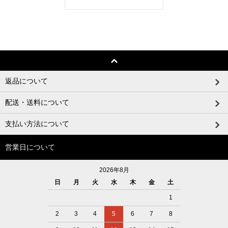
返品について
配送・送料について
支払い方法について
営業日について
2026年8月
日
月
火
水
木
金
土
1
2
3
4
5
6
7
8