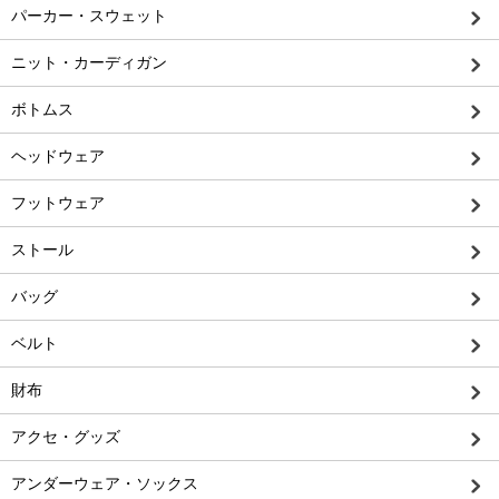
パーカー・スウェット
ニット・カーディガン
ボトムス
ヘッドウェア
フットウェア
ストール
バッグ
ベルト
財布
アクセ・グッズ
アンダーウェア・ソックス