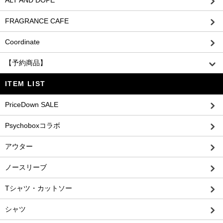
ALT AND DOPE
FRAGRANCE CAFE
Coordinate
【予約商品】
ITEM LIST
PriceDown SALE
Psychoboxコラボ
アウター
ノースリーブ
Tシャツ・カットソー
シャツ