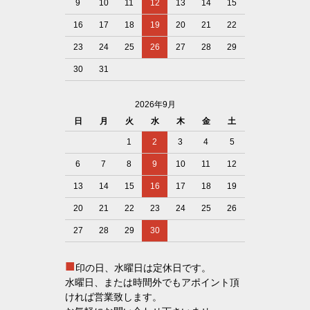
9
10
11
12
13
14
15
16
17
18
19
20
21
22
23
24
25
26
27
28
29
30
31
2026年9月
日
月
火
水
木
金
土
1
2
3
4
5
6
7
8
9
10
11
12
13
14
15
16
17
18
19
20
21
22
23
24
25
26
27
28
29
30
■
印の日、水曜日は定休日です。
水曜日、または時間外でもアポイント頂
ければ営業致します。