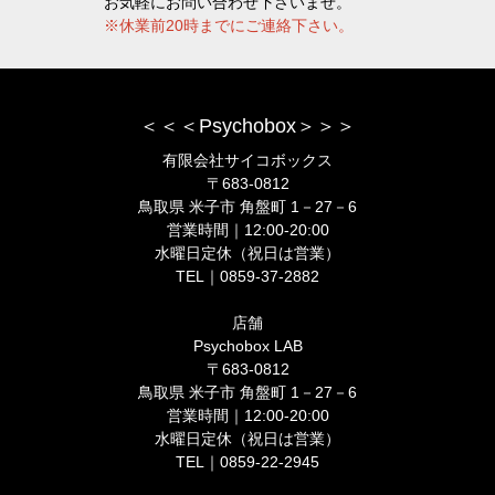
お気軽にお問い合わせ下さいませ。
※休業前20時までにご連絡下さい。
＜＜＜Psychobox＞＞＞
有限会社サイコボックス
〒683-0812
鳥取県 米子市 角盤町 1－27－6
営業時間｜12:00-20:00
水曜日定休（祝日は営業）
TEL｜0859-37-2882
店舗
Psychobox LAB
〒683-0812
鳥取県 米子市 角盤町 1－27－6
営業時間｜12:00-20:00
水曜日定休（祝日は営業）
TEL｜0859-22-2945