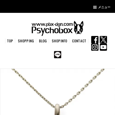
メニュー
TOP
SHOPPING
BLOG
SHOPINFO
CONTACT