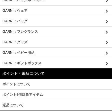
GARNI：バックル・ベルト
GARNI：ウェア
GARNI：バッグ
GARNI：フレグランス
GARNI：グッズ
GARNI：ベビー用品
GARNI：ギフトボックス
ポイント・返品について
ポイントについて
ポイント5倍対象アイテム
返品について