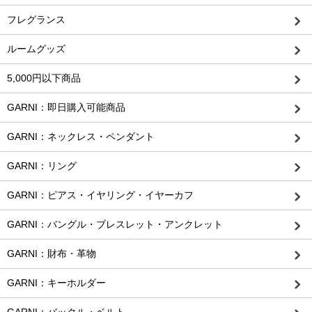
フレグランス
ルームグッズ
5,000円以下商品
GARNI：即日購入可能商品
GARNI：ネックレス・ペンダント
GARNI：リング
GARNI：ピアス・イヤリング・イヤーカフ
GARNI：バングル・ブレスレット・アンクレット
GARNI：財布・革物
GARNI：キーホルダー