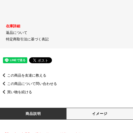
在庫詳細
返品について
特定商取引法に基づく表記
この商品を友達に教える
この商品について問い合わせる
買い物を続ける
商品説明
イメージ