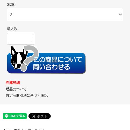
SIZE
購入数
在庫詳細
返品について
特定商取引法に基づく表記