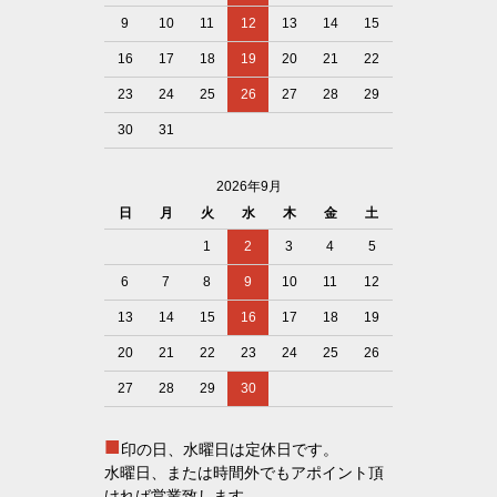
9
10
11
12
13
14
15
16
17
18
19
20
21
22
23
24
25
26
27
28
29
30
31
2026年9月
日
月
火
水
木
金
土
1
2
3
4
5
6
7
8
9
10
11
12
13
14
15
16
17
18
19
20
21
22
23
24
25
26
27
28
29
30
■
印の日、水曜日は定休日です。
水曜日、または時間外でもアポイント頂
ければ営業致します。