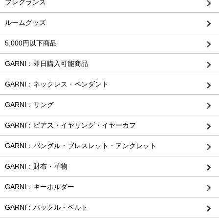
フレグランス
ルームグッズ
5,000円以下商品
GARNI：即日購入可能商品
GARNI：ネックレス・ペンダント
GARNI：リング
GARNI：ピアス・イヤリング・イヤーカフ
GARNI：バングル・ブレスレット・アンクレット
GARNI：財布・革物
GARNI：キーホルダー
GARNI：バックル・ベルト