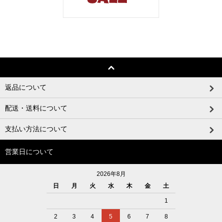
返品について
配送・送料について
支払い方法について
営業日について
2026年8月
日
月
火
水
木
金
土
1
2
3
4
5
6
7
8