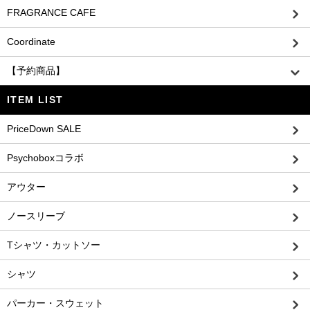
FRAGRANCE CAFE
Coordinate
【予約商品】
ITEM LIST
PriceDown SALE
Psychoboxコラボ
アウター
ノースリーブ
Tシャツ・カットソー
シャツ
パーカー・スウェット