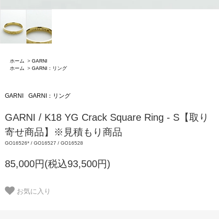
ホーム
>
GARNI
ホーム
>
GARNI：リング
GARNI
GARNI：リング
GARNI / K18 YG Crack Square Ring - S【取り
寄せ商品】※見積もり商品
GO16526* / GO16527 / GO16528
85,000円(税込93,500円)
お気に入り