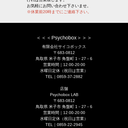
お気軽にお問い合わせ下さいませ。
※休業前20時までにご連絡下さい。
＜＜＜Psychobox＞＞＞
有限会社サイコボックス
〒683-0812
鳥取県 米子市 角盤町 1－27－6
営業時間｜12:00-20:00
水曜日定休（祝日は営業）
TEL｜0859-37-2882
店舗
Psychobox LAB
〒683-0812
鳥取県 米子市 角盤町 1－27－6
営業時間｜12:00-20:00
水曜日定休（祝日は営業）
TEL｜0859-22-2945