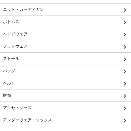
ニット・カーディガン
ボトムス
ヘッドウェア
フットウェア
ストール
バッグ
ベルト
財布
アクセ・グッズ
アンダーウェア・ソックス