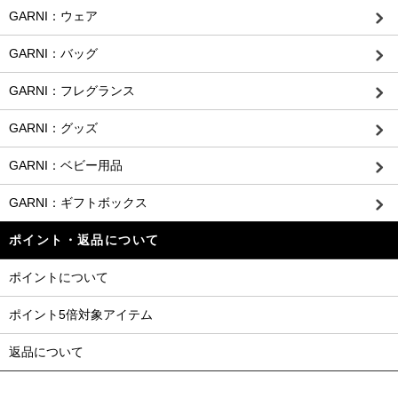
GARNI：ウェア
GARNI：バッグ
GARNI：フレグランス
GARNI：グッズ
GARNI：ベビー用品
GARNI：ギフトボックス
ポイント・返品について
ポイントについて
ポイント5倍対象アイテム
返品について