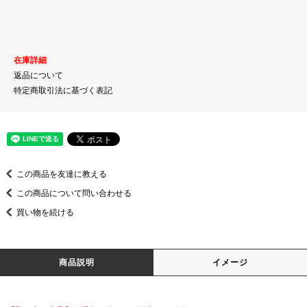
在庫詳細
返品について
特定商取引法に基づく表記
この商品を友達に教える
この商品について問い合わせる
買い物を続ける
商品説明
イメージ