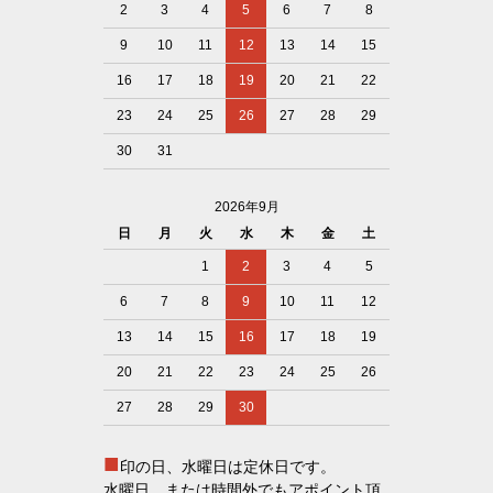
2
3
4
5
6
7
8
9
10
11
12
13
14
15
16
17
18
19
20
21
22
23
24
25
26
27
28
29
30
31
2026年9月
日
月
火
水
木
金
土
1
2
3
4
5
6
7
8
9
10
11
12
13
14
15
16
17
18
19
20
21
22
23
24
25
26
27
28
29
30
■
印の日、水曜日は定休日です。
水曜日、または時間外でもアポイント頂