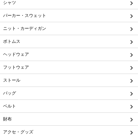
シャツ
パーカー・スウェット
ニット・カーディガン
ボトムス
ヘッドウェア
フットウェア
ストール
バッグ
ベルト
財布
アクセ・グッズ