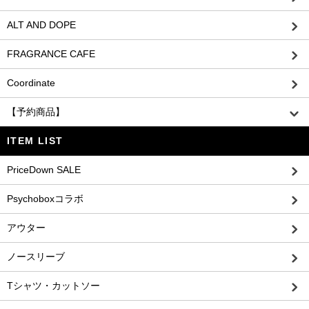
ALT AND DOPE
FRAGRANCE CAFE
Coordinate
【予約商品】
ITEM LIST
PriceDown SALE
Psychoboxコラボ
アウター
ノースリーブ
Tシャツ・カットソー