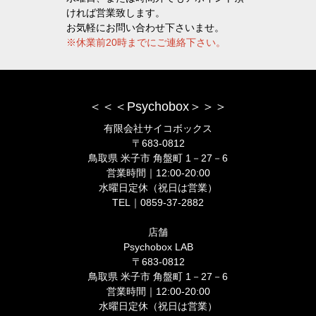
ければ営業致します。
お気軽にお問い合わせ下さいませ。
※休業前20時までにご連絡下さい。
＜＜＜Psychobox＞＞＞
有限会社サイコボックス
〒683-0812
鳥取県 米子市 角盤町 1－27－6
営業時間｜12:00-20:00
水曜日定休（祝日は営業）
TEL｜0859-37-2882
店舗
Psychobox LAB
〒683-0812
鳥取県 米子市 角盤町 1－27－6
営業時間｜12:00-20:00
水曜日定休（祝日は営業）