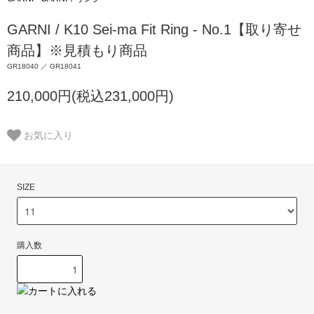
GARNI / K10 Sei-ma Fit Ring - No.1【取り寄せ
商品】※見積もり商品
GR18040 ／ GR18041
210,000円(税込231,000円)
お気に入り
SIZE
購入数