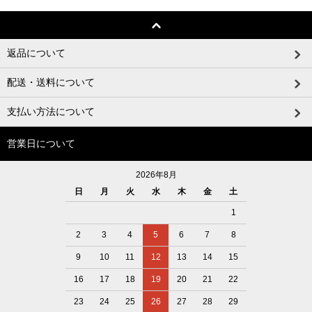
返品について
配送・送料について
支払い方法について
営業日について
2026年8月
日
月
火
水
木
金
土
1
2
3
4
5
6
7
8
9
10
11
12
13
14
15
16
17
18
19
20
21
22
23
24
25
26
27
28
29