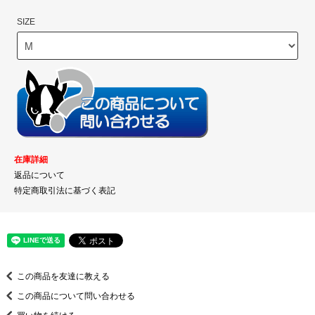
SIZE
在庫詳細
返品について
特定商取引法に基づく表記
この商品を友達に教える
この商品について問い合わせる