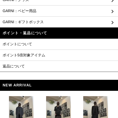
GARNI：ベビー用品
GARNI：ギフトボックス
ポイント・返品について
ポイントについて
ポイント5倍対象アイテム
返品について
NEW ARRIVAL