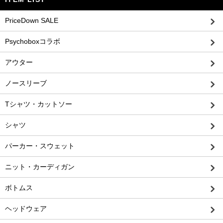
PriceDown SALE
Psychoboxコラボ
アウター
ノースリーブ
Tシャツ・カットソー
シャツ
パーカー・スウェット
ニット・カーディガン
ボトムス
ヘッドウェア