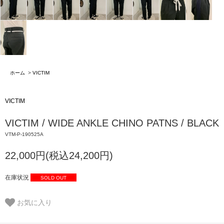
ホーム
>
VICTIM
VICTIM
VICTIM / WIDE ANKLE CHINO PATNS / BLACK
VTM-P-190525A
22,000円(税込24,200円)
在庫状況
SOLD OUT
お気に入り