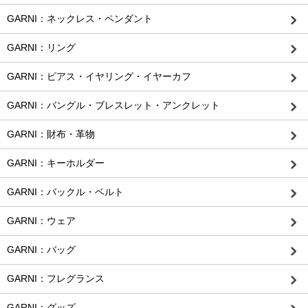
GARNI：ネックレス・ペンダント
GARNI：リング
GARNI：ピアス・イヤリング・イヤーカフ
GARNI：バングル・ブレスレット・アンクレット
GARNI：財布・革物
GARNI：キーホルダー
GARNI：バックル・ベルト
GARNI：ウェア
GARNI：バッグ
GARNI：フレグランス
GARNI：グッズ