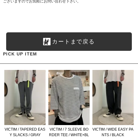
ございますのでお気軽にお問い合わせ下さい。
カートまで戻る
PICK UP ITEM
VICTIM / TAPERED EAS
VICTIM / 7 SLEEVE BO
VICTIM / WIDE EASY PA
Y SLACKS / GRAY
RDER TEE / WHITE×BL
NTS / BLACK