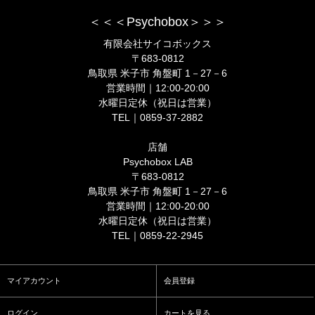
＜＜＜Psychobox＞＞＞
有限会社サイコボックス
〒683-0812
鳥取県 米子市 角盤町 1－27－6
営業時間｜12:00-20:00
水曜日定休（祝日は営業）
TEL｜0859-37-2882
店舗
Psychobox LAB
〒683-0812
鳥取県 米子市 角盤町 1－27－6
営業時間｜12:00-20:00
水曜日定休（祝日は営業）
TEL｜0859-22-2945
マイアカウント
会員登録
ログイン
カートを見る