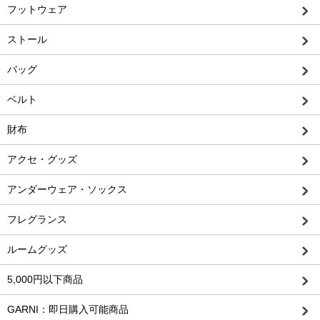
フットウェア
ストール
バッグ
ベルト
財布
アクセ・グッズ
アンダーウェア・ソックス
フレグランス
ルームグッズ
5,000円以下商品
GARNI：即日購入可能商品