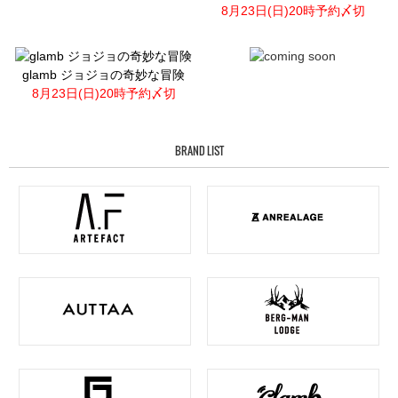
8月23日(日)20時予約〆切
glamb ジョジョの奇妙な冒険
8月23日(日)20時予約〆切
BRAND LIST