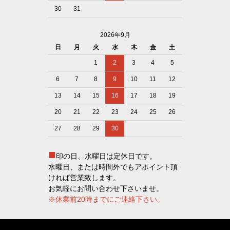
30
31
2026年9月
日
月
火
水
木
金
土
1
2
3
4
5
6
7
8
9
10
11
12
13
14
15
16
17
18
19
20
21
22
23
24
25
26
27
28
29
30
■
印の日、水曜日は定休日です。
水曜日、または時間外でもアポイント頂
ければ営業致します。
お気軽にお問い合わせ下さいませ。
※休業前20時までにご連絡下さい。