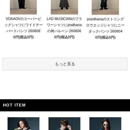
VOAAOVのスーパービ
LAD MUSICIANのフラ
prasthanaのストリング
ッグシャツにワイドテー
ワーシャツにprathana
ロウエッジシャツにニー
パードパンツ 260808
の袴バルーン 260806
タックパンツ 260804
0円(税込0円)
0円(税込0円)
0円(税込0円)
もっと見る
HOT ITEM