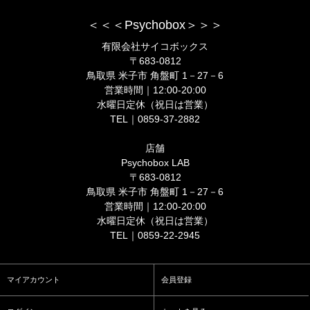
＜＜＜Psychobox＞＞＞
有限会社サイコボックス
〒683-0812
鳥取県 米子市 角盤町 1－27－6
営業時間｜12:00-20:00
水曜日定休（祝日は営業）
TEL｜0859-37-2882
店舗
Psychobox LAB
〒683-0812
鳥取県 米子市 角盤町 1－27－6
営業時間｜12:00-20:00
水曜日定休（祝日は営業）
TEL｜0859-22-2945
マイアカウント
会員登録