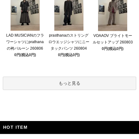
LAD MUSICIANのフラ
prasthanaのストリング
VOAAOV ブライトモー
ワーシャツにprathana
ロウエッジシャツにニー
ルセットアップ 260803
の袴バルーン 260806
タックパンツ 260804
0円(税込0円)
0円(税込0円)
0円(税込0円)
もっと見る
HOT ITEM