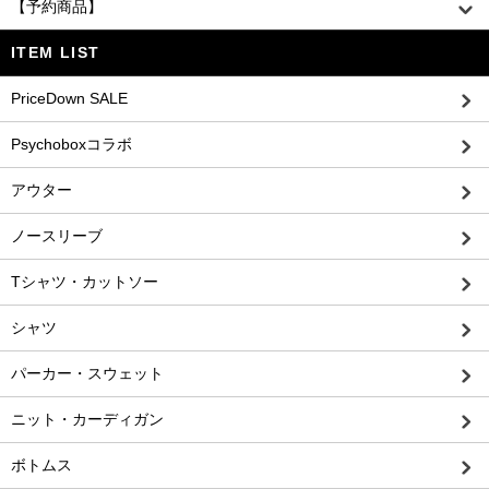
【予約商品】
ITEM LIST
PriceDown SALE
Psychoboxコラボ
アウター
ノースリーブ
Tシャツ・カットソー
シャツ
パーカー・スウェット
ニット・カーディガン
ボトムス