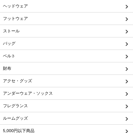
ヘッドウェア
フットウェア
ストール
バッグ
ベルト
財布
アクセ・グッズ
アンダーウェア・ソックス
フレグランス
ルームグッズ
5,000円以下商品