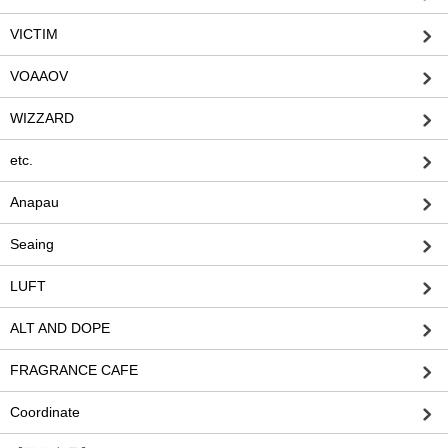
VICTIM
VOAAOV
WIZZARD
etc.
Anapau
Seaing
LUFT
ALT AND DOPE
FRAGRANCE CAFE
Coordinate