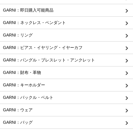
GARNI：即日購入可能商品
GARNI：ネックレス・ペンダント
GARNI：リング
GARNI：ピアス・イヤリング・イヤーカフ
GARNI：バングル・ブレスレット・アンクレット
GARNI：財布・革物
GARNI：キーホルダー
GARNI：バックル・ベルト
GARNI：ウェア
GARNI：バッグ