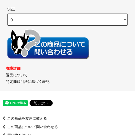
SIZE
在庫詳細
返品について
特定商取引法に基づく表記
この商品を友達に教える
この商品について問い合わせる