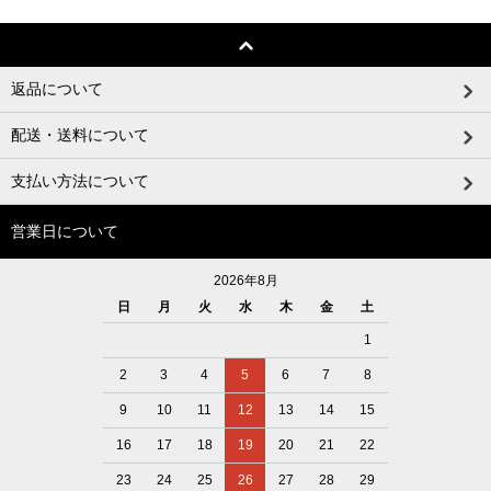
返品について
配送・送料について
支払い方法について
営業日について
2026年8月
日
月
火
水
木
金
土
1
2
3
4
5
6
7
8
9
10
11
12
13
14
15
16
17
18
19
20
21
22
23
24
25
26
27
28
29