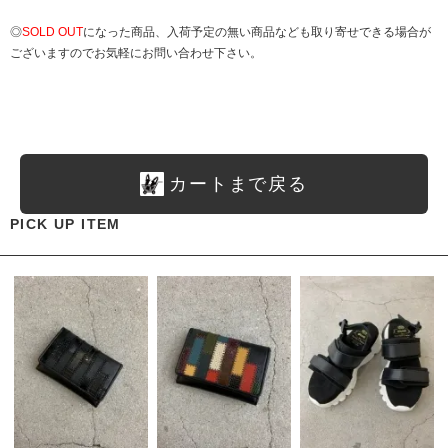
◎
SOLD OUT
になった商品、入荷予定の無い商品なども取り寄せできる場合が
ございますのでお気軽にお問い合わせ下さい。
カートまで戻る
PICK UP ITEM