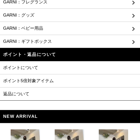
GARNI：フレグランス
GARNI：グッズ
GARNI：ベビー用品
GARNI：ギフトボックス
ポイント・返品について
ポイントについて
ポイント5倍対象アイテム
返品について
NEW ARRIVAL