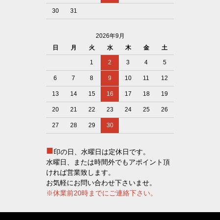
30
31
2026年9月
日
月
火
水
木
金
土
1
2
3
4
5
6
7
8
9
10
11
12
13
14
15
16
17
18
19
20
21
22
23
24
25
26
27
28
29
30
■
印の日、水曜日は定休日です。
水曜日、または時間外でもアポイント頂
ければ営業致します。
お気軽にお問い合わせ下さいませ。
※休業前20時までにご連絡下さい。