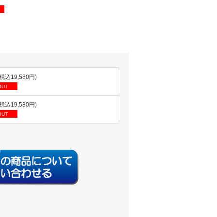
(税込19,580円)
OUT
(税込19,580円)
OUT