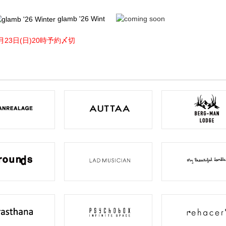
glamb '26 Wint
月23日(日)20時予約〆切