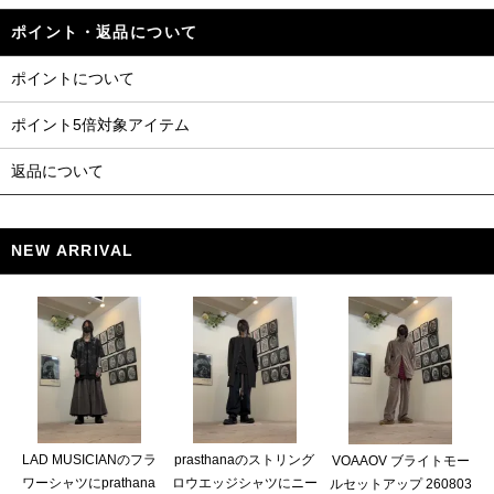
ポイント・返品について
ポイントについて
ポイント5倍対象アイテム
返品について
NEW ARRIVAL
LAD MUSICIANのフラ
prasthanaのストリング
VOAAOV ブライトモー
ワーシャツにprathana
ロウエッジシャツにニー
ルセットアップ 260803