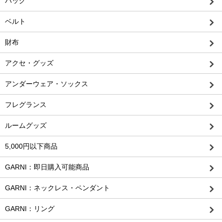
バッグ
ベルト
財布
アクセ・グッズ
アンダーウェア・ソックス
フレグランス
ルームグッズ
5,000円以下商品
GARNI：即日購入可能商品
GARNI：ネックレス・ペンダント
GARNI：リング