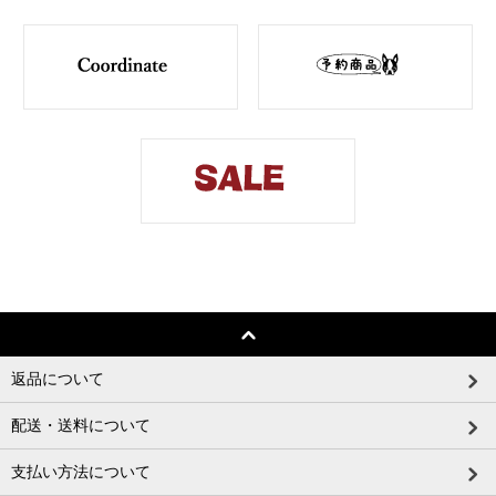
返品について
配送・送料について
支払い方法について