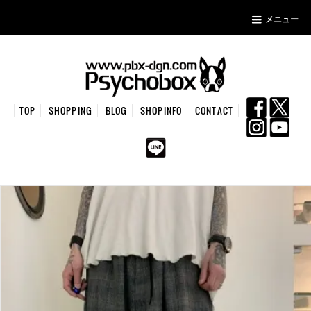
メニュー
TOP
SHOPPING
BLOG
SHOPINFO
CONTACT