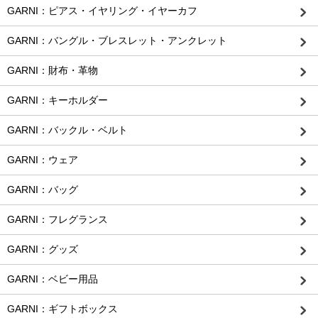
GARNI：ピアス・イヤリング・イヤーカフ
GARNI：バングル・ブレスレット・アンクレット
GARNI：財布・革物
GARNI：キーホルダー
GARNI：バックル・ベルト
GARNI：ウェア
GARNI：バッグ
GARNI：フレグランス
GARNI：グッズ
GARNI：ベビー用品
GARNI：ギフトボックス