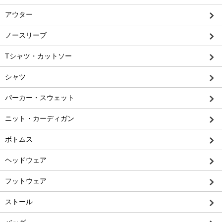
アウター
ノースリーブ
Tシャツ・カットソー
シャツ
パーカー・スウェット
ニット・カーディガン
ボトムス
ヘッドウェア
フットウェア
ストール