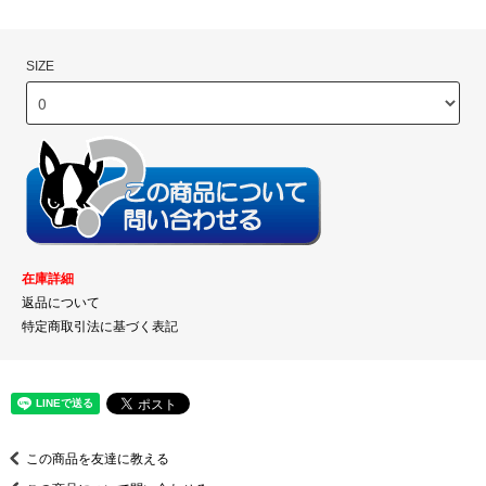
SIZE
在庫詳細
返品について
特定商取引法に基づく表記
この商品を友達に教える