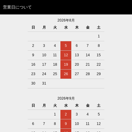
営業日について
2026年8月
日
月
火
水
木
金
土
1
2
3
4
5
6
7
8
9
10
11
12
13
14
15
16
17
18
19
20
21
22
23
24
25
26
27
28
29
30
31
2026年9月
日
月
火
水
木
金
土
1
2
3
4
5
6
7
8
9
10
11
12