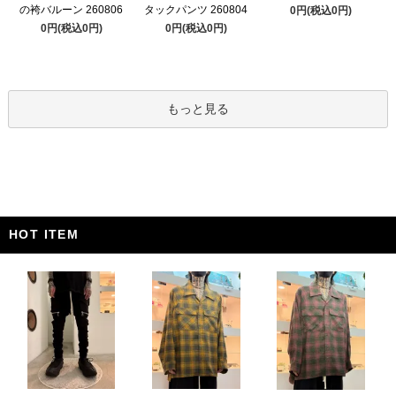
の袴バルーン 260806
タックパンツ 260804
0円(税込0円)
0円(税込0円)
0円(税込0円)
もっと見る
HOT ITEM