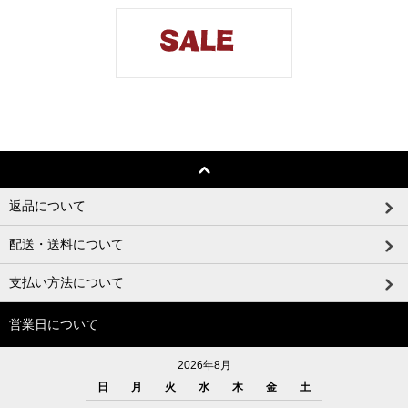
返品について
配送・送料について
支払い方法について
営業日について
2026年8月
日
月
火
水
木
金
土