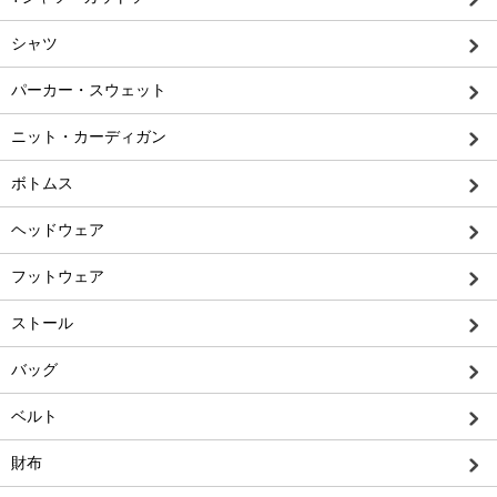
シャツ
パーカー・スウェット
ニット・カーディガン
ボトムス
ヘッドウェア
フットウェア
ストール
バッグ
ベルト
財布