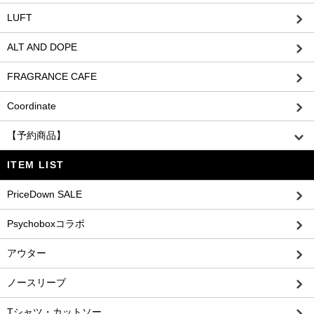
LUFT
ALT AND DOPE
FRAGRANCE CAFE
Coordinate
【予約商品】
ITEM LIST
PriceDown SALE
Psychoboxコラボ
アウター
ノースリーブ
Tシャツ・カットソー