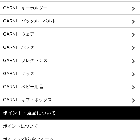
GARNI：キーホルダー
GARNI：バックル・ベルト
GARNI：ウェア
GARNI：バッグ
GARNI：フレグランス
GARNI：グッズ
GARNI：ベビー用品
GARNI：ギフトボックス
ポイント・返品について
ポイントについて
ポイント5倍対象アイテム