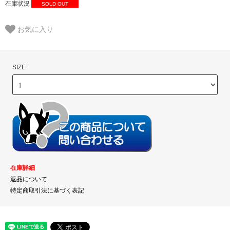
在庫状況
SOLD OUT
お気に入り
SIZE
在庫詳細
返品について
特定商取引法に基づく表記