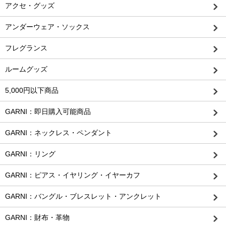
アクセ・グッズ
アンダーウェア・ソックス
フレグランス
ルームグッズ
5,000円以下商品
GARNI：即日購入可能商品
GARNI：ネックレス・ペンダント
GARNI：リング
GARNI：ピアス・イヤリング・イヤーカフ
GARNI：バングル・ブレスレット・アンクレット
GARNI：財布・革物