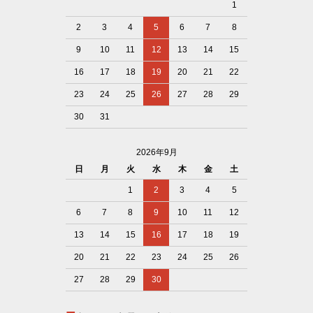
1
2
3
4
5
6
7
8
9
10
11
12
13
14
15
16
17
18
19
20
21
22
23
24
25
26
27
28
29
30
31
2026年9月
日
月
火
水
木
金
土
1
2
3
4
5
6
7
8
9
10
11
12
13
14
15
16
17
18
19
20
21
22
23
24
25
26
27
28
29
30