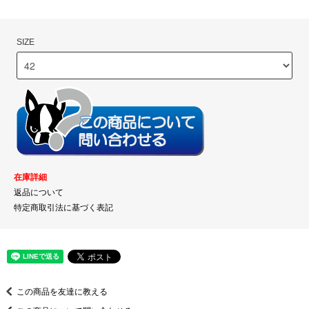
SIZE
在庫詳細
返品について
特定商取引法に基づく表記
この商品を友達に教える