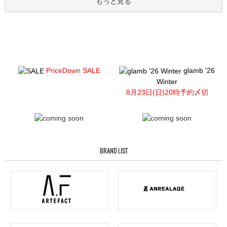
もっと見る
PriceDown SALE
glamb '26
Winter
8月23日(日)20時予約〆切
BRAND LIST