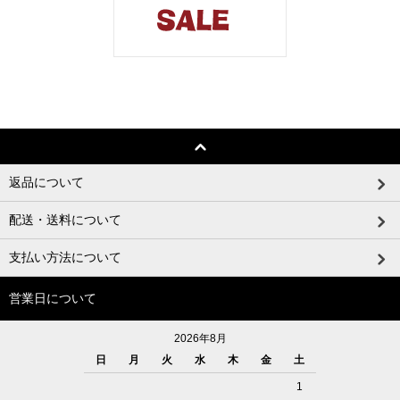
返品について
配送・送料について
支払い方法について
営業日について
2026年8月
日
月
火
水
木
金
土
1