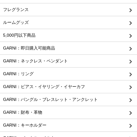
フレグランス
ルームグッズ
5,000円以下商品
GARNI：即日購入可能商品
GARNI：ネックレス・ペンダント
GARNI：リング
GARNI：ピアス・イヤリング・イヤーカフ
GARNI：バングル・ブレスレット・アンクレット
GARNI：財布・革物
GARNI：キーホルダー