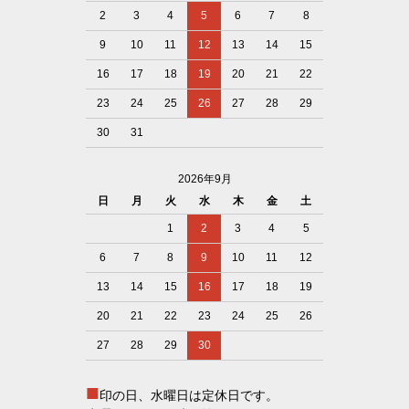
2
3
4
5
6
7
8
9
10
11
12
13
14
15
16
17
18
19
20
21
22
23
24
25
26
27
28
29
30
31
2026年9月
日
月
火
水
木
金
土
1
2
3
4
5
6
7
8
9
10
11
12
13
14
15
16
17
18
19
20
21
22
23
24
25
26
27
28
29
30
■
印の日、水曜日は定休日です。