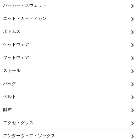
パーカー・スウェット
ニット・カーディガン
ボトムス
ヘッドウェア
フットウェア
ストール
バッグ
ベルト
財布
アクセ・グッズ
アンダーウェア・ソックス