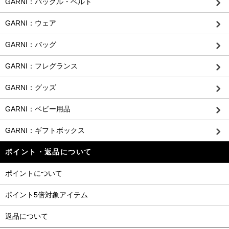
GARNI：バックル・ベルト
GARNI：ウェア
GARNI：バッグ
GARNI：フレグランス
GARNI：グッズ
GARNI：ベビー用品
GARNI：ギフトボックス
ポイント・返品について
ポイントについて
ポイント5倍対象アイテム
返品について