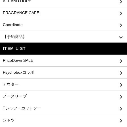
ALT AND DOPE
FRAGRANCE CAFE
Coordinate
【予約商品】
ITEM LIST
PriceDown SALE
Psychoboxコラボ
アウター
ノースリーブ
Tシャツ・カットソー
シャツ