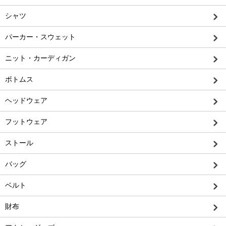
シャツ
パーカー・スウェット
ニット・カーディガン
ボトムス
ヘッドウェア
フットウェア
ストール
バッグ
ベルト
財布