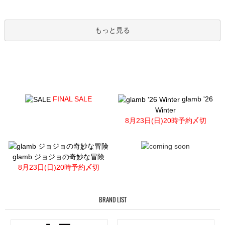
もっと見る
FINAL SALE
glamb '26
Winter
8月23日(日)20時予約〆切
glamb ジョジョの奇妙な冒険
8月23日(日)20時予約〆切
BRAND LIST