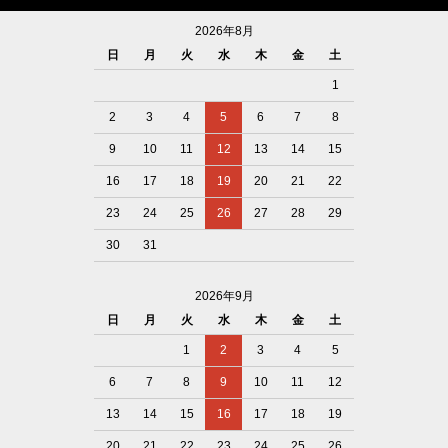
2026年8月
日
月
火
水
木
金
土
1
2
3
4
5
6
7
8
9
10
11
12
13
14
15
16
17
18
19
20
21
22
23
24
25
26
27
28
29
30
31
2026年9月
日
月
火
水
木
金
土
1
2
3
4
5
6
7
8
9
10
11
12
13
14
15
16
17
18
19
20
21
22
23
24
25
26