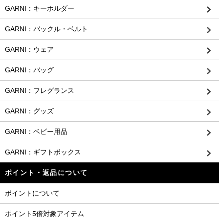
GARNI：キーホルダー
GARNI：バックル・ベルト
GARNI：ウェア
GARNI：バッグ
GARNI：フレグランス
GARNI：グッズ
GARNI：ベビー用品
GARNI：ギフトボックス
ポイント・返品について
ポイントについて
ポイント5倍対象アイテム