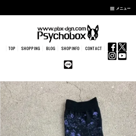
メニュー
TOP
SHOPPING
BLOG
SHOPINFO
CONTACT