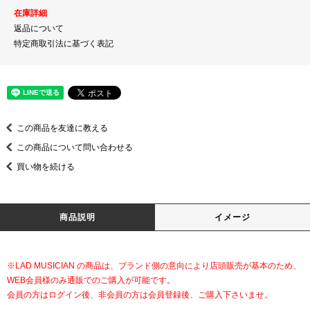
在庫詳細
返品について
特定商取引法に基づく表記
この商品を友達に教える
この商品について問い合わせる
買い物を続ける
商品説明
イメージ
※LAD MUSICIAN の商品は、ブランド側の意向により店頭販売が基本のため、
WEB会員様のみ通販でのご購入が可能です。
会員の方はログイン後、非会員の方は会員登録後、ご購入下さいませ。