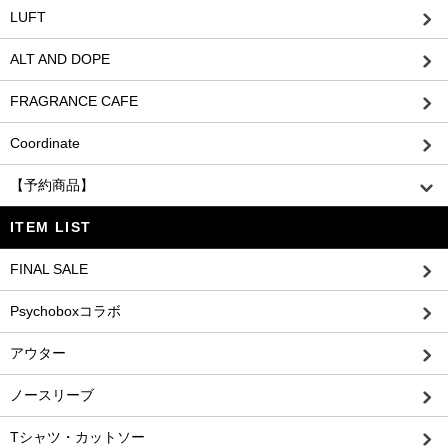
LUFT
ALT AND DOPE
FRAGRANCE CAFE
Coordinate
【予約商品】
ITEM LIST
FINAL SALE
Psychoboxコラボ
アウター
ノースリーブ
Tシャツ・カットソー