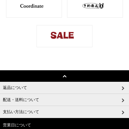
返品について
配送・送料について
支払い方法について
営業日について