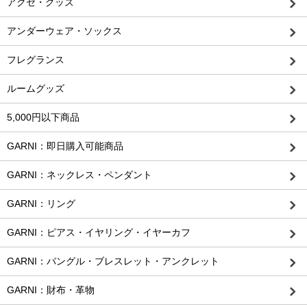
アクセ・グッズ
アンダーウェア・ソックス
フレグランス
ルームグッズ
5,000円以下商品
GARNI：即日購入可能商品
GARNI：ネックレス・ペンダント
GARNI：リング
GARNI：ピアス・イヤリング・イヤーカフ
GARNI：バングル・ブレスレット・アンクレット
GARNI：財布・革物