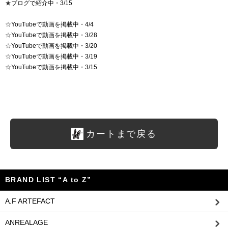
★
ブログで紹介中・3/15
☆
YouTubeで動画を掲載中・4/4
☆
YouTubeで動画を掲載中・3/28
☆
YouTubeで動画を掲載中・3/20
☆
YouTubeで動画を掲載中・3/19
☆
YouTubeで動画を掲載中・3/15
カートまで戻る
BRAND LIST “A to Z”
A.F ARTEFACT
ANREALAGE