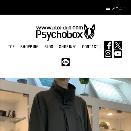
メニュー
TOP
SHOPPING
BLOG
SHOPINFO
CONTACT