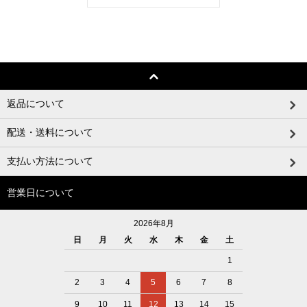
返品について
配送・送料について
支払い方法について
営業日について
2026年8月
日
月
火
水
木
金
土
1
2
3
4
5
6
7
8
9
10
11
12
13
14
15