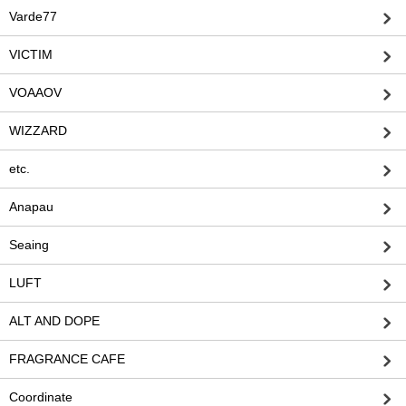
Varde77
VICTIM
VOAAOV
WIZZARD
etc.
Anapau
Seaing
LUFT
ALT AND DOPE
FRAGRANCE CAFE
Coordinate