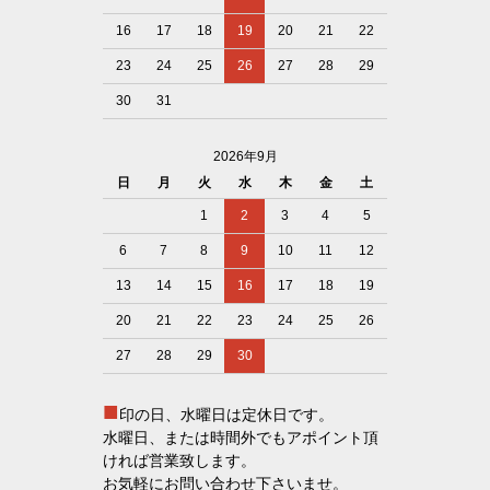
16
17
18
19
20
21
22
23
24
25
26
27
28
29
30
31
2026年9月
日
月
火
水
木
金
土
1
2
3
4
5
6
7
8
9
10
11
12
13
14
15
16
17
18
19
20
21
22
23
24
25
26
27
28
29
30
■
印の日、水曜日は定休日です。
水曜日、または時間外でもアポイント頂
ければ営業致します。
お気軽にお問い合わせ下さいませ。