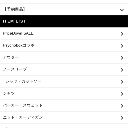
【予約商品】
ITEM LIST
PriceDown SALE
Psychoboxコラボ
アウター
ノースリーブ
Tシャツ・カットソー
シャツ
パーカー・スウェット
ニット・カーディガン