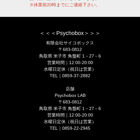
※休業前20時までにご連絡下さい。
＜＜＜Psychobox＞＞＞
有限会社サイコボックス
〒683-0812
鳥取県 米子市 角盤町 1－27－6
営業時間｜12:00-20:00
水曜日定休（祝日は営業）
TEL｜0859-37-2882
店舗
Psychobox LAB
〒683-0812
鳥取県 米子市 角盤町 1－27－6
営業時間｜12:00-20:00
水曜日定休（祝日は営業）
TEL｜0859-22-2945