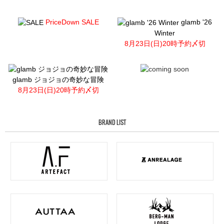
PriceDown SALE
glamb '26
Winter
8月23日(日)20時予約〆切
glamb ジョジョの奇妙な冒険
8月23日(日)20時予約〆切
BRAND LIST