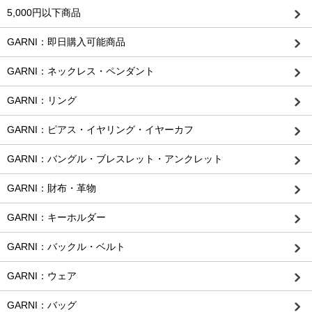
5,000円以下商品
GARNI：即日購入可能商品
GARNI：ネックレス・ペンダント
GARNI：リング
GARNI：ピアス・イヤリング・イヤーカフ
GARNI：バングル・ブレスレット・アンクレット
GARNI：財布・革物
GARNI：キーホルダー
GARNI：バックル・ベルト
GARNI：ウェア
GARNI：バッグ