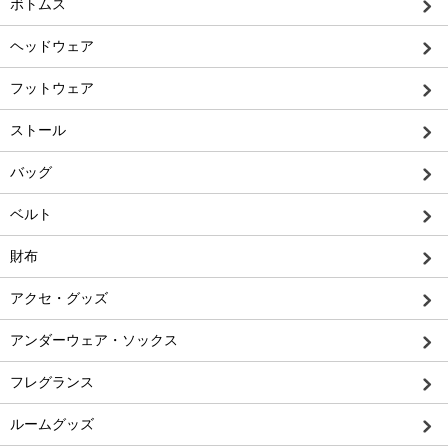
ボトムス
ヘッドウェア
フットウェア
ストール
バッグ
ベルト
財布
アクセ・グッズ
アンダーウェア・ソックス
フレグランス
ルームグッズ