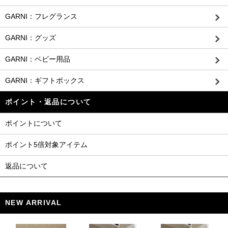
GARNI：フレグランス
GARNI：グッズ
GARNI：ベビー用品
GARNI：ギフトボックス
ポイント・返品について
ポイントについて
ポイント5倍対象アイテム
返品について
NEW ARRIVAL