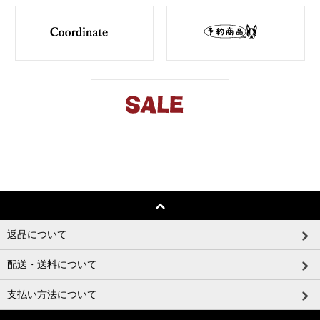
返品について
配送・送料について
支払い方法について