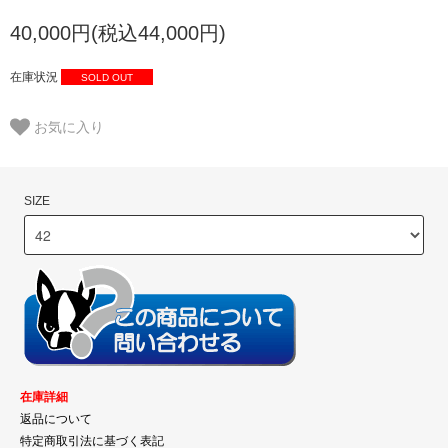
40,000円(税込44,000円)
在庫状況
SOLD OUT
お気に入り
SIZE
在庫詳細
返品について
特定商取引法に基づく表記