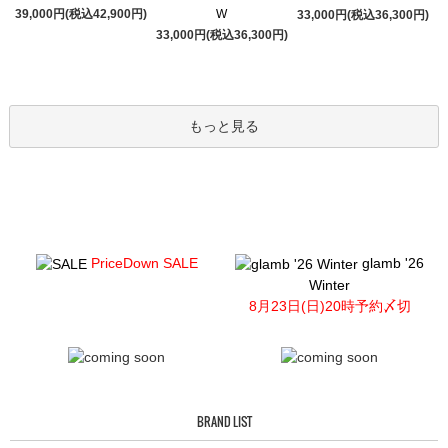
39,000円(税込42,900円)
W
33,000円(税込36,300円)
33,000円(税込36,300円)
もっと見る
PriceDown SALE
glamb '26
Winter
8月23日(日)20時予約〆切
BRAND LIST