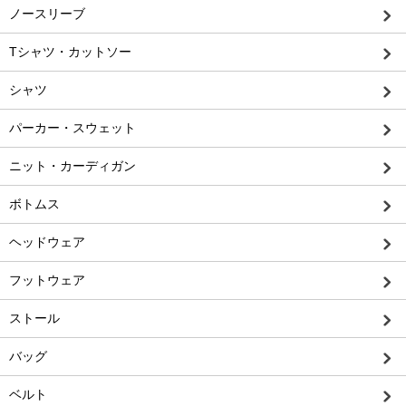
ノースリーブ
Tシャツ・カットソー
シャツ
パーカー・スウェット
ニット・カーディガン
ボトムス
ヘッドウェア
フットウェア
ストール
バッグ
ベルト