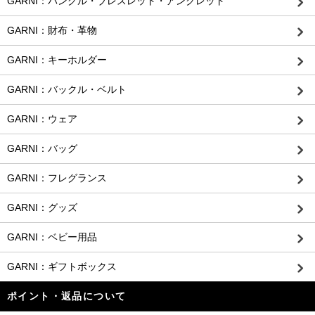
GARNI：バングル・ブレスレット・アンクレット
GARNI：財布・革物
GARNI：キーホルダー
GARNI：バックル・ベルト
GARNI：ウェア
GARNI：バッグ
GARNI：フレグランス
GARNI：グッズ
GARNI：ベビー用品
GARNI：ギフトボックス
ポイント・返品について