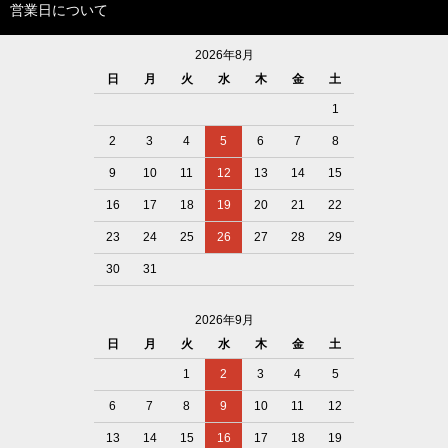
営業日について
2026年8月
日
月
火
水
木
金
土
1
2
3
4
5
6
7
8
9
10
11
12
13
14
15
16
17
18
19
20
21
22
23
24
25
26
27
28
29
30
31
2026年9月
日
月
火
水
木
金
土
1
2
3
4
5
6
7
8
9
10
11
12
13
14
15
16
17
18
19