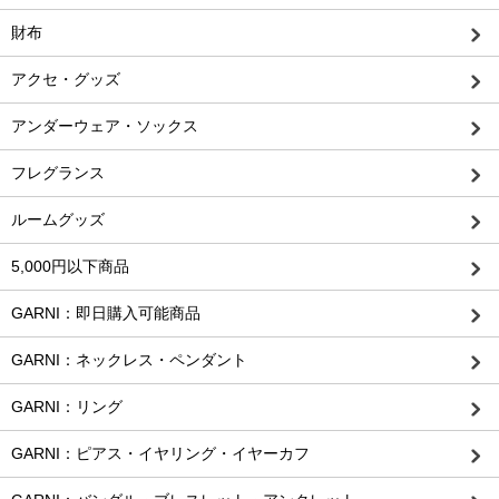
財布
アクセ・グッズ
アンダーウェア・ソックス
フレグランス
ルームグッズ
5,000円以下商品
GARNI：即日購入可能商品
GARNI：ネックレス・ペンダント
GARNI：リング
GARNI：ピアス・イヤリング・イヤーカフ