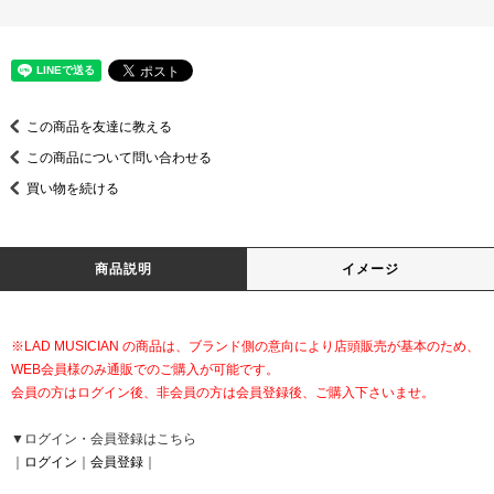
この商品を友達に教える
この商品について問い合わせる
買い物を続ける
商品説明
イメージ
※LAD MUSICIAN の商品は、ブランド側の意向により店頭販売が基本のため、
WEB会員様のみ通販でのご購入が可能です。
会員の方はログイン後、非会員の方は会員登録後、ご購入下さいませ。
▼ログイン・会員登録はこちら
｜
ログイン
｜
会員登録
｜