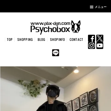
メニュー
TOP
SHOPPING
BLOG
SHOPINFO
CONTACT