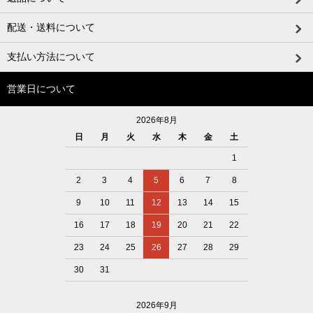
配送・送料について
支払い方法について
営業日について
2026年8月
日
月
火
水
木
金
土
1
2
3
4
5
6
7
8
9
10
11
12
13
14
15
16
17
18
19
20
21
22
23
24
25
26
27
28
29
30
31
2026年9月