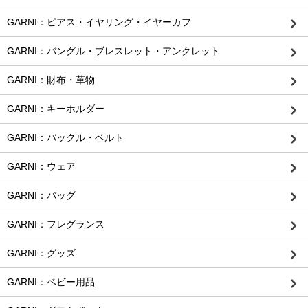
GARNI：ピアス・イヤリング・イヤーカフ
GARNI：バングル・ブレスレット・アンクレット
GARNI：財布・革物
GARNI：キーホルダー
GARNI：バックル・ベルト
GARNI：ウェア
GARNI：バッグ
GARNI：フレグランス
GARNI：グッズ
GARNI：ベビー用品