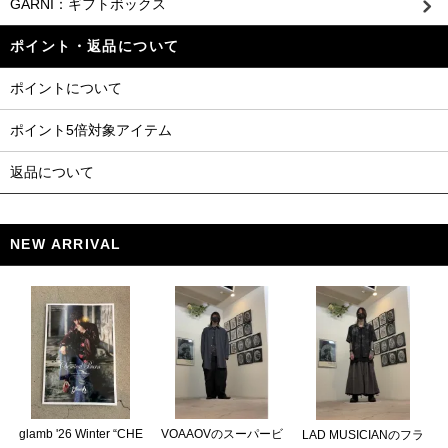
GARNI：ギフトボックス
ポイント・返品について
ポイントについて
ポイント5倍対象アイテム
返品について
NEW ARRIVAL
glamb '26 Winter “CHE
VOAAOVのスーパービ
LAD MUSICIANのフラ