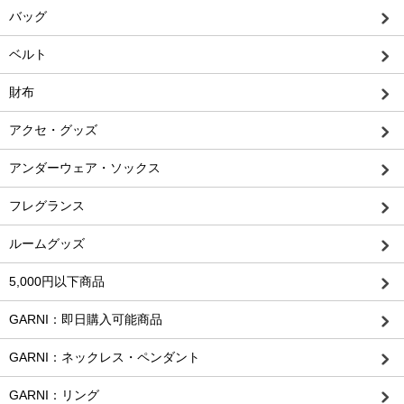
バッグ
ベルト
財布
アクセ・グッズ
アンダーウェア・ソックス
フレグランス
ルームグッズ
5,000円以下商品
GARNI：即日購入可能商品
GARNI：ネックレス・ペンダント
GARNI：リング