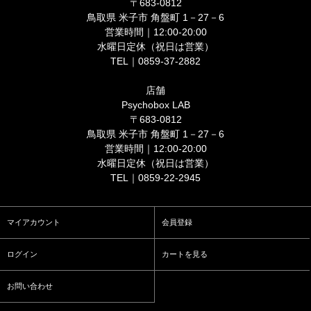
〒683-0812
鳥取県 米子市 角盤町 1－27－6
営業時間｜12:00-20:00
水曜日定休（祝日は営業）
TEL｜0859-37-2882
店舗
Psychobox LAB
〒683-0812
鳥取県 米子市 角盤町 1－27－6
営業時間｜12:00-20:00
水曜日定休（祝日は営業）
TEL｜0859-22-2945
マイアカウント
会員登録
ログイン
カートを見る
お問い合わせ