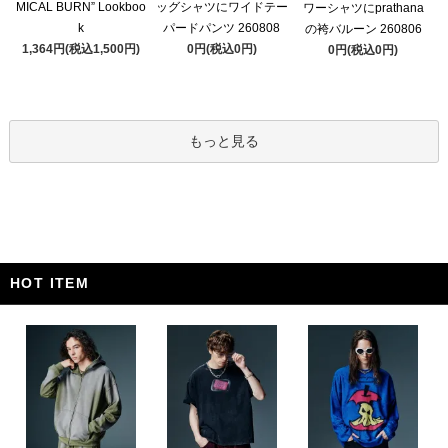
MICAL BURN” Lookboo
ッグシャツにワイドテー
ワーシャツにprathana
k
パードパンツ 260808
の袴バルーン 260806
1,364円(税込1,500円)
0円(税込0円)
0円(税込0円)
もっと見る
HOT ITEM