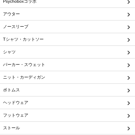
Psychoboxコラボ
アウター
ノースリーブ
Tシャツ・カットソー
シャツ
パーカー・スウェット
ニット・カーディガン
ボトムス
ヘッドウェア
フットウェア
ストール