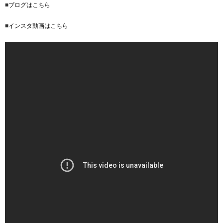
■
ブログはこちら
■
インスタ動画はこちら