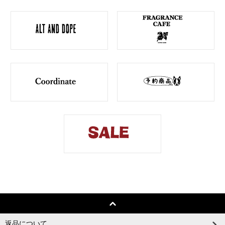
返品について