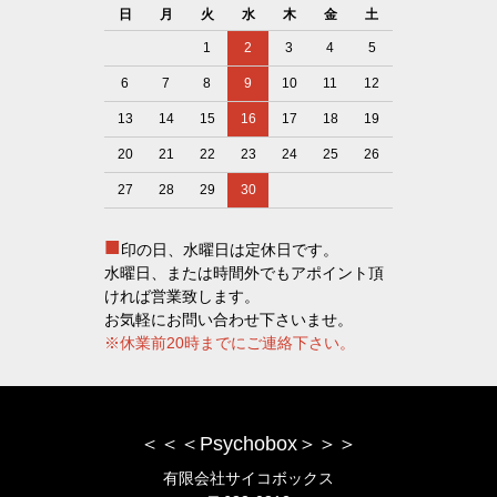
日
月
火
水
木
金
土
1
2
3
4
5
6
7
8
9
10
11
12
13
14
15
16
17
18
19
20
21
22
23
24
25
26
27
28
29
30
■
印の日、水曜日は定休日です。
水曜日、または時間外でもアポイント頂
ければ営業致します。
お気軽にお問い合わせ下さいませ。
※休業前20時までにご連絡下さい。
＜＜＜Psychobox＞＞＞
有限会社サイコボックス