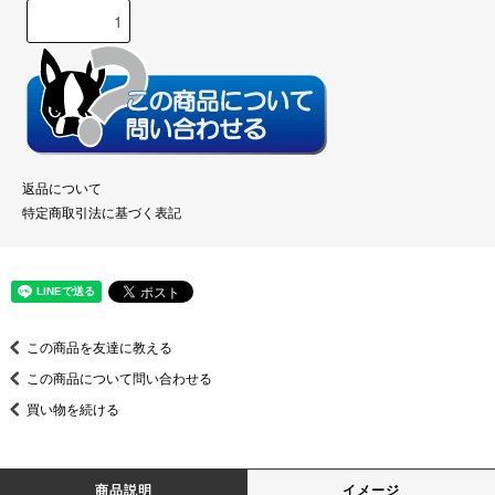
返品について
特定商取引法に基づく表記
この商品を友達に教える
この商品について問い合わせる
買い物を続ける
商品説明
イメージ