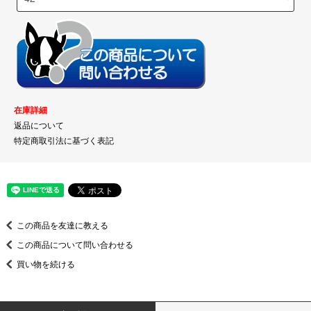
在庫詳細
返品について
特定商取引法に基づく表記
この商品を友達に教える
この商品について問い合わせる
買い物を続ける