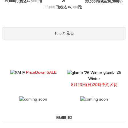
39,000円(税込42,900円)
W
33,000円(税込36,300円)
33,000円(税込36,300円)
もっと見る
PriceDown SALE
glamb '26
Winter
8月23日(日)20時予約〆切
BRAND LIST