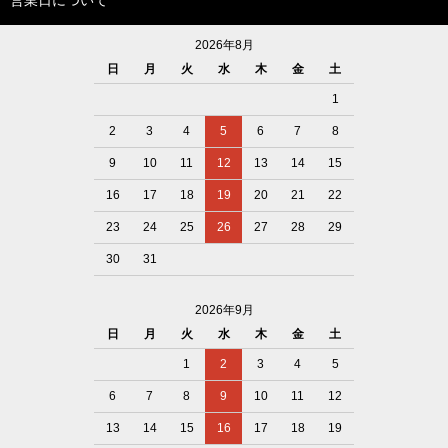
営業日について
2026年8月
日
月
火
水
木
金
土
1
2
3
4
5
6
7
8
9
10
11
12
13
14
15
16
17
18
19
20
21
22
23
24
25
26
27
28
29
30
31
2026年9月
日
月
火
水
木
金
土
1
2
3
4
5
6
7
8
9
10
11
12
13
14
15
16
17
18
19