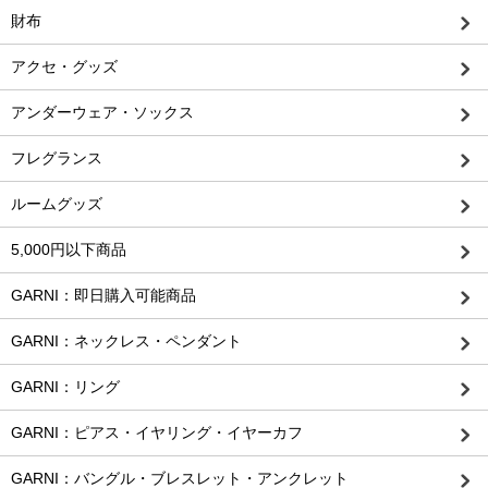
財布
アクセ・グッズ
アンダーウェア・ソックス
フレグランス
ルームグッズ
5,000円以下商品
GARNI：即日購入可能商品
GARNI：ネックレス・ペンダント
GARNI：リング
GARNI：ピアス・イヤリング・イヤーカフ
GARNI：バングル・ブレスレット・アンクレット