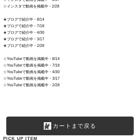
☆
インスタで動画を掲載中・2/28
★
ブログで紹介中・8/14
★
ブログで紹介中・7/18
★
ブログで紹介中・4/30
★
ブログで紹介中・3/17
★
ブログで紹介中・2/28
☆
YouTubeで動画を掲載中・8/14
☆
YouTubeで動画を掲載中・7/18
☆
YouTubeで動画を掲載中・4/30
☆
YouTubeで動画を掲載中・3/17
☆
YouTubeで動画を掲載中・2/28
カートまで戻る
PICK UP ITEM