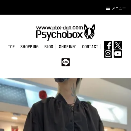
メニュー
TOP
SHOPPING
BLOG
SHOPINFO
CONTACT