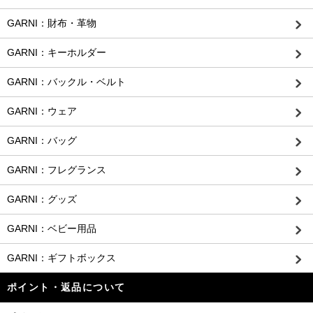
GARNI：財布・革物
GARNI：キーホルダー
GARNI：バックル・ベルト
GARNI：ウェア
GARNI：バッグ
GARNI：フレグランス
GARNI：グッズ
GARNI：ベビー用品
GARNI：ギフトボックス
ポイント・返品について