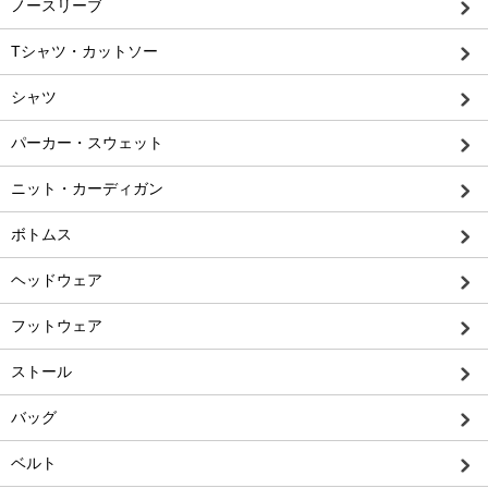
ノースリーブ
Tシャツ・カットソー
シャツ
パーカー・スウェット
ニット・カーディガン
ボトムス
ヘッドウェア
フットウェア
ストール
バッグ
ベルト