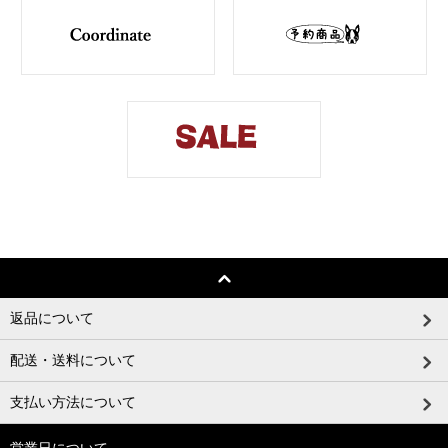
返品について
配送・送料について
支払い方法について