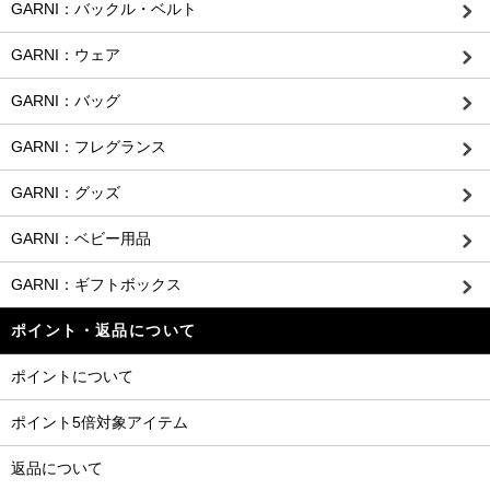
GARNI：バックル・ベルト
GARNI：ウェア
GARNI：バッグ
GARNI：フレグランス
GARNI：グッズ
GARNI：ベビー用品
GARNI：ギフトボックス
ポイント・返品について
ポイントについて
ポイント5倍対象アイテム
返品について