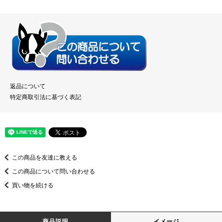
返品について
特定商取引法に基づく表記
この商品を友達に教える
この商品について問い合わせる
買い物を続ける
商品説明
イメージ