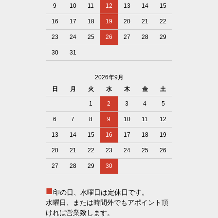
9
10
11
12
13
14
15
16
17
18
19
20
21
22
23
24
25
26
27
28
29
30
31
2026年9月
日
月
火
水
木
金
土
1
2
3
4
5
6
7
8
9
10
11
12
13
14
15
16
17
18
19
20
21
22
23
24
25
26
27
28
29
30
■
印の日、水曜日は定休日です。
水曜日、または時間外でもアポイント頂
ければ営業致します。