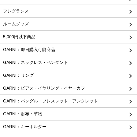
フレグランス
ルームグッズ
5,000円以下商品
GARNI：即日購入可能商品
GARNI：ネックレス・ペンダント
GARNI：リング
GARNI：ピアス・イヤリング・イヤーカフ
GARNI：バングル・ブレスレット・アンクレット
GARNI：財布・革物
GARNI：キーホルダー