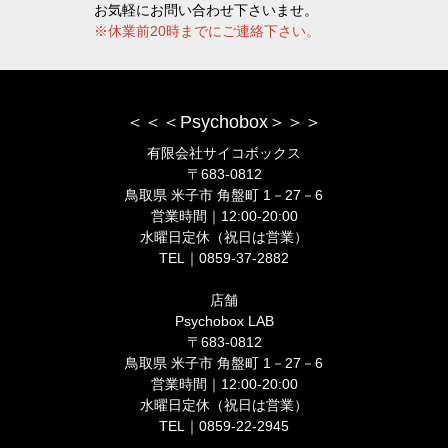
お気軽にお問い合わせ下さいませ。
※休業前20時までにご連絡下さい。
＜＜＜Psychobox＞＞＞
有限会社サイコボックス
〒683-0812
鳥取県 米子市 角盤町 1－27－6
営業時間｜12:00-20:00
水曜日定休（祝日は営業）
TEL｜0859-37-2882
店舗
Psychobox LAB
〒683-0812
鳥取県 米子市 角盤町 1－27－6
営業時間｜12:00-20:00
水曜日定休（祝日は営業）
TEL｜0859-22-2945