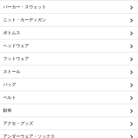
パーカー・スウェット
ニット・カーディガン
ボトムス
ヘッドウェア
フットウェア
ストール
バッグ
ベルト
財布
アクセ・グッズ
アンダーウェア・ソックス