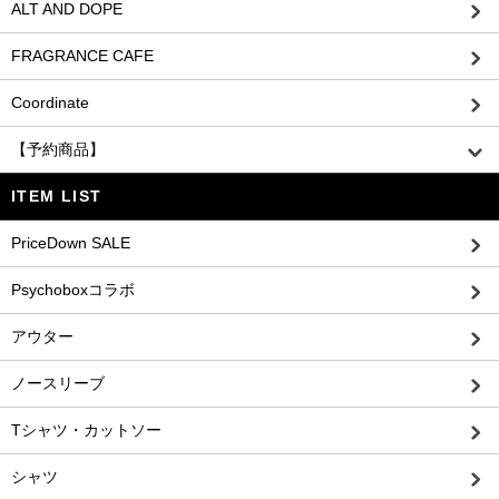
ALT AND DOPE
FRAGRANCE CAFE
Coordinate
【予約商品】
ITEM LIST
PriceDown SALE
Psychoboxコラボ
アウター
ノースリーブ
Tシャツ・カットソー
シャツ