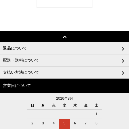
返品について
配送・送料について
支払い方法について
営業日について
2026年8月
日
月
火
水
木
金
土
1
2
3
4
5
6
7
8