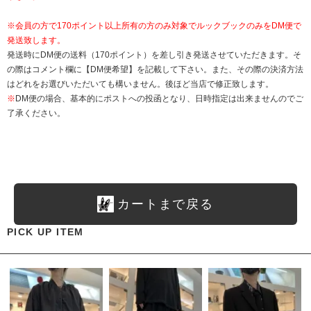
※会員の方で170ポイント以上所有の方のみ対象でルックブックのみをDM便で
発送致します。
発送時にDM便の送料（170ポイント）を差し引き発送させていただきます。そ
の際はコメント欄に【DM便希望】を記載して下さい。また、その際の決済方法
はどれをお選びいただいても構いません。後ほど当店で修正致します。
※
DM便の場合、基本的にポストへの投函となり、日時指定は出来ませんのでご
了承ください。
カートまで戻る
PICK UP ITEM