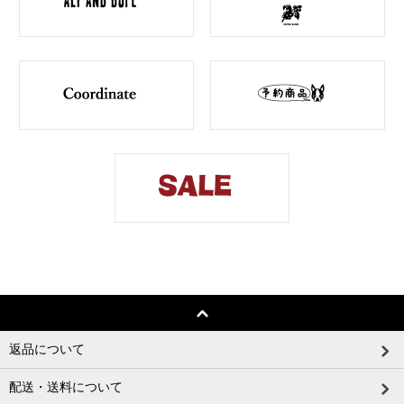
返品について
配送・送料について