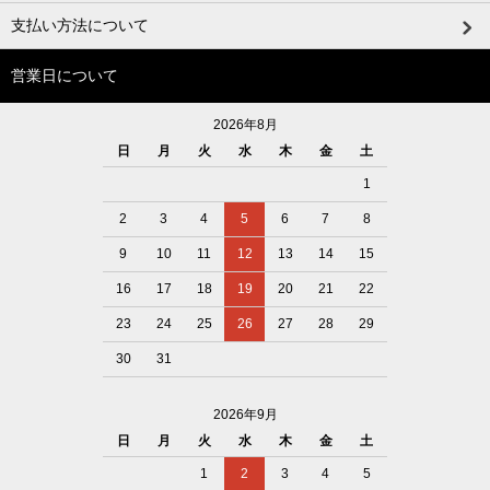
支払い方法について
営業日について
2026年8月
日
月
火
水
木
金
土
1
2
3
4
5
6
7
8
9
10
11
12
13
14
15
16
17
18
19
20
21
22
23
24
25
26
27
28
29
30
31
2026年9月
日
月
火
水
木
金
土
1
2
3
4
5