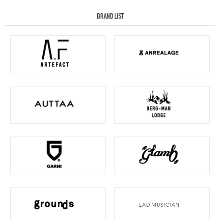
BRAND LIST