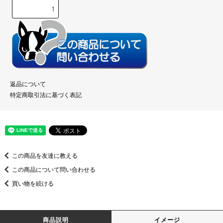
返品について
特定商取引法に基づく表記
この商品を友達に教える
この商品について問い合わせる
買い物を続ける
商品説明
イメージ