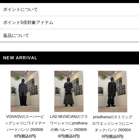
ポイントについて
ポイント5倍対象アイテム
返品について
NEW ARRIVAL
VOAAOVのスーパービ
LAD MUSICIANのフラ
prasthanaのストリング
ッグシャツにワイドテー
ワーシャツにprathana
ロウエッジシャツにニー
パードパンツ 260808
の袴バルーン 260806
タックパンツ 260804
0円(税込0円)
0円(税込0円)
0円(税込0円)