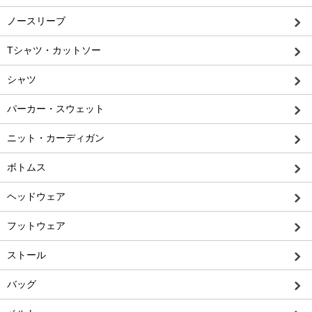
ノースリーブ
Tシャツ・カットソー
シャツ
パーカー・スウェット
ニット・カーディガン
ボトムス
ヘッドウェア
フットウェア
ストール
バッグ