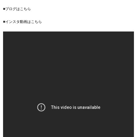
■
ブログはこちら
■
インスタ動画はこちら