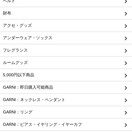
ベルト
財布
アクセ・グッズ
アンダーウェア・ソックス
フレグランス
ルームグッズ
5,000円以下商品
GARNI：即日購入可能商品
GARNI：ネックレス・ペンダント
GARNI：リング
GARNI：ピアス・イヤリング・イヤーカフ