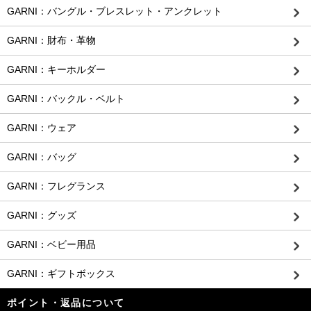
GARNI：バングル・ブレスレット・アンクレット
GARNI：財布・革物
GARNI：キーホルダー
GARNI：バックル・ベルト
GARNI：ウェア
GARNI：バッグ
GARNI：フレグランス
GARNI：グッズ
GARNI：ベビー用品
GARNI：ギフトボックス
ポイント・返品について