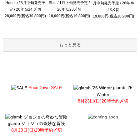
Hoodie / 8月中旬発売予
Shirt / 1月上旬発売予定 /
月中旬発売予定 / 26年 8/
定 / 26年 5/24 〆切
26年 8/23〆切
23〆切
28,000円(税込30,800円)
18,000円(税込19,800円)
19,000円(税込20,900円)
もっと見る
PriceDown SALE
glamb '26
Winter
8月23日(日)20時予約〆切
glamb ジョジョの奇妙な冒険
8月23日(日)20時予約〆切