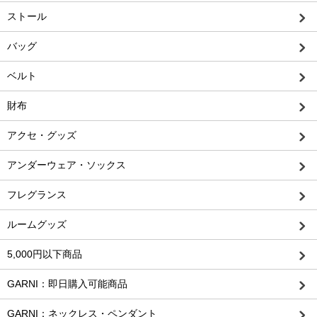
ストール
バッグ
ベルト
財布
アクセ・グッズ
アンダーウェア・ソックス
フレグランス
ルームグッズ
5,000円以下商品
GARNI：即日購入可能商品
GARNI：ネックレス・ペンダント