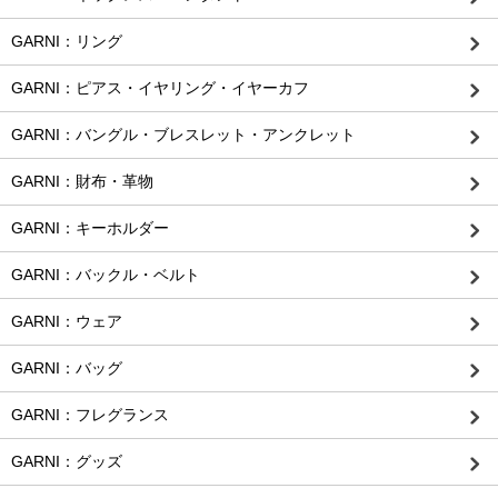
GARNI：リング
GARNI：ピアス・イヤリング・イヤーカフ
GARNI：バングル・ブレスレット・アンクレット
GARNI：財布・革物
GARNI：キーホルダー
GARNI：バックル・ベルト
GARNI：ウェア
GARNI：バッグ
GARNI：フレグランス
GARNI：グッズ