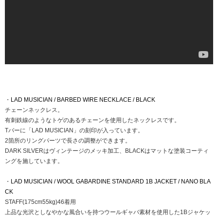
・
LAD MUSICIAN / BARBED WIRE NECKLACE / BLACK
チェーンネックレス。
有刺鉄線のようなトゲのあるチェーンを使用したネックレスです。
Tバーに「LAD MUSICIAN」の刻印が入っています。
2箇所のリングパーツで長さの調整ができます。
DARK SILVERはヴィンテージのメッキ加工、BLACKはマットな塗装コーティ
ングを施しています。
・
LAD MUSICIAN / WOOL GABARDINE STANDARD 1B JACKET / NANO BLA
CK
STAFF(175cm55kg)46着用
上品な光沢としなやかな風合いを持つウールギャバ素材を使用した1Bジャケッ