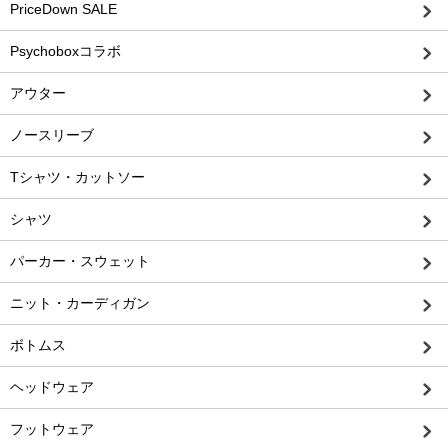
PriceDown SALE
Psychoboxコラボ
アウター
ノースリーブ
Tシャツ・カットソー
シャツ
パーカー・スウェット
ニット・カーディガン
ボトムス
ヘッドウェア
フットウェア