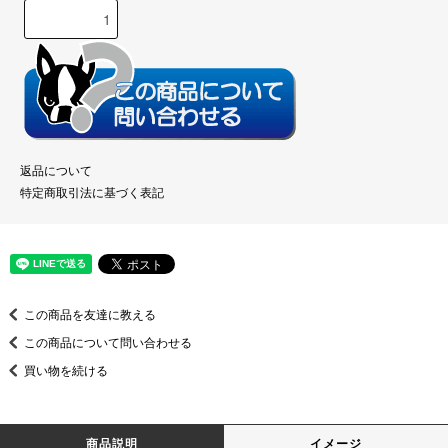
返品について
特定商取引法に基づく表記
この商品を友達に教える
この商品について問い合わせる
買い物を続ける
商品説明
イメージ