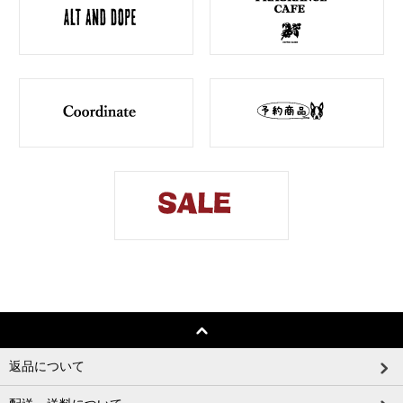
返品について