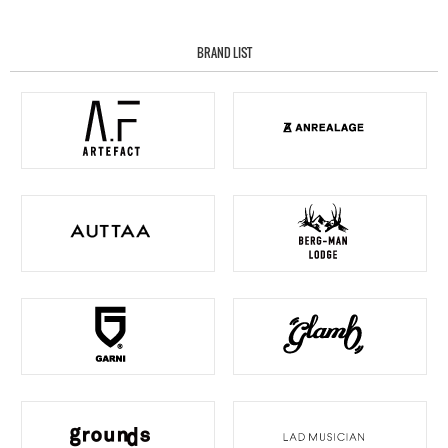
BRAND LIST