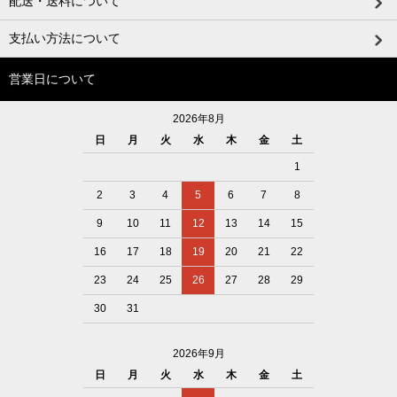
配送・送料について
支払い方法について
営業日について
2026年8月
日
月
火
水
木
金
土
1
2
3
4
5
6
7
8
9
10
11
12
13
14
15
16
17
18
19
20
21
22
23
24
25
26
27
28
29
30
31
2026年9月
日
月
火
水
木
金
土