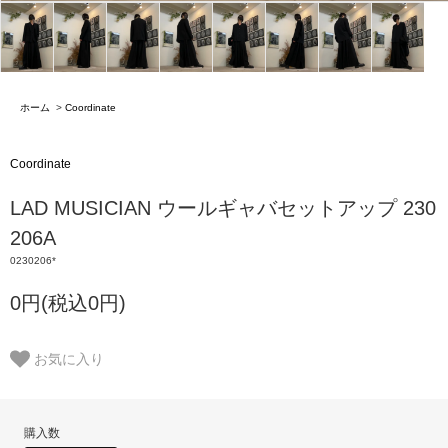
ホーム
>
Coordinate
Coordinate
LAD MUSICIAN ウールギャバセットアップ 230
206A
0230206*
0円(税込0円)
お気に入り
購入数