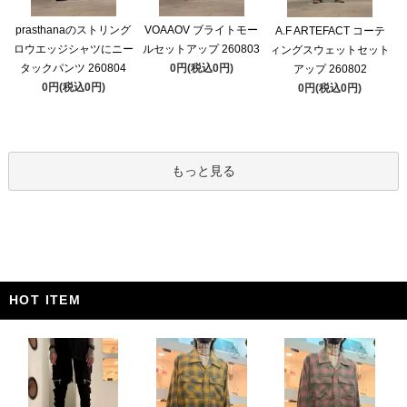
prasthanaのストリング
VOAAOV ブライトモー
A.F ARTEFACT コーテ
ロウエッジシャツにニー
ルセットアップ 260803
ィングスウェットセット
タックパンツ 260804
0円(税込0円)
アップ 260802
0円(税込0円)
0円(税込0円)
もっと見る
HOT ITEM