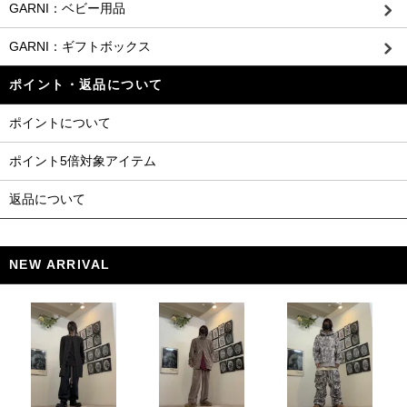
GARNI：ベビー用品
GARNI：ギフトボックス
ポイント・返品について
ポイントについて
ポイント5倍対象アイテム
返品について
NEW ARRIVAL