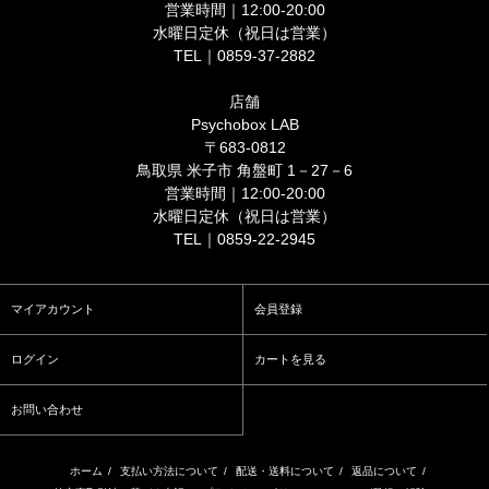
営業時間｜12:00-20:00
水曜日定休（祝日は営業）
TEL｜0859-37-2882
店舗
Psychobox LAB
〒683-0812
鳥取県 米子市 角盤町 1－27－6
営業時間｜12:00-20:00
水曜日定休（祝日は営業）
TEL｜0859-22-2945
マイアカウント
会員登録
ログイン
カートを見る
お問い合わせ
ホーム
/
支払い方法について
/
配送・送料について
/
返品について
/