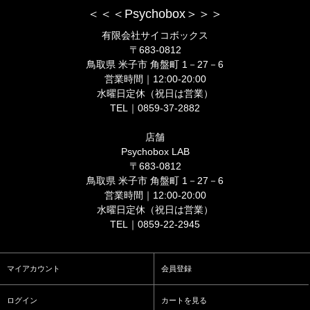
＜＜＜Psychobox＞＞＞
有限会社サイコボックス
〒683-0812
鳥取県 米子市 角盤町 1－27－6
営業時間｜12:00-20:00
水曜日定休（祝日は営業）
TEL｜0859-37-2882
店舗
Psychobox LAB
〒683-0812
鳥取県 米子市 角盤町 1－27－6
営業時間｜12:00-20:00
水曜日定休（祝日は営業）
TEL｜0859-22-2945
マイアカウント
会員登録
ログイン
カートを見る