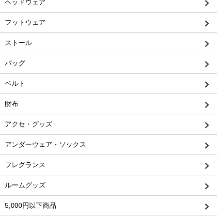
ヘッドウェア
フットウェア
ストール
バッグ
ベルト
財布
アクセ・グッズ
アンダーウェア・ソックス
フレグランス
ルームグッズ
5,000円以下商品