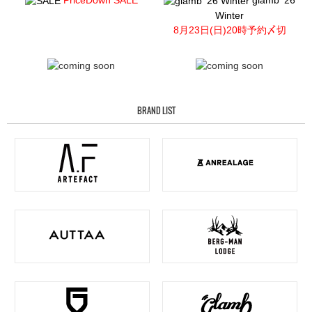
Winter
8月23日(日)20時予約〆切
BRAND LIST