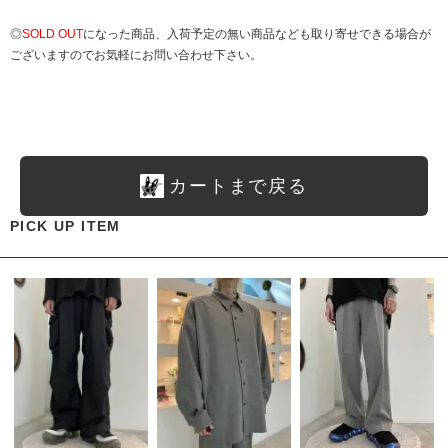
◎
SOLD OUT
になった商品、入荷予定の無い商品なども取り寄せできる場合が
ございますのでお気軽にお問い合わせ下さい。
カートまで戻る
PICK UP ITEM