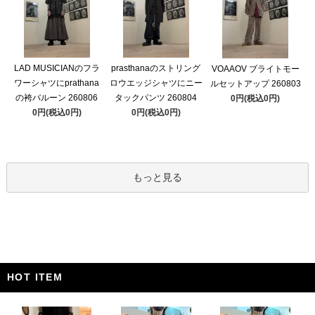
LAD MUSICIANのフラ
prasthanaのストリング
VOAAOV ブライトモー
ワーシャツにprathana
ロウエッジシャツにニー
ルセットアップ 260803
の袴バルーン 260806
タックパンツ 260804
0円(税込0円)
0円(税込0円)
0円(税込0円)
もっと見る
HOT ITEM