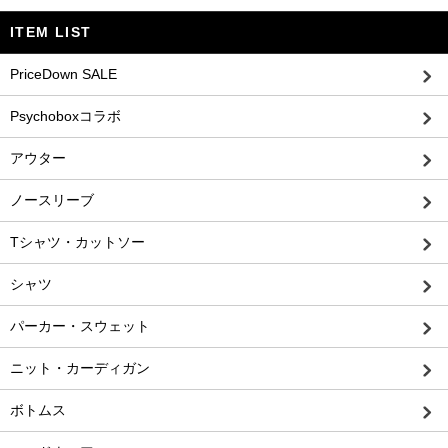
ITEM LIST
PriceDown SALE
Psychoboxコラボ
アウター
ノースリーブ
Tシャツ・カットソー
シャツ
パーカー・スウェット
ニット・カーディガン
ボトムス