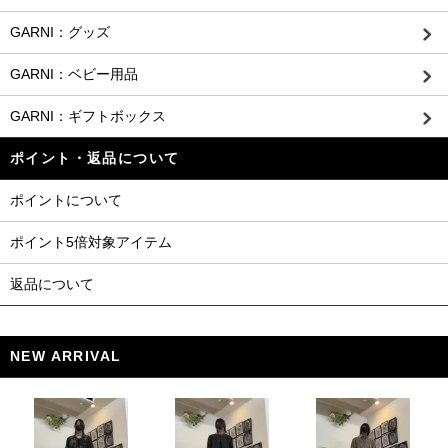
GARNI：グッズ
GARNI：ベビー用品
GARNI：ギフトボックス
ポイント・返品について
ポイントについて
ポイント5倍対象アイテム
返品について
NEW ARRIVAL