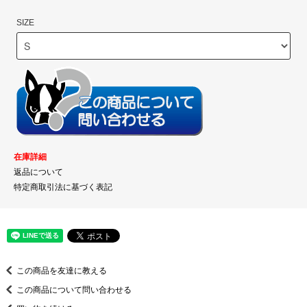
SIZE
在庫詳細
返品について
特定商取引法に基づく表記
この商品を友達に教える
この商品について問い合わせる