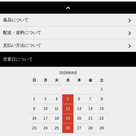
返品について
配送・送料について
支払い方法について
営業日について
2026年8月
日
月
火
水
木
金
土
1
2
3
4
5
6
7
8
9
10
11
12
13
14
15
16
17
18
19
20
21
22
23
24
25
26
27
28
29