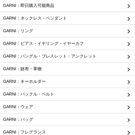
GARNI：即日購入可能商品
GARNI：ネックレス・ペンダント
GARNI：リング
GARNI：ピアス・イヤリング・イヤーカフ
GARNI：バングル・ブレスレット・アンクレット
GARNI：財布・革物
GARNI：キーホルダー
GARNI：バックル・ベルト
GARNI：ウェア
GARNI：バッグ
GARNI：フレグランス