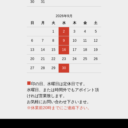
30
31
2026年9月
日
月
火
水
木
金
土
1
2
3
4
5
6
7
8
9
10
11
12
13
14
15
16
17
18
19
20
21
22
23
24
25
26
27
28
29
30
■
印の日、水曜日は定休日です。
水曜日、または時間外でもアポイント頂
ければ営業致します。
お気軽にお問い合わせ下さいませ。
※休業前20時までにご連絡下さい。