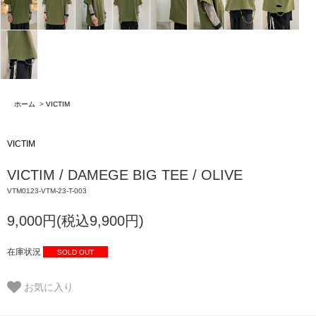
ホーム
>
VICTIM
VICTIM
VICTIM / DAMEGE BIG TEE / OLIVE
VTM0123-VTM-23-T-003
9,000円(税込9,900円)
在庫状況
SOLD OUT
お気に入り