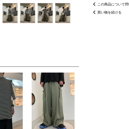
この商品について問
買い物を続ける