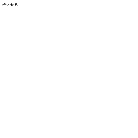
い合わせる