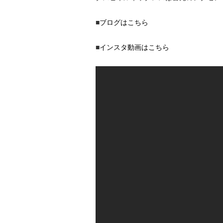
■
ブログはこちら
■
インスタ動画はこちら