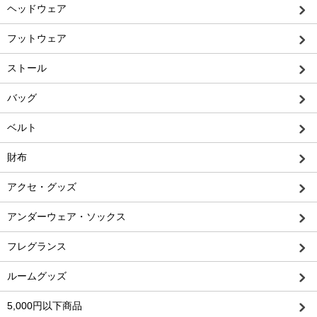
ヘッドウェア
フットウェア
ストール
バッグ
ベルト
財布
アクセ・グッズ
アンダーウェア・ソックス
フレグランス
ルームグッズ
5,000円以下商品