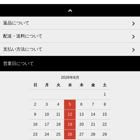
返品について
配送・送料について
支払い方法について
営業日について
2026年8月
日
月
火
水
木
金
土
1
2
3
4
5
6
7
8
9
10
11
12
13
14
15
16
17
18
19
20
21
22
23
24
25
26
27
28
29