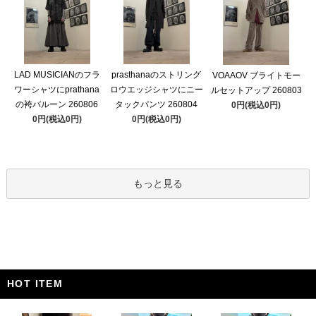
LAD MUSICIANのフラ
prasthanaのストリング
VOAAOV ブライトモー
ワーシャツにprathana
ロウエッジシャツにニー
ルセットアップ 260803
の袴バルーン 260806
タックパンツ 260804
0円(税込0円)
0円(税込0円)
0円(税込0円)
もっと見る
HOT ITEM