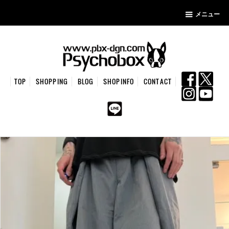
メニュー
TOP
SHOPPING
BLOG
SHOPINFO
CONTACT