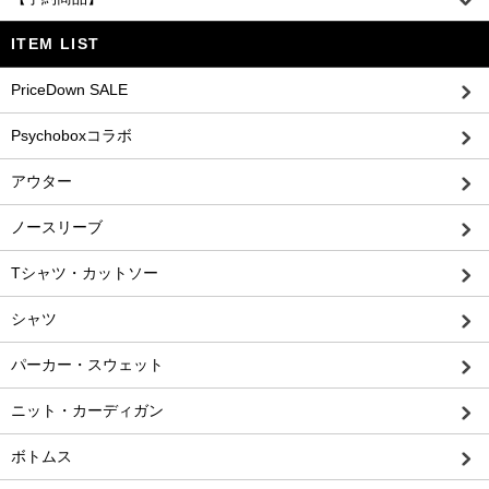
ITEM LIST
PriceDown SALE
Psychoboxコラボ
アウター
ノースリーブ
Tシャツ・カットソー
シャツ
パーカー・スウェット
ニット・カーディガン
ボトムス