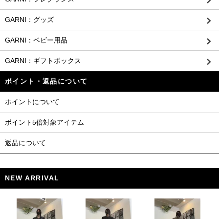
GARNI：グッズ
GARNI：ベビー用品
GARNI：ギフトボックス
ポイント・返品について
ポイントについて
ポイント5倍対象アイテム
返品について
NEW ARRIVAL