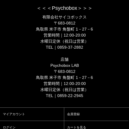
＜＜＜Psychobox＞＞＞
有限会社サイコボックス
〒683-0812
鳥取県 米子市 角盤町 1－27－6
営業時間｜12:00-20:00
水曜日定休（祝日は営業）
TEL｜0859-37-2882
店舗
Psychobox LAB
〒683-0812
鳥取県 米子市 角盤町 1－27－6
営業時間｜12:00-20:00
水曜日定休（祝日は営業）
TEL｜0859-22-2945
マイアカウント
会員登録
ログイン
カートを見る