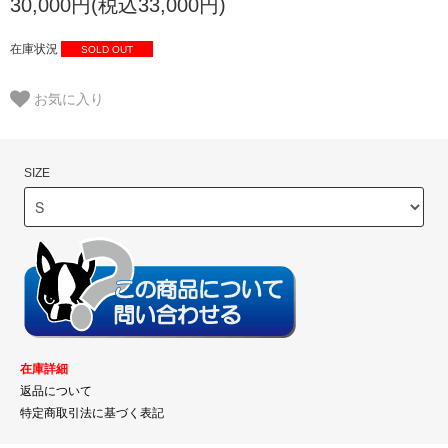
30,000円(税込33,000円)
在庫状況
SOLD OUT
お気に入り
SIZE
在庫詳細
返品について
特定商取引法に基づく表記