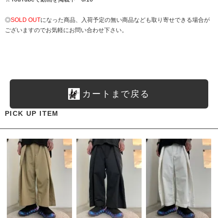
◎
SOLD OUT
になった商品、入荷予定の無い商品なども取り寄せできる場合が
ございますのでお気軽にお問い合わせ下さい。
カートまで戻る
PICK UP ITEM