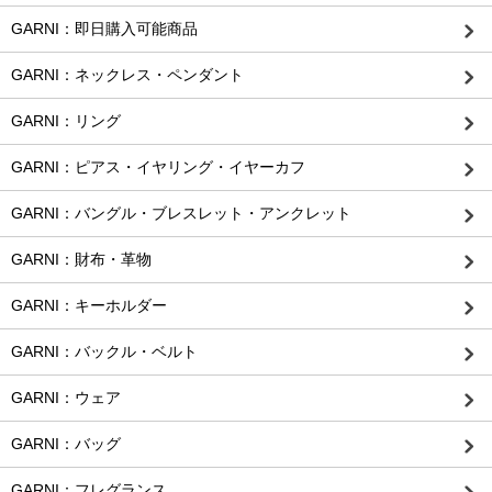
GARNI：即日購入可能商品
GARNI：ネックレス・ペンダント
GARNI：リング
GARNI：ピアス・イヤリング・イヤーカフ
GARNI：バングル・ブレスレット・アンクレット
GARNI：財布・革物
GARNI：キーホルダー
GARNI：バックル・ベルト
GARNI：ウェア
GARNI：バッグ
GARNI：フレグランス