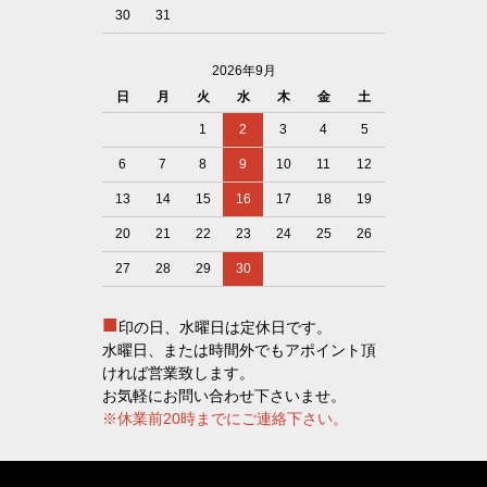
30
31
2026年9月
日
月
火
水
木
金
土
1
2
3
4
5
6
7
8
9
10
11
12
13
14
15
16
17
18
19
20
21
22
23
24
25
26
27
28
29
30
■
印の日、水曜日は定休日です。
水曜日、または時間外でもアポイント頂
ければ営業致します。
お気軽にお問い合わせ下さいませ。
※休業前20時までにご連絡下さい。