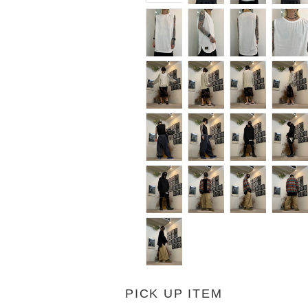
PICK UP ITEM