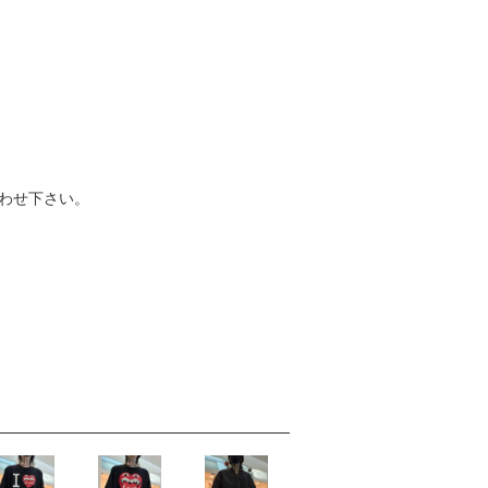
わせ下さい。