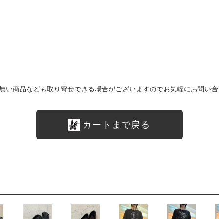
無い商品なども取り寄せできる場合がございますのでお気軽にお問い合
カートまで戻る