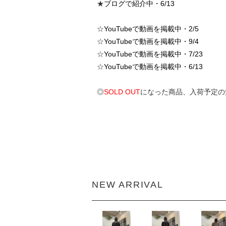
★
ブログで紹介中・6/13
☆
YouTubeで動画を掲載中・2/5
☆
YouTubeで動画を掲載中・9/4
☆
YouTubeで動画を掲載中・7/23
☆
YouTubeで動画を掲載中・6/13
◎
SOLD OUT
になった商品、入荷予定の
NEW ARRIVAL