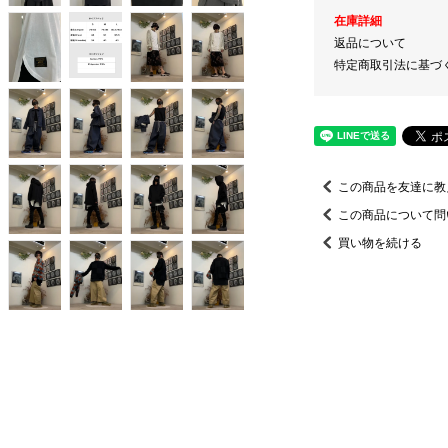
在庫詳細
返品について
特定商取引法に基づ
この商品を友達に教
この商品について問
買い物を続ける