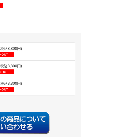
(税込8,800円)
 OUT
(税込8,800円)
 OUT
(税込8,800円)
 OUT