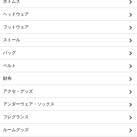
ボトムス
ヘッドウェア
フットウェア
ストール
バッグ
ベルト
財布
アクセ・グッズ
アンダーウェア・ソックス
フレグランス
ルームグッズ