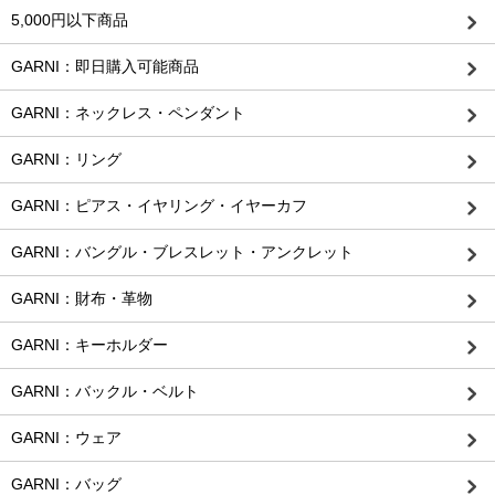
5,000円以下商品
GARNI：即日購入可能商品
GARNI：ネックレス・ペンダント
GARNI：リング
GARNI：ピアス・イヤリング・イヤーカフ
GARNI：バングル・ブレスレット・アンクレット
GARNI：財布・革物
GARNI：キーホルダー
GARNI：バックル・ベルト
GARNI：ウェア
GARNI：バッグ