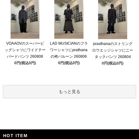
VOAAOVのスーパービ
LAD MUSICIANのフラ
prasthanaのストリング
ッグシャツにワイドテー
ワーシャツにprathana
ロウエッジシャツにニー
パードパンツ 260808
の袴バルーン 260806
タックパンツ 260804
0円(税込0円)
0円(税込0円)
0円(税込0円)
もっと見る
HOT ITEM