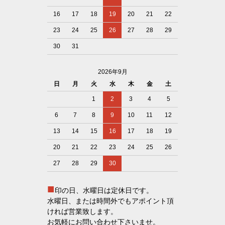
16
17
18
19
20
21
22
23
24
25
26
27
28
29
30
31
2026年9月
日
月
火
水
木
金
土
1
2
3
4
5
6
7
8
9
10
11
12
13
14
15
16
17
18
19
20
21
22
23
24
25
26
27
28
29
30
■
印の日、水曜日は定休日です。
水曜日、または時間外でもアポイント頂
ければ営業致します。
お気軽にお問い合わせ下さいませ。