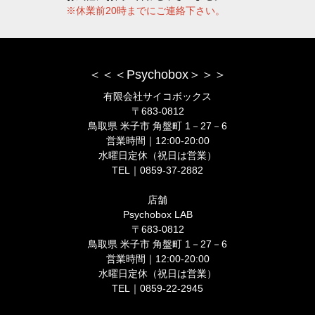
※休業前20時までにご連絡下さい。
＜＜＜Psychobox＞＞＞
有限会社サイコボックス
〒683-0812
鳥取県 米子市 角盤町 1－27－6
営業時間｜12:00-20:00
水曜日定休（祝日は営業）
TEL｜0859-37-2882
店舗
Psychobox LAB
〒683-0812
鳥取県 米子市 角盤町 1－27－6
営業時間｜12:00-20:00
水曜日定休（祝日は営業）
TEL｜0859-22-2945