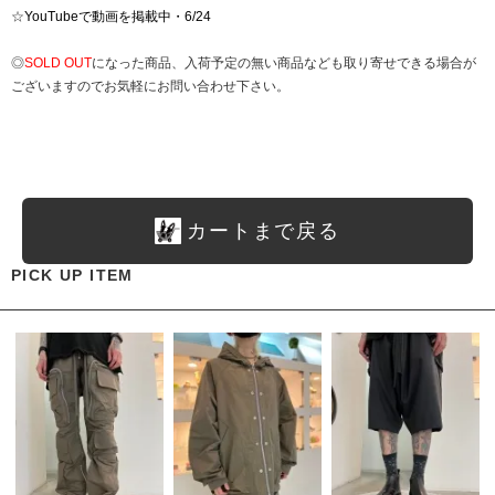
☆
YouTubeで動画を掲載中・6/24
◎
SOLD OUT
になった商品、入荷予定の無い商品なども取り寄せできる場合が
ございますのでお気軽にお問い合わせ下さい。
カートまで戻る
PICK UP ITEM