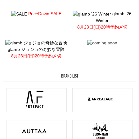
PriceDown SALE
glamb '26
Winter
8月23日(日)20時予約〆切
glamb ジョジョの奇妙な冒険
8月23日(日)20時予約〆切
BRAND LIST