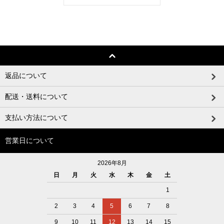
返品について
配送・送料について
支払い方法について
営業日について
2026年8月
日
月
火
水
木
金
土
1
2
3
4
5
6
7
8
9
10
11
12
13
14
15