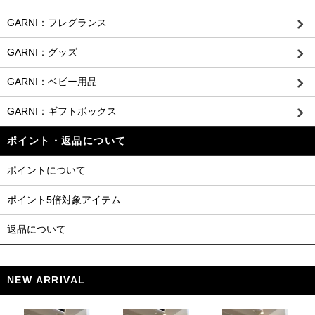
GARNI：フレグランス
GARNI：グッズ
GARNI：ベビー用品
GARNI：ギフトボックス
ポイント・返品について
ポイントについて
ポイント5倍対象アイテム
返品について
NEW ARRIVAL