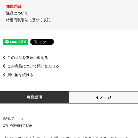
在庫詳細
返品について
特定商取引法に基づく表記
この商品を友達に教える
この商品について問い合わせる
買い物を続ける
商品説明
イメージ
98% Cotton
2% Polyurethane