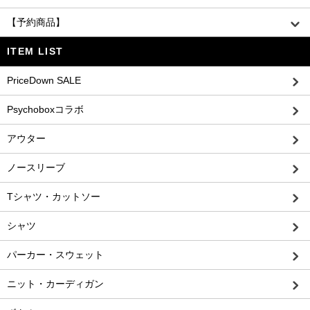
【予約商品】
ITEM LIST
PriceDown SALE
Psychoboxコラボ
アウター
ノースリーブ
Tシャツ・カットソー
シャツ
パーカー・スウェット
ニット・カーディガン