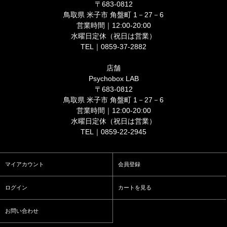
〒683-0812
鳥取県 米子市 角盤町 1－27－6
営業時間｜12:00-20:00
水曜日定休（祝日は営業）
TEL｜0859-37-2882
店舗
Psychobox LAB
〒683-0812
鳥取県 米子市 角盤町 1－27－6
営業時間｜12:00-20:00
水曜日定休（祝日は営業）
TEL｜0859-22-2945
マイアカウント
会員登録
ログイン
カートを見る
お問い合わせ