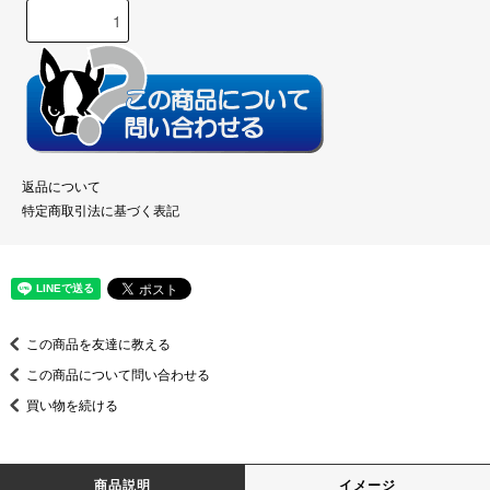
返品について
特定商取引法に基づく表記
この商品を友達に教える
この商品について問い合わせる
買い物を続ける
商品説明
イメージ