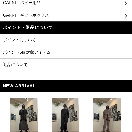
GARNI：ベビー用品
GARNI：ギフトボックス
ポイント・返品について
ポイントについて
ポイント5倍対象アイテム
返品について
NEW ARRIVAL