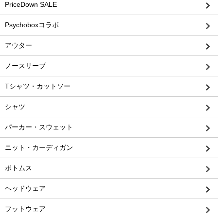
PriceDown SALE
Psychoboxコラボ
アウター
ノースリーブ
Tシャツ・カットソー
シャツ
パーカー・スウェット
ニット・カーディガン
ボトムス
ヘッドウェア
フットウェア