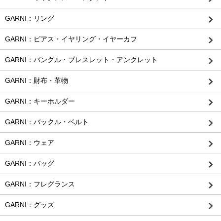
GARNI：リング
GARNI：ピアス・イヤリング・イヤーカフ
GARNI：バングル・ブレスレット・アンクレット
GARNI：財布・革物
GARNI：キーホルダー
GARNI：バックル・ベルト
GARNI：ウェア
GARNI：バッグ
GARNI：フレグランス
GARNI：グッズ