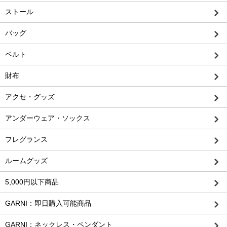
ストール
バッグ
ベルト
財布
アクセ・グッズ
アンダーウェア・ソックス
フレグランス
ルームグッズ
5,000円以下商品
GARNI：即日購入可能商品
GARNI：ネックレス・ペンダント