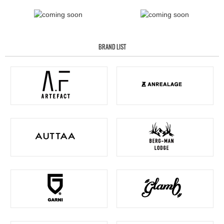
BRAND LIST