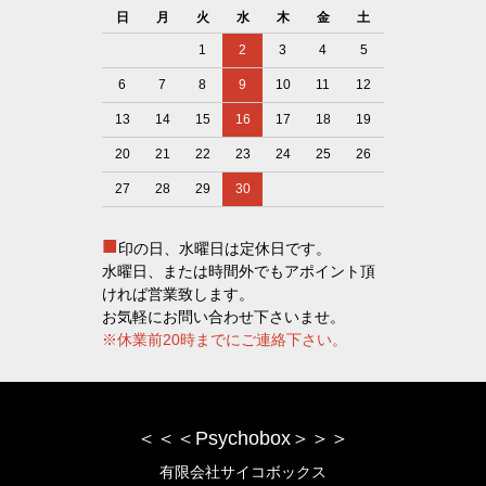
日
月
火
水
木
金
土
1
2
3
4
5
6
7
8
9
10
11
12
13
14
15
16
17
18
19
20
21
22
23
24
25
26
27
28
29
30
■
印の日、水曜日は定休日です。
水曜日、または時間外でもアポイント頂
ければ営業致します。
お気軽にお問い合わせ下さいませ。
※休業前20時までにご連絡下さい。
＜＜＜Psychobox＞＞＞
有限会社サイコボックス