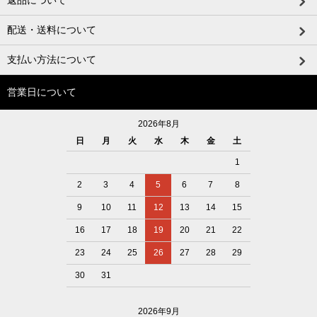
返品について
配送・送料について
支払い方法について
営業日について
2026年8月
日
月
火
水
木
金
土
1
2
3
4
5
6
7
8
9
10
11
12
13
14
15
16
17
18
19
20
21
22
23
24
25
26
27
28
29
30
31
2026年9月