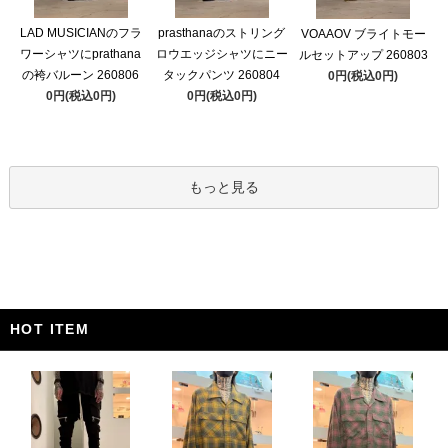
LAD MUSICIANのフラ
prasthanaのストリング
VOAAOV ブライトモー
ワーシャツにprathana
ロウエッジシャツにニー
ルセットアップ 260803
の袴バルーン 260806
タックパンツ 260804
0円(税込0円)
0円(税込0円)
0円(税込0円)
もっと見る
HOT ITEM