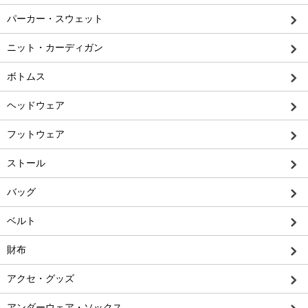
パーカー・スウェット
ニット・カーディガン
ボトムス
ヘッドウェア
フットウェア
ストール
バッグ
ベルト
財布
アクセ・グッズ
アンダーウェア・ソックス