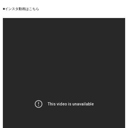
■
インスタ動画はこちら