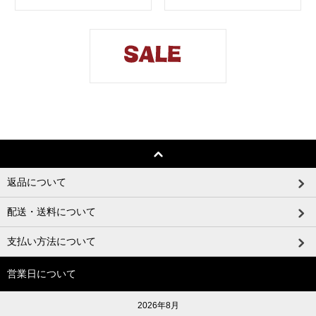
返品について
配送・送料について
支払い方法について
営業日について
2026年8月