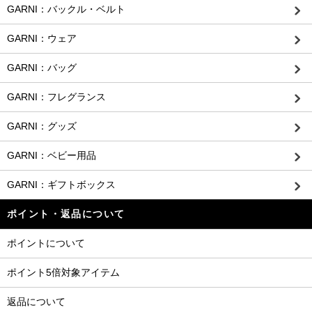
GARNI：バックル・ベルト
GARNI：ウェア
GARNI：バッグ
GARNI：フレグランス
GARNI：グッズ
GARNI：ベビー用品
GARNI：ギフトボックス
ポイント・返品について
ポイントについて
ポイント5倍対象アイテム
返品について