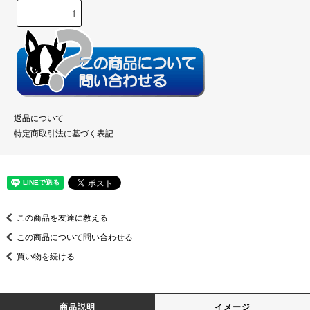
返品について
特定商取引法に基づく表記
この商品を友達に教える
この商品について問い合わせる
買い物を続ける
商品説明
イメージ