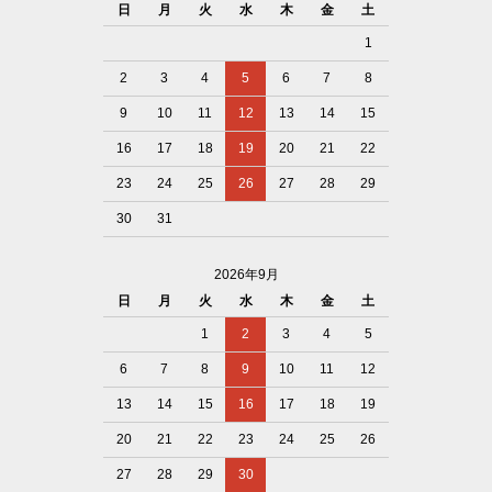
日
月
火
水
木
金
土
1
2
3
4
5
6
7
8
9
10
11
12
13
14
15
16
17
18
19
20
21
22
23
24
25
26
27
28
29
30
31
2026年9月
日
月
火
水
木
金
土
1
2
3
4
5
6
7
8
9
10
11
12
13
14
15
16
17
18
19
20
21
22
23
24
25
26
27
28
29
30