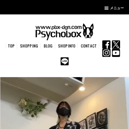
メニュー
TOP
SHOPPING
BLOG
SHOPINFO
CONTACT