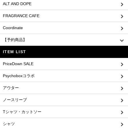
ALT AND DOPE
FRAGRANCE CAFE
Coordinate
【予約商品】
ITEM LIST
PriceDown SALE
Psychoboxコラボ
アウター
ノースリーブ
Tシャツ・カットソー
シャツ