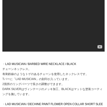
・
LAD MUSICIAN / BARBED WIRE NECKLACE / BLACK
チェーンネックレス。
有刺鉄線のようなトゲのあるチェーンを使用したネックレスです。
Tバーに「LAD MUSICIAN」の刻印が入っています。
2箇所のリングパーツで長さの調整ができます。
DARK SILVERはヴィンテージのメッキ加工、BLACKはマットな塗装コーティ
ングを施しています。
・
LAD MUSICIAN / DECHINE PAINT FLOWER OPEN COLLAR SHORT SLEE