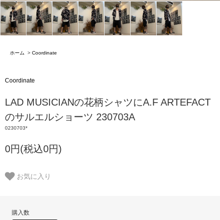
ホーム
>
Coordinate
Coordinate
LAD MUSICIANの花柄シャツにA.F ARTEFACT
のサルエルショーツ 230703A
0230703*
0円(税込0円)
お気に入り
購入数