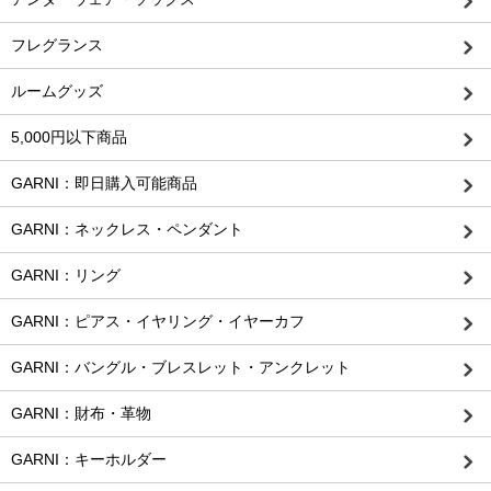
フレグランス
ルームグッズ
5,000円以下商品
GARNI：即日購入可能商品
GARNI：ネックレス・ペンダント
GARNI：リング
GARNI：ピアス・イヤリング・イヤーカフ
GARNI：バングル・ブレスレット・アンクレット
GARNI：財布・革物
GARNI：キーホルダー