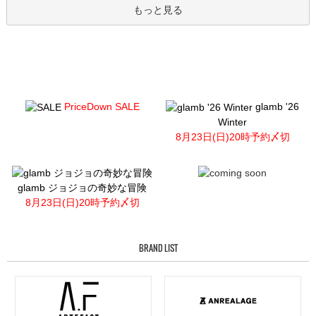
もっと見る
PriceDown SALE
glamb '26
Winter
8月23日(日)20時予約〆切
glamb ジョジョの奇妙な冒険
8月23日(日)20時予約〆切
BRAND LIST