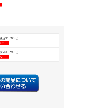
(税込31,790円)
OUT
(税込31,790円)
OUT