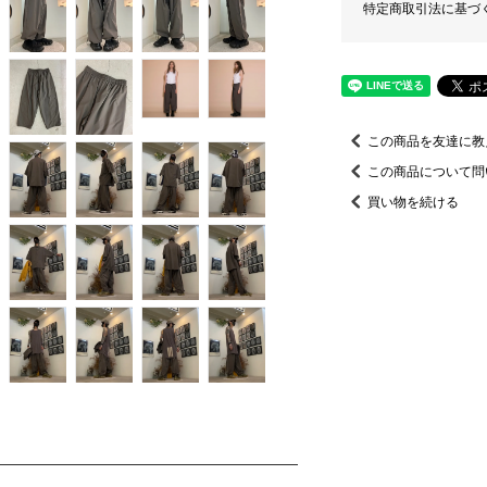
特定商取引法に基づ
この商品を友達に教
この商品について問
買い物を続ける