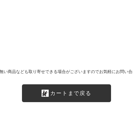
無い商品なども取り寄せできる場合がございますのでお気軽にお問い合
カートまで戻る