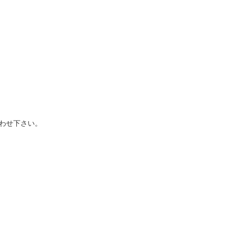
わせ下さい。