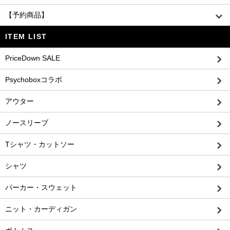
【予約商品】
ITEM LIST
PriceDown SALE
Psychoboxコラボ
アウター
ノースリーブ
Tシャツ・カットソー
シャツ
パーカー・スウェット
ニット・カーディガン