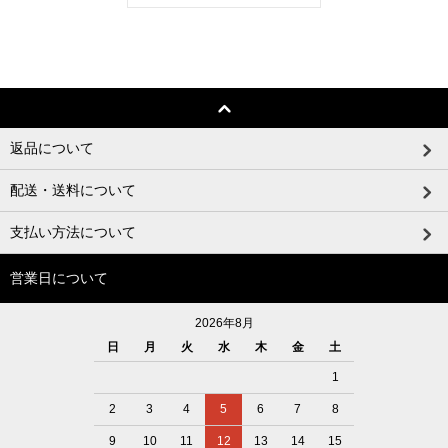
返品について
配送・送料について
支払い方法について
営業日について
2026年8月
日
月
火
水
木
金
土
1
2
3
4
5
6
7
8
9
10
11
12
13
14
15