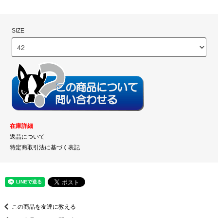
SIZE
在庫詳細
返品について
特定商取引法に基づく表記
この商品を友達に教える