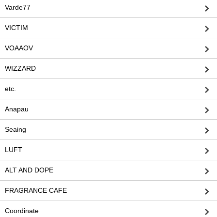
Varde77
VICTIM
VOAAOV
WIZZARD
etc.
Anapau
Seaing
LUFT
ALT AND DOPE
FRAGRANCE CAFE
Coordinate