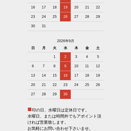
16
17
18
19
20
21
22
23
24
25
26
27
28
29
30
31
2026年9月
日
月
火
水
木
金
土
1
2
3
4
5
6
7
8
9
10
11
12
13
14
15
16
17
18
19
20
21
22
23
24
25
26
27
28
29
30
■
印の日、水曜日は定休日です。
水曜日、または時間外でもアポイント頂
ければ営業致します。
お気軽にお問い合わせ下さいませ。