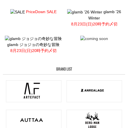
PriceDown SALE
glamb '26
Winter
8月23日(日)20時予約〆切
glamb ジョジョの奇妙な冒険
8月23日(日)20時予約〆切
BRAND LIST