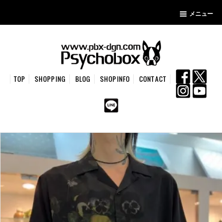
メニュー
TOP
SHOPPING
BLOG
SHOPINFO
CONTACT