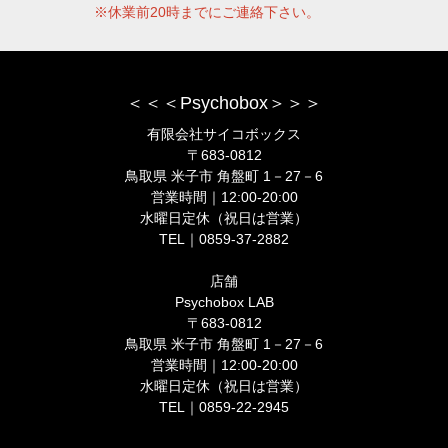
※休業前20時までにご連絡下さい。
＜＜＜Psychobox＞＞＞
有限会社サイコボックス
〒683-0812
鳥取県 米子市 角盤町 1－27－6
営業時間｜12:00-20:00
水曜日定休（祝日は営業）
TEL｜0859-37-2882
店舗
Psychobox LAB
〒683-0812
鳥取県 米子市 角盤町 1－27－6
営業時間｜12:00-20:00
水曜日定休（祝日は営業）
TEL｜0859-22-2945