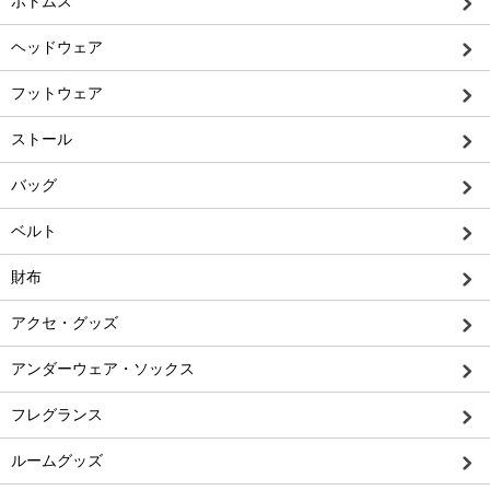
ボトムス
ヘッドウェア
フットウェア
ストール
バッグ
ベルト
財布
アクセ・グッズ
アンダーウェア・ソックス
フレグランス
ルームグッズ