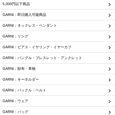
5,000円以下商品
GARNI：即日購入可能商品
GARNI：ネックレス・ペンダント
GARNI：リング
GARNI：ピアス・イヤリング・イヤーカフ
GARNI：バングル・ブレスレット・アンクレット
GARNI：財布・革物
GARNI：キーホルダー
GARNI：バックル・ベルト
GARNI：ウェア
GARNI：バッグ