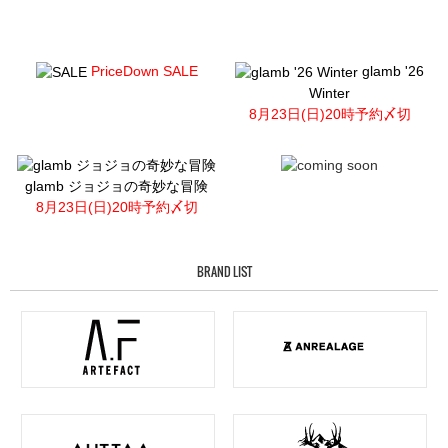
PriceDown SALE
glamb '26
Winter
8月23日(日)20時予約〆切
glamb ジョジョの奇妙な冒険
8月23日(日)20時予約〆切
BRAND LIST