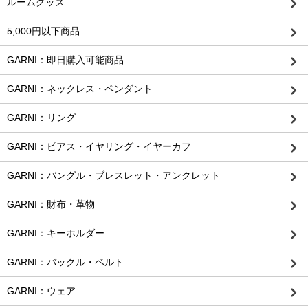
ルームグッズ
5,000円以下商品
GARNI：即日購入可能商品
GARNI：ネックレス・ペンダント
GARNI：リング
GARNI：ピアス・イヤリング・イヤーカフ
GARNI：バングル・ブレスレット・アンクレット
GARNI：財布・革物
GARNI：キーホルダー
GARNI：バックル・ベルト
GARNI：ウェア