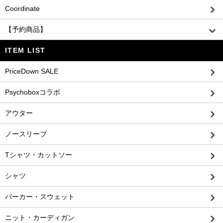
Coordinate
【予約商品】
ITEM LIST
PriceDown SALE
Psychoboxコラボ
アウター
ノースリーブ
Tシャツ・カットソー
シャツ
パーカー・スウェット
ニット・カーディガン