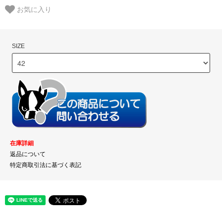
お気に入り
SIZE
在庫詳細
返品について
特定商取引法に基づく表記