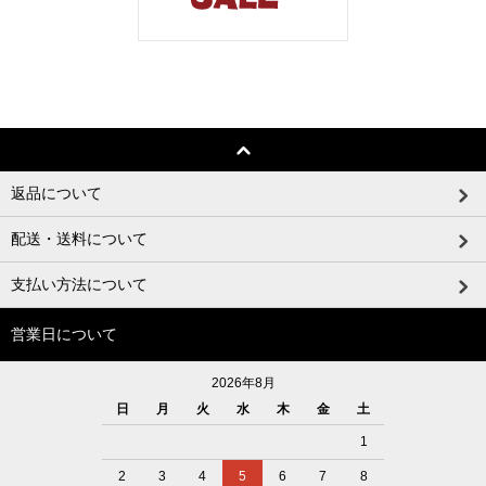
返品について
配送・送料について
支払い方法について
営業日について
2026年8月
日
月
火
水
木
金
土
1
2
3
4
5
6
7
8