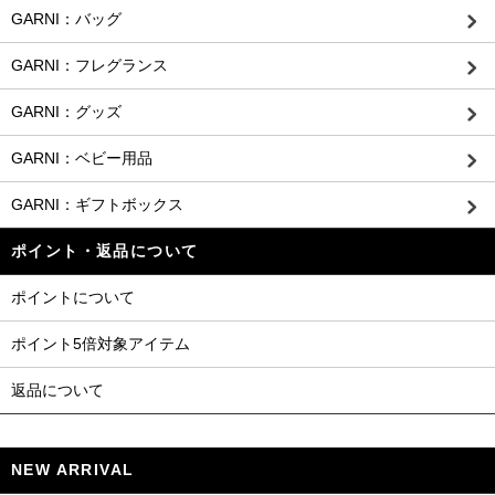
GARNI：バッグ
GARNI：フレグランス
GARNI：グッズ
GARNI：ベビー用品
GARNI：ギフトボックス
ポイント・返品について
ポイントについて
ポイント5倍対象アイテム
返品について
NEW ARRIVAL