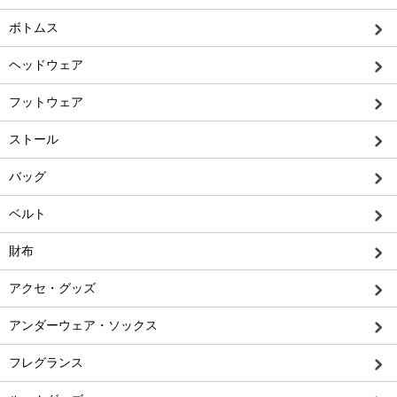
ボトムス
ヘッドウェア
フットウェア
ストール
バッグ
ベルト
財布
アクセ・グッズ
アンダーウェア・ソックス
フレグランス