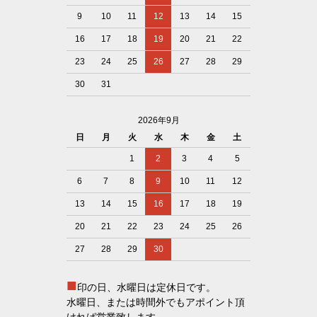
9
10
11
12
13
14
15
16
17
18
19
20
21
22
23
24
25
26
27
28
29
30
31
2026年9月
日
月
火
水
木
金
土
1
2
3
4
5
6
7
8
9
10
11
12
13
14
15
16
17
18
19
20
21
22
23
24
25
26
27
28
29
30
■
印の日、水曜日は定休日です。
水曜日、または時間外でもアポイント頂