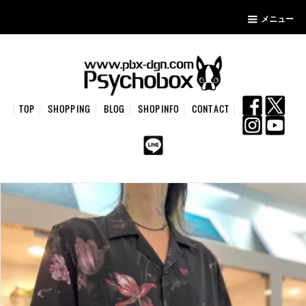
メニュー
TOP
SHOPPING
BLOG
SHOPINFO
CONTACT