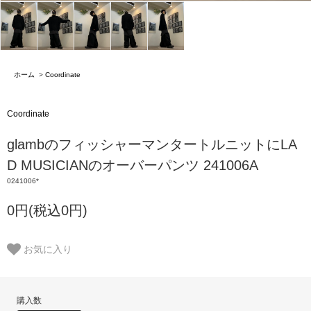
ホーム
>
Coordinate
Coordinate
glambのフィッシャーマンタートルニットにLA
D MUSICIANのオーバーパンツ 241006A
0241006*
0円(税込0円)
お気に入り
購入数