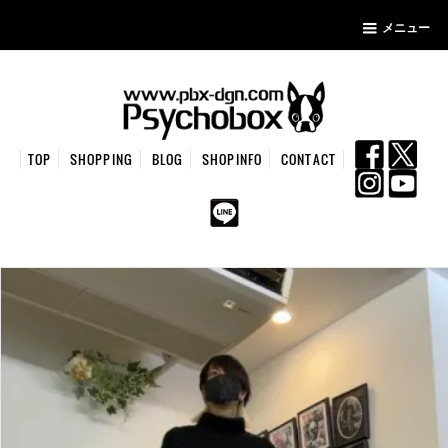
メニュー
TOP
SHOPPING
BLOG
SHOPINFO
CONTACT