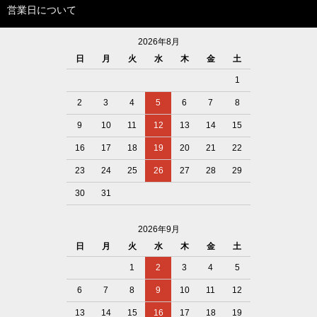
営業日について
2026年8月
日
月
火
水
木
金
土
1
2
3
4
5
6
7
8
9
10
11
12
13
14
15
16
17
18
19
20
21
22
23
24
25
26
27
28
29
30
31
2026年9月
日
月
火
水
木
金
土
1
2
3
4
5
6
7
8
9
10
11
12
13
14
15
16
17
18
19