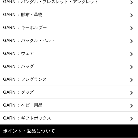
GARNI：バングル・ブレスレット・アンクレット
GARNI：財布・革物
GARNI：キーホルダー
GARNI：バックル・ベルト
GARNI：ウェア
GARNI：バッグ
GARNI：フレグランス
GARNI：グッズ
GARNI：ベビー用品
GARNI：ギフトボックス
ポイント・返品について