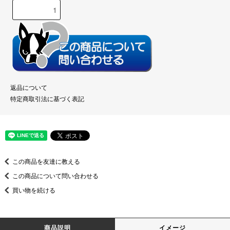
返品について
特定商取引法に基づく表記
この商品を友達に教える
この商品について問い合わせる
買い物を続ける
商品説明
イメージ