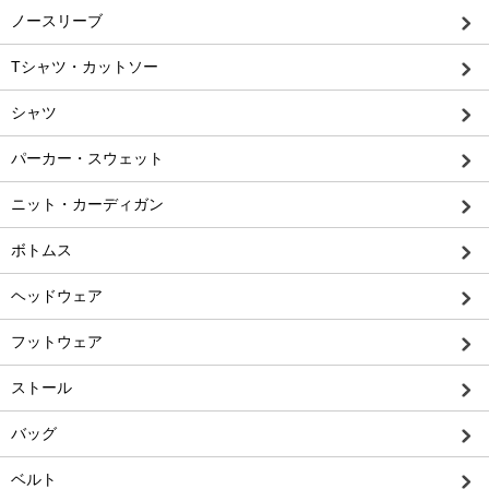
ノースリーブ
Tシャツ・カットソー
シャツ
パーカー・スウェット
ニット・カーディガン
ボトムス
ヘッドウェア
フットウェア
ストール
バッグ
ベルト