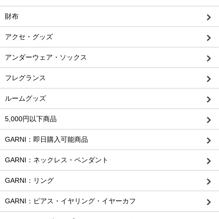
財布
アクセ・グッズ
アンダーウェア・ソックス
フレグランス
ルームグッズ
5,000円以下商品
GARNI：即日購入可能商品
GARNI：ネックレス・ペンダント
GARNI：リング
GARNI：ピアス・イヤリング・イヤーカフ