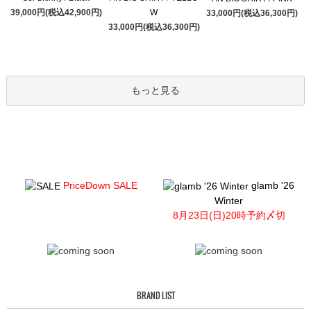
39,000円(税込42,900円)
W
33,000円(税込36,300円)
33,000円(税込36,300円)
もっと見る
PriceDown SALE
glamb '26
Winter
8月23日(日)20時予約〆切
BRAND LIST