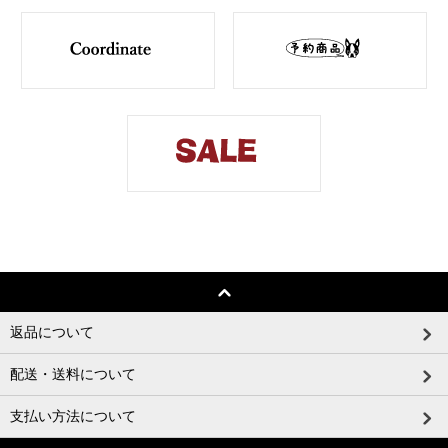
返品について
配送・送料について
支払い方法について