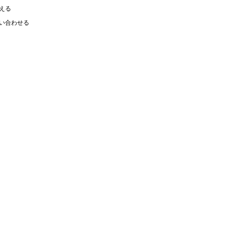
える
い合わせる