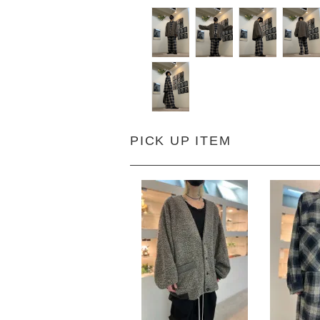
PICK UP ITEM