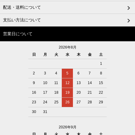
配送・送料について
支払い方法について
営業日について
2026年8月
日
月
火
水
木
金
土
1
2
3
4
5
6
7
8
9
10
11
12
13
14
15
16
17
18
19
20
21
22
23
24
25
26
27
28
29
30
31
2026年9月
日
月
火
水
木
金
土