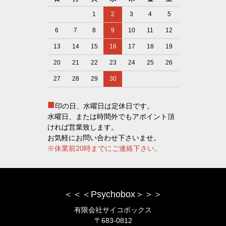
1
2
3
4
5
6
7
8
9
10
11
12
13
14
15
16
17
18
19
20
21
22
23
24
25
26
27
28
29
30
■
印の日、水曜日は定休日です。
水曜日、または時間外でもアポイント頂
ければ営業致します。
お気軽にお問い合わせ下さいませ。
※休業前20時までにご連絡下さい。
＜＜＜Psychobox＞＞＞
有限会社サイコボックス
〒683-0812