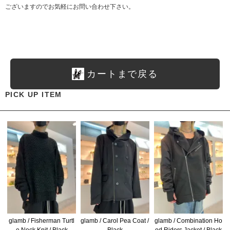
ございますのでお気軽にお問い合わせ下さい。
カートまで戻る
PICK UP ITEM
glamb / Fisherman Turtl
glamb / Carol Pea Coat /
glamb / Combination Ho