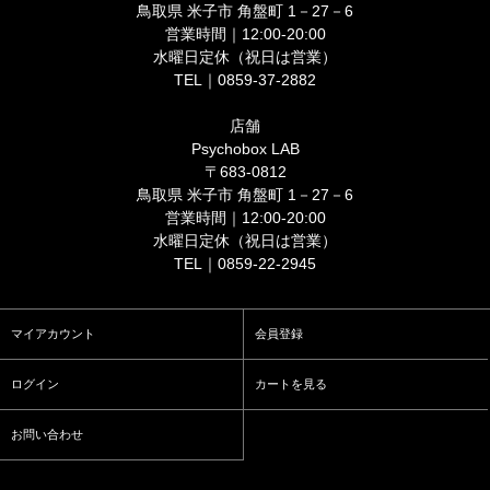
鳥取県 米子市 角盤町 1－27－6
営業時間｜12:00-20:00
水曜日定休（祝日は営業）
TEL｜0859-37-2882
店舗
Psychobox LAB
〒683-0812
鳥取県 米子市 角盤町 1－27－6
営業時間｜12:00-20:00
水曜日定休（祝日は営業）
TEL｜0859-22-2945
マイアカウント
会員登録
ログイン
カートを見る
お問い合わせ