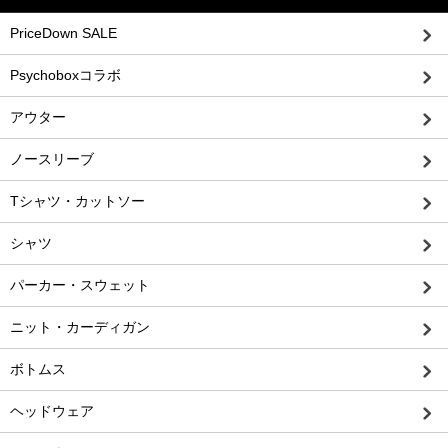
PriceDown SALE
Psychoboxコラボ
アウター
ノースリーブ
Tシャツ・カットソー
シャツ
パーカー・スウェット
ニット・カーディガン
ボトムス
ヘッドウェア