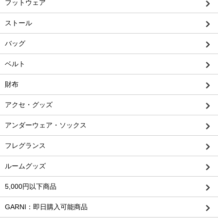
フットウェア
ストール
バッグ
ベルト
財布
アクセ・グッズ
アンダーウェア・ソックス
フレグランス
ルームグッズ
5,000円以下商品
GARNI：即日購入可能商品