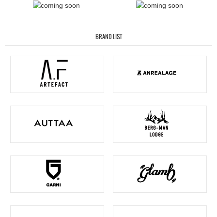
BRAND LIST