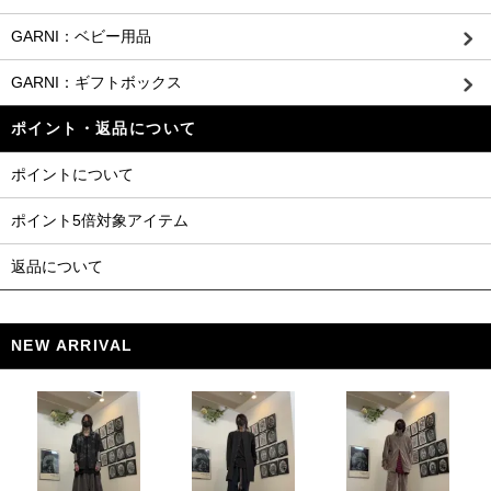
GARNI：ベビー用品
GARNI：ギフトボックス
ポイント・返品について
ポイントについて
ポイント5倍対象アイテム
返品について
NEW ARRIVAL