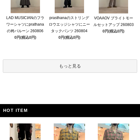
LAD MUSICIANのフラ
prasthanaのストリング
VOAAOV ブライトモー
ワーシャツにprathana
ロウエッジシャツにニー
ルセットアップ 260803
の袴バルーン 260806
タックパンツ 260804
0円(税込0円)
0円(税込0円)
0円(税込0円)
もっと見る
HOT ITEM