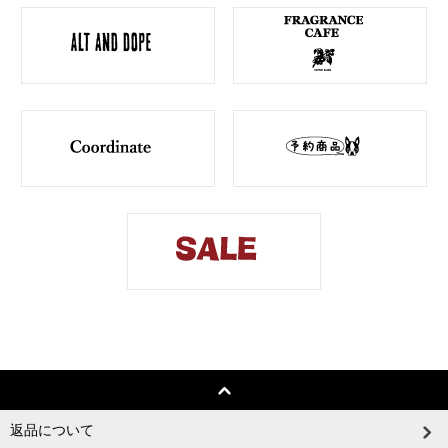
返品について