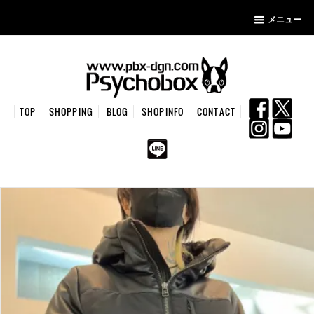
メニュー
TOP
SHOPPING
BLOG
SHOPINFO
CONTACT