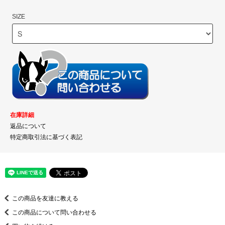
SIZE
在庫詳細
返品について
特定商取引法に基づく表記
この商品を友達に教える
この商品について問い合わせる