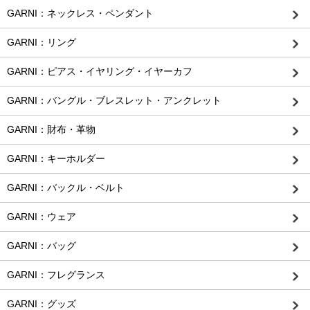
GARNI：ネックレス・ペンダント
GARNI：リング
GARNI：ピアス・イヤリング・イヤーカフ
GARNI：バングル・ブレスレット・アンクレット
GARNI：財布・革物
GARNI：キーホルダー
GARNI：バックル・ベルト
GARNI：ウェア
GARNI：バッグ
GARNI：フレグランス
GARNI：グッズ