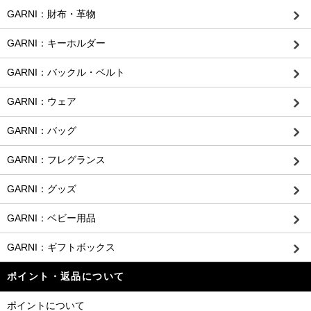
GARNI：財布・革物
GARNI：キーホルダー
GARNI：バックル・ベルト
GARNI：ウェア
GARNI：バッグ
GARNI：フレグランス
GARNI：グッズ
GARNI：ベビー用品
GARNI：ギフトボックス
ポイント・返品について
ポイントについて