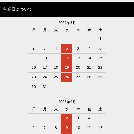
営業日について
2026年8月
日
月
火
水
木
金
土
1
2
3
4
5
6
7
8
9
10
11
12
13
14
15
16
17
18
19
20
21
22
23
24
25
26
27
28
29
30
31
2026年9月
日
月
火
水
木
金
土
1
2
3
4
5
6
7
8
9
10
11
12