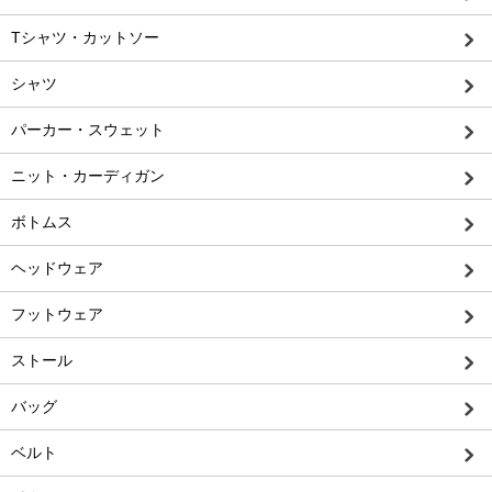
Tシャツ・カットソー
シャツ
パーカー・スウェット
ニット・カーディガン
ボトムス
ヘッドウェア
フットウェア
ストール
バッグ
ベルト