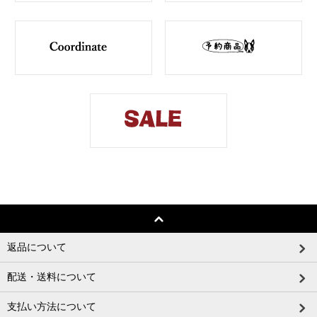
返品について
配送・送料について
支払い方法について