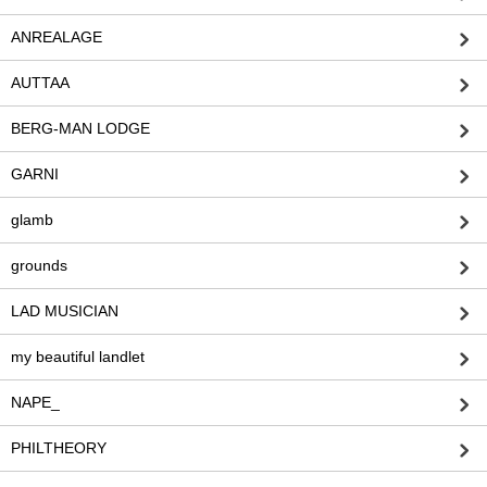
ANREALAGE
AUTTAA
BERG-MAN LODGE
GARNI
glamb
grounds
LAD MUSICIAN
my beautiful landlet
NAPE_
PHILTHEORY