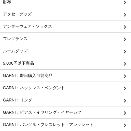
財布
アクセ・グッズ
アンダーウェア・ソックス
フレグランス
ルームグッズ
5,000円以下商品
GARNI：即日購入可能商品
GARNI：ネックレス・ペンダント
GARNI：リング
GARNI：ピアス・イヤリング・イヤーカフ
GARNI：バングル・ブレスレット・アンクレット