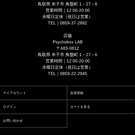
鳥取県 米子市 角盤町 1－27－6
営業時間｜12:00-20:00
水曜日定休（祝日は営業）
TEL｜0859-37-2882
店舗
Psychobox LAB
〒683-0812
鳥取県 米子市 角盤町 1－27－6
営業時間｜12:00-20:00
水曜日定休（祝日は営業）
TEL｜0859-22-2945
マイアカウント
会員登録
ログイン
カートを見る
お問い合わせ