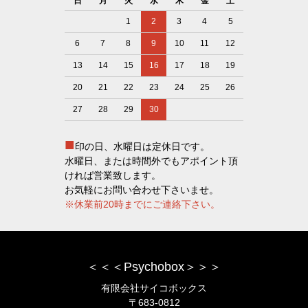
日
月
火
水
木
金
土
1
2
3
4
5
6
7
8
9
10
11
12
13
14
15
16
17
18
19
20
21
22
23
24
25
26
27
28
29
30
■
印の日、水曜日は定休日です。
水曜日、または時間外でもアポイント頂
ければ営業致します。
お気軽にお問い合わせ下さいませ。
※休業前20時までにご連絡下さい。
＜＜＜Psychobox＞＞＞
有限会社サイコボックス
〒683-0812