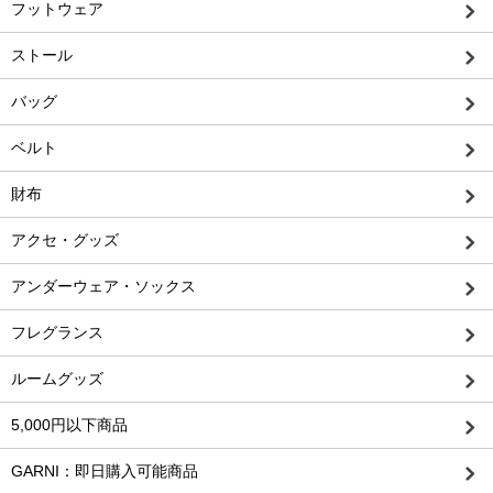
フットウェア
ストール
バッグ
ベルト
財布
アクセ・グッズ
アンダーウェア・ソックス
フレグランス
ルームグッズ
5,000円以下商品
GARNI：即日購入可能商品