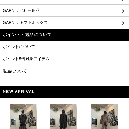
GARNI：ベビー用品
GARNI：ギフトボックス
ポイント・返品について
ポイントについて
ポイント5倍対象アイテム
返品について
NEW ARRIVAL