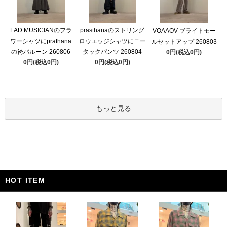
LAD MUSICIANのフラ
prasthanaのストリング
VOAAOV ブライトモー
ワーシャツにprathana
ロウエッジシャツにニー
ルセットアップ 260803
の袴バルーン 260806
タックパンツ 260804
0円(税込0円)
0円(税込0円)
0円(税込0円)
もっと見る
HOT ITEM