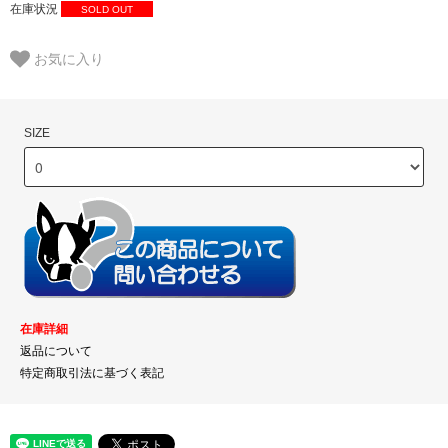
在庫状況
SOLD OUT
お気に入り
SIZE
在庫詳細
返品について
特定商取引法に基づく表記