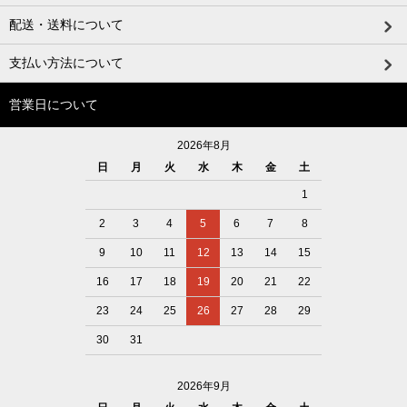
配送・送料について
支払い方法について
営業日について
2026年8月
日
月
火
水
木
金
土
1
2
3
4
5
6
7
8
9
10
11
12
13
14
15
16
17
18
19
20
21
22
23
24
25
26
27
28
29
30
31
2026年9月