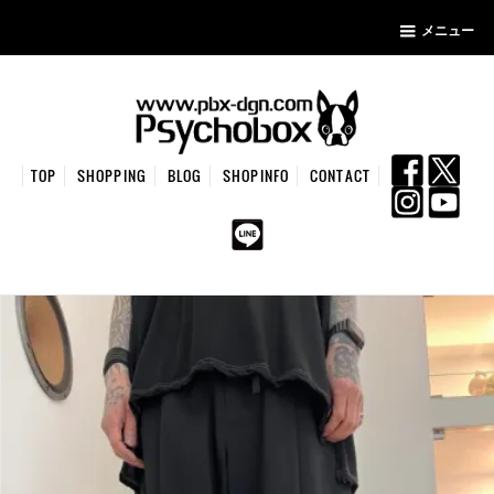
メニュー
TOP
SHOPPING
BLOG
SHOPINFO
CONTACT