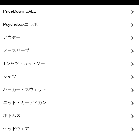
PriceDown SALE
Psychoboxコラボ
アウター
ノースリーブ
Tシャツ・カットソー
シャツ
パーカー・スウェット
ニット・カーディガン
ボトムス
ヘッドウェア