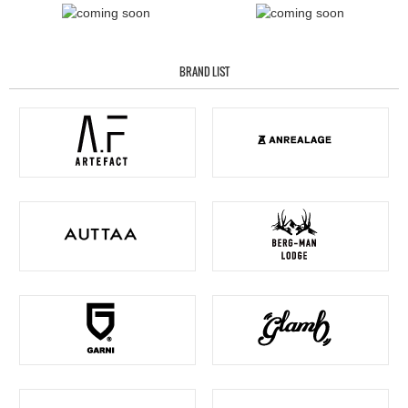
BRAND LIST