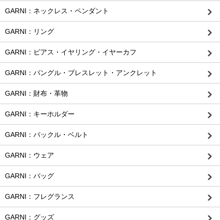
GARNI：ネックレス・ペンダント
GARNI：リング
GARNI：ピアス・イヤリング・イヤーカフ
GARNI：バングル・ブレスレット・アンクレット
GARNI：財布・革物
GARNI：キーホルダー
GARNI：バックル・ベルト
GARNI：ウェア
GARNI：バッグ
GARNI：フレグランス
GARNI：グッズ