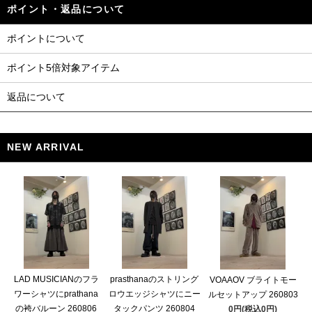
ポイント・返品について
ポイントについて
ポイント5倍対象アイテム
返品について
NEW ARRIVAL
LAD MUSICIANのフラ
prasthanaのストリング
VOAAOV ブライトモー
ワーシャツにprathana
ロウエッジシャツにニー
ルセットアップ 260803
の袴バルーン 260806
タックパンツ 260804
0円(税込0円)