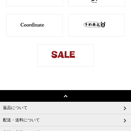
返品について
配送・送料について