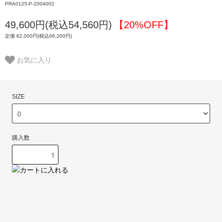
PRA0125-P-2004002
49,600円(税込54,560円)
【20%OFF】
定価 62,000円(税込68,200円)
お気に入り
SIZE
購入数