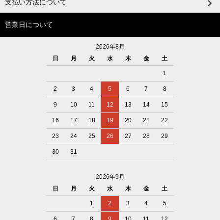
支払い方法について
営業日について
2026年8月
日
月
火
水
木
金
土
1
2
3
4
5
6
7
8
9
10
11
12
13
14
15
16
17
18
19
20
21
22
23
24
25
26
27
28
29
30
31
2026年9月
日
月
火
水
木
金
土
1
2
3
4
5
6
7
8
9
10
11
12