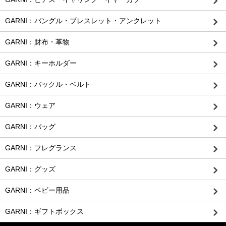
GARNI：バングル・ブレスレット・アンクレット
GARNI：財布・革物
GARNI：キーホルダー
GARNI：バックル・ベルト
GARNI：ウェア
GARNI：バッグ
GARNI：フレグランス
GARNI：グッズ
GARNI：ベビー用品
GARNI：ギフトボックス