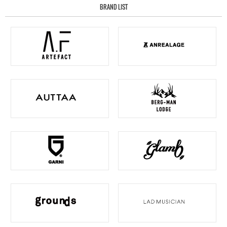
BRAND LIST