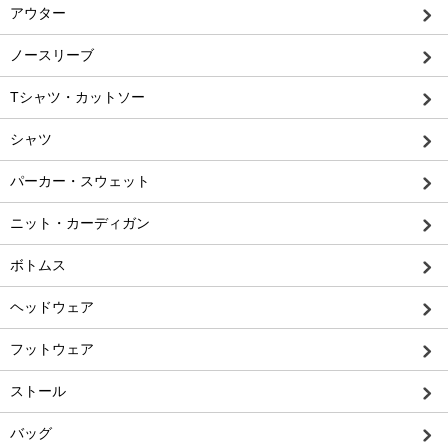
アウター
ノースリーブ
Tシャツ・カットソー
シャツ
パーカー・スウェット
ニット・カーディガン
ボトムス
ヘッドウェア
フットウェア
ストール
バッグ