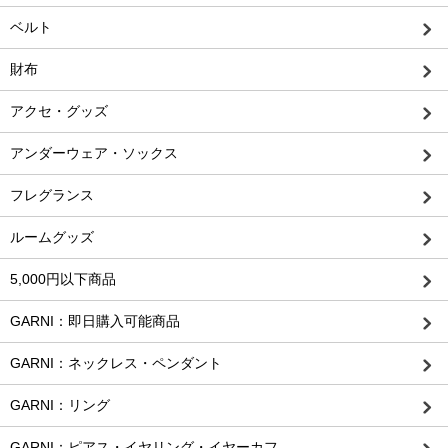
ベルト
財布
アクセ・グッズ
アンダーウェア・ソックス
フレグランス
ルームグッズ
5,000円以下商品
GARNI：即日購入可能商品
GARNI：ネックレス・ペンダント
GARNI：リング
GARNI：ピアス・イヤリング・イヤーカフ