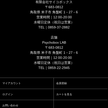
有限会社サイコボックス
〒683-0812
鳥取県 米子市 角盤町 1－27－6
営業時間｜12:00-20:00
水曜日定休（祝日は営業）
TEL｜0859-37-2882
店舗
Psychobox LAB
〒683-0812
鳥取県 米子市 角盤町 1－27－6
営業時間｜12:00-20:00
水曜日定休（祝日は営業）
TEL｜0859-22-2945
マイアカウント
会員登録
ログイン
カートを見る
お問い合わせ