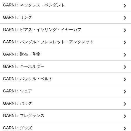
GARNI：ネックレス・ペンダント
GARNI：リング
GARNI：ピアス・イヤリング・イヤーカフ
GARNI：バングル・ブレスレット・アンクレット
GARNI：財布・革物
GARNI：キーホルダー
GARNI：バックル・ベルト
GARNI：ウェア
GARNI：バッグ
GARNI：フレグランス
GARNI：グッズ