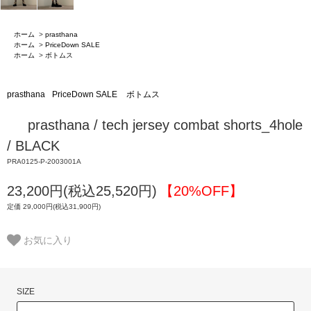
ホーム
>
prasthana
ホーム
>
PriceDown SALE
ホーム
>
ボトムス
prasthana
PriceDown SALE
ボトムス
prasthana / tech jersey combat shorts_4hole
/ BLACK
PRA0125-P-2003001A
23,200円(税込25,520円)
【20%OFF】
定価 29,000円(税込31,900円)
お気に入り
SIZE