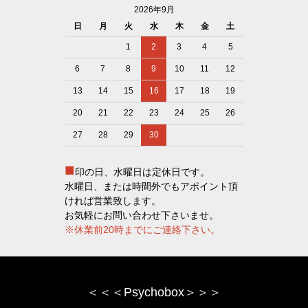
2026年9月
日
月
火
水
木
金
土
1
2
3
4
5
6
7
8
9
10
11
12
13
14
15
16
17
18
19
20
21
22
23
24
25
26
27
28
29
30
■
印の日、水曜日は定休日です。
水曜日、または時間外でもアポイント頂
ければ営業致します。
お気軽にお問い合わせ下さいませ。
※休業前20時までにご連絡下さい。
＜＜＜Psychobox＞＞＞