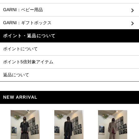
GARNI：ベビー用品
GARNI：ギフトボックス
ポイント・返品について
ポイントについて
ポイント5倍対象アイテム
返品について
NEW ARRIVAL