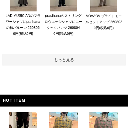
LAD MUSICIANのフラ
prasthanaのストリング
VOAAOV ブライトモー
ワーシャツにprathana
ロウエッジシャツにニー
ルセットアップ 260803
の袴バルーン 260806
タックパンツ 260804
0円(税込0円)
0円(税込0円)
0円(税込0円)
もっと見る
HOT ITEM