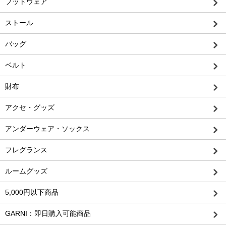
フットウェア
ストール
バッグ
ベルト
財布
アクセ・グッズ
アンダーウェア・ソックス
フレグランス
ルームグッズ
5,000円以下商品
GARNI：即日購入可能商品