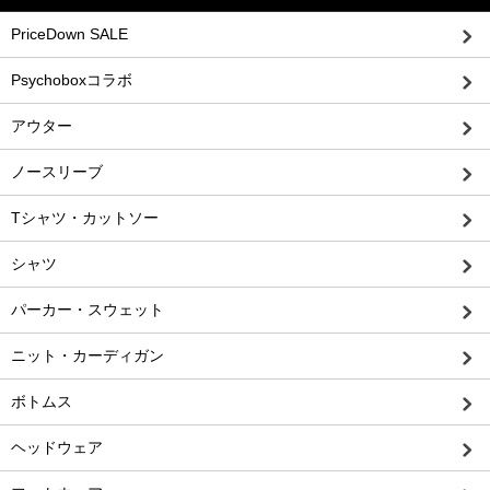
PriceDown SALE
Psychoboxコラボ
アウター
ノースリーブ
Tシャツ・カットソー
シャツ
パーカー・スウェット
ニット・カーディガン
ボトムス
ヘッドウェア