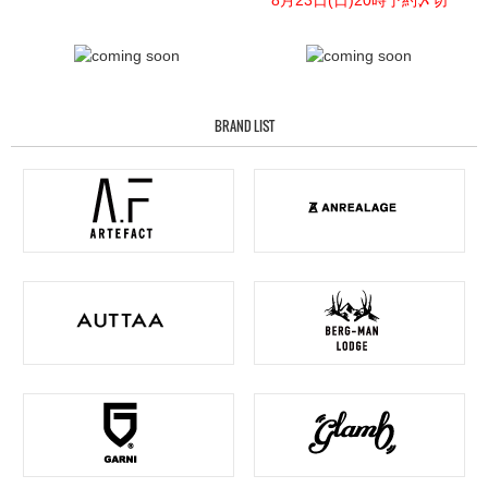
BRAND LIST