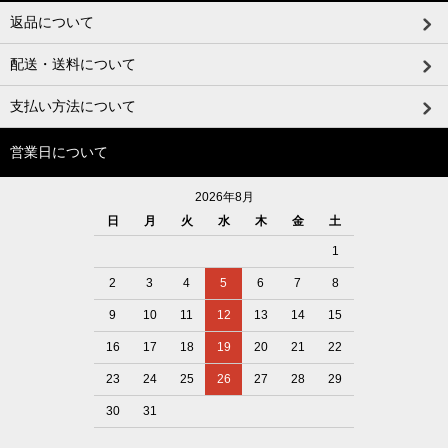
返品について
配送・送料について
支払い方法について
営業日について
2026年8月
日
月
火
水
木
金
土
1
2
3
4
5
6
7
8
9
10
11
12
13
14
15
16
17
18
19
20
21
22
23
24
25
26
27
28
29
30
31