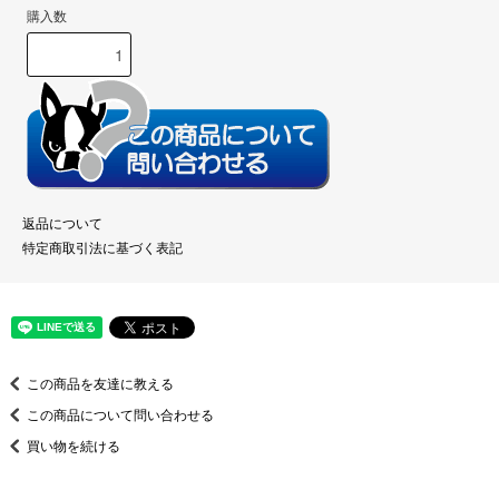
購入数
返品について
特定商取引法に基づく表記
この商品を友達に教える
この商品について問い合わせる
買い物を続ける