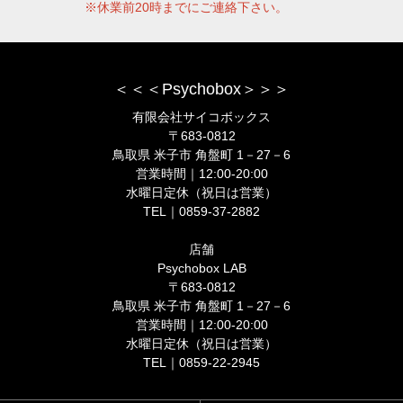
※休業前20時までにご連絡下さい。
＜＜＜Psychobox＞＞＞
有限会社サイコボックス
〒683-0812
鳥取県 米子市 角盤町 1－27－6
営業時間｜12:00-20:00
水曜日定休（祝日は営業）
TEL｜0859-37-2882
店舗
Psychobox LAB
〒683-0812
鳥取県 米子市 角盤町 1－27－6
営業時間｜12:00-20:00
水曜日定休（祝日は営業）
TEL｜0859-22-2945