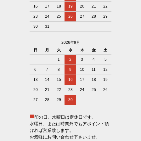
16
17
18
19
20
21
22
23
24
25
26
27
28
29
30
31
2026年9月
日
月
火
水
木
金
土
1
2
3
4
5
6
7
8
9
10
11
12
13
14
15
16
17
18
19
20
21
22
23
24
25
26
27
28
29
30
■
印の日、水曜日は定休日です。
水曜日、または時間外でもアポイント頂
ければ営業致します。
お気軽にお問い合わせ下さいませ。