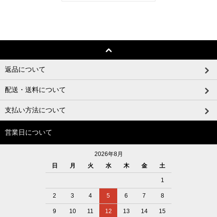
返品について
配送・送料について
支払い方法について
営業日について
2026年8月
日
月
火
水
木
金
土
1
2
3
4
5
6
7
8
9
10
11
12
13
14
15