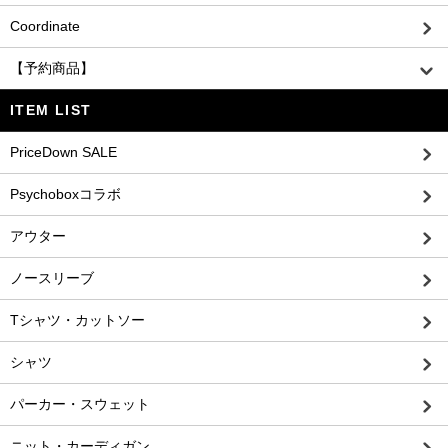
Coordinate
【予約商品】
ITEM LIST
PriceDown SALE
Psychoboxコラボ
アウター
ノースリーブ
Tシャツ・カットソー
シャツ
パーカー・スウェット
ニット・カーディガン