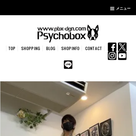
メニュー
TOP
SHOPPING
BLOG
SHOPINFO
CONTACT