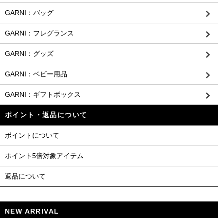
GARNI：バッグ
GARNI：フレグランス
GARNI：グッズ
GARNI：ベビー用品
GARNI：ギフトボックス
ポイント・返品について
ポイントについて
ポイント5倍対象アイテム
返品について
NEW ARRIVAL