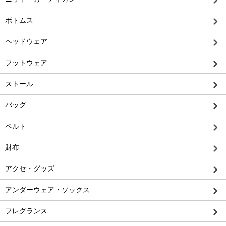
ボトムス
ヘッドウェア
フットウェア
ストール
バッグ
ベルト
財布
アクセ・グッズ
アンダーウェア・ソックス
フレグランス