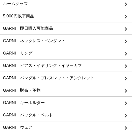
ルームグッズ
5,000円以下商品
GARNI：即日購入可能商品
GARNI：ネックレス・ペンダント
GARNI：リング
GARNI：ピアス・イヤリング・イヤーカフ
GARNI：バングル・ブレスレット・アンクレット
GARNI：財布・革物
GARNI：キーホルダー
GARNI：バックル・ベルト
GARNI：ウェア