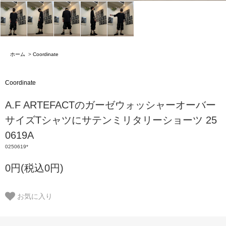
ホーム
>
Coordinate
Coordinate
A.F ARTEFACTのガーゼウォッシャーオーバー
サイズTシャツにサテンミリタリーショーツ 25
0619A
0250619*
0円(税込0円)
お気に入り