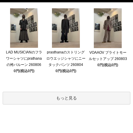
LAD MUSICIANのフラ
prasthanaのストリング
VOAAOV ブライトモー
ワーシャツにprathana
ロウエッジシャツにニー
ルセットアップ 260803
の袴バルーン 260806
タックパンツ 260804
0円(税込0円)
0円(税込0円)
0円(税込0円)
もっと見る