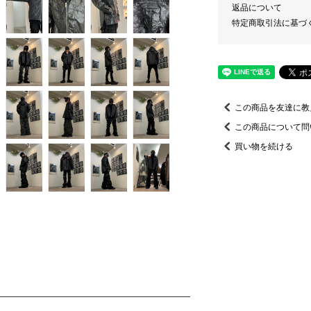
返品について
特定商取引法に基づ
この商品を友達に教
この商品について問
買い物を続ける