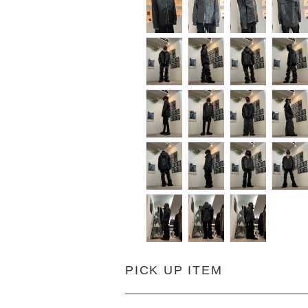
PICK UP ITEM