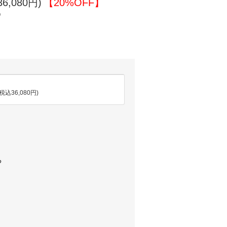
6,080円)
【20%OFF】
)
(税込36,080円)