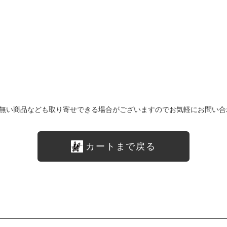
無い商品なども取り寄せできる場合がございますのでお気軽にお問い合
カートまで戻る