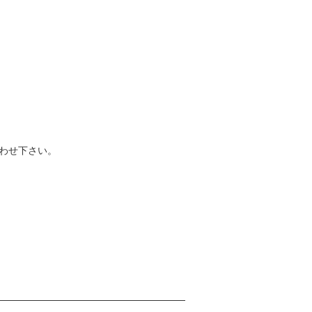
わせ下さい。