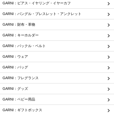
GARNI：ピアス・イヤリング・イヤーカフ
GARNI：バングル・ブレスレット・アンクレット
GARNI：財布・革物
GARNI：キーホルダー
GARNI：バックル・ベルト
GARNI：ウェア
GARNI：バッグ
GARNI：フレグランス
GARNI：グッズ
GARNI：ベビー用品
GARNI：ギフトボックス