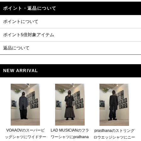
ポイント・返品について
ポイントについて
ポイント5倍対象アイテム
返品について
NEW ARRIVAL
VOAAOVのスーパービ
LAD MUSICIANのフラ
prasthanaのストリング
ッグシャツにワイドテー
ワーシャツにprathana
ロウエッジシャツにニー