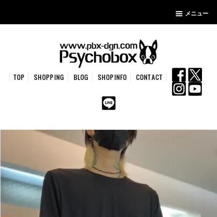
メニュー
TOP
SHOPPING
BLOG
SHOPINFO
CONTACT