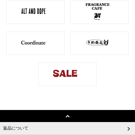
返品について