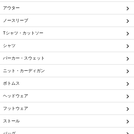
アウター
ノースリーブ
Tシャツ・カットソー
シャツ
パーカー・スウェット
ニット・カーディガン
ボトムス
ヘッドウェア
フットウェア
ストール
バッグ