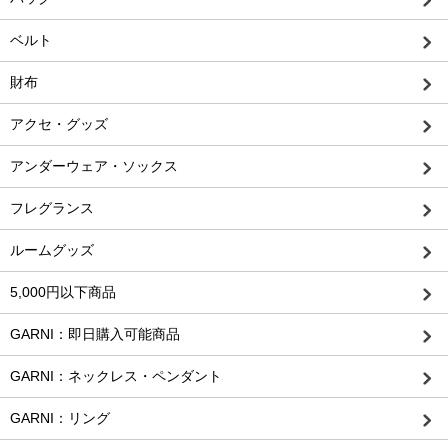
ベルト
財布
アクセ・グッズ
アンダーウェア・ソックス
フレグランス
ルームグッズ
5,000円以下商品
GARNI：即日購入可能商品
GARNI：ネックレス・ペンダント
GARNI：リング