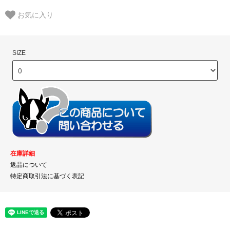
お気に入り
SIZE
在庫詳細
返品について
特定商取引法に基づく表記