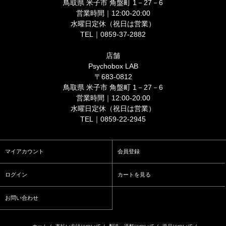
鳥取県 米子市 角盤町 1－27－6
営業時間｜12:00-20:00
水曜日定休（祝日は営業）
TEL｜0859-37-2882
店舗
Psychobox LAB
〒683-0812
鳥取県 米子市 角盤町 1－27－6
営業時間｜12:00-20:00
水曜日定休（祝日は営業）
TEL｜0859-22-2945
マイアカウント
会員登録
ログイン
カートを見る
お問い合わせ