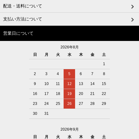
配送・送料について
支払い方法について
営業日について
2026年8月
日
月
火
水
木
金
土
1
2
3
4
5
6
7
8
9
10
11
12
13
14
15
16
17
18
19
20
21
22
23
24
25
26
27
28
29
30
31
2026年9月
日
月
火
水
木
金
土