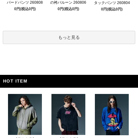
パードパンツ 260808
の袴バルーン 260806
タックパンツ 260804
0円(税込0円)
0円(税込0円)
0円(税込0円)
もっと見る
HOT ITEM