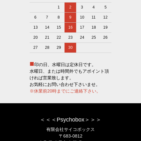
1
2
3
4
5
6
7
8
9
10
11
12
13
14
15
16
17
18
19
20
21
22
23
24
25
26
27
28
29
30
■
印の日、水曜日は定休日です。
水曜日、または時間外でもアポイント頂
ければ営業致します。
お気軽にお問い合わせ下さいませ。
※休業前20時までにご連絡下さい。
＜＜＜Psychobox＞＞＞
有限会社サイコボックス
〒683-0812