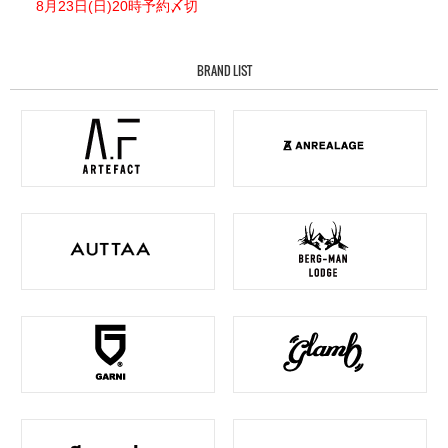
8月23日(日)20時予約〆切
BRAND LIST