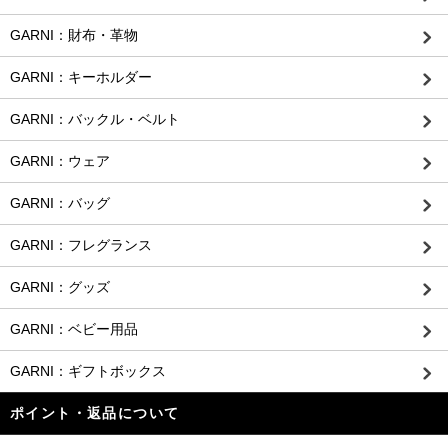
GARNI：財布・革物
GARNI：キーホルダー
GARNI：バックル・ベルト
GARNI：ウェア
GARNI：バッグ
GARNI：フレグランス
GARNI：グッズ
GARNI：ベビー用品
GARNI：ギフトボックス
ポイント・返品について