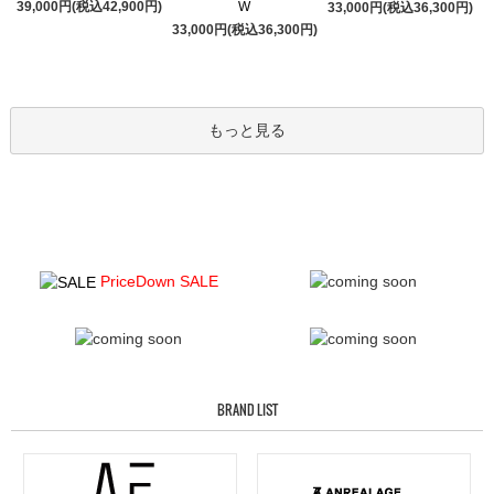
39,000円(税込42,900円)
W
33,000円(税込36,300円)
33,000円(税込36,300円)
もっと見る
PriceDown SALE
BRAND LIST