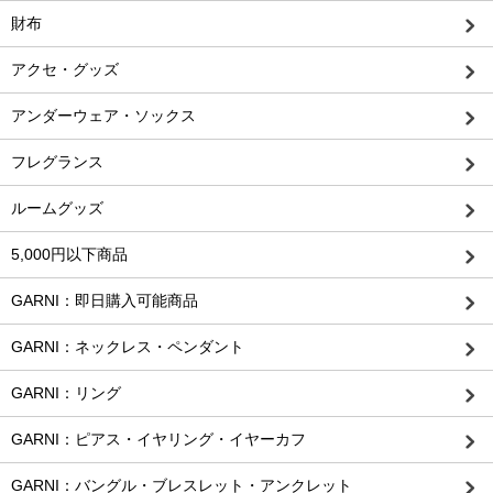
財布
アクセ・グッズ
アンダーウェア・ソックス
フレグランス
ルームグッズ
5,000円以下商品
GARNI：即日購入可能商品
GARNI：ネックレス・ペンダント
GARNI：リング
GARNI：ピアス・イヤリング・イヤーカフ
GARNI：バングル・ブレスレット・アンクレット