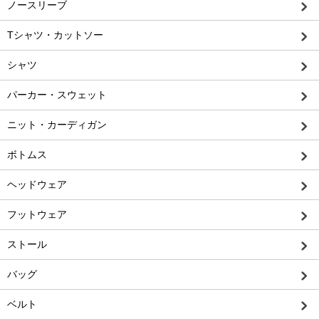
ノースリーブ
Tシャツ・カットソー
シャツ
パーカー・スウェット
ニット・カーディガン
ボトムス
ヘッドウェア
フットウェア
ストール
バッグ
ベルト