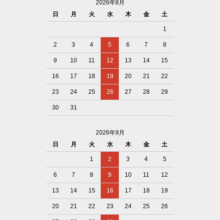
2026年8月
日
月
火
水
木
金
土
1
2
3
4
5
6
7
8
9
10
11
12
13
14
15
16
17
18
19
20
21
22
23
24
25
26
27
28
29
30
31
2026年9月
日
月
火
水
木
金
土
1
2
3
4
5
6
7
8
9
10
11
12
13
14
15
16
17
18
19
20
21
22
23
24
25
26