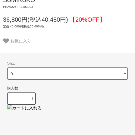
PRA0225-P-2103003
36,800円(税込40,480円)
【20%OFF】
定価 46,000円(税込50,600円)
お気に入り
SIZE
購入数