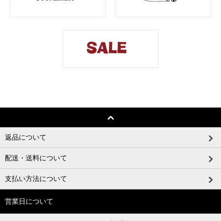
返品について
配送・送料について
支払い方法について
営業日について