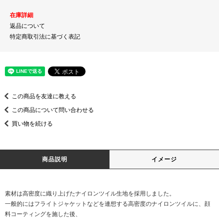
在庫詳細
返品について
特定商取引法に基づく表記
この商品を友達に教える
この商品について問い合わせる
買い物を続ける
商品説明
イメージ
素材は高密度に織り上げたナイロンツイル生地を採用しました。
一般的にはフライトジャケットなどを連想する高密度のナイロンツイルに、顔
料コーティングを施した後、