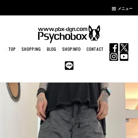
メニュー
TOP
SHOPPING
BLOG
SHOPINFO
CONTACT