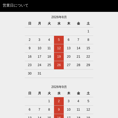
営業日について
2026年8月
日
月
火
水
木
金
土
1
2
3
4
5
6
7
8
9
10
11
12
13
14
15
16
17
18
19
20
21
22
23
24
25
26
27
28
29
30
31
2026年9月
日
月
火
水
木
金
土
1
2
3
4
5
6
7
8
9
10
11
12
13
14
15
16
17
18
19