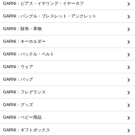
GARNI：ピアス・イヤリング・イヤーカフ
GARNI：バングル・ブレスレット・アンクレット
GARNI：財布・革物
GARNI：キーホルダー
GARNI：バックル・ベルト
GARNI：ウェア
GARNI：バッグ
GARNI：フレグランス
GARNI：グッズ
GARNI：ベビー用品
GARNI：ギフトボックス