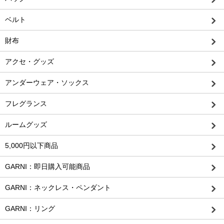
ベルト
財布
アクセ・グッズ
アンダーウェア・ソックス
フレグランス
ルームグッズ
5,000円以下商品
GARNI：即日購入可能商品
GARNI：ネックレス・ペンダント
GARNI：リング