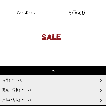
返品について
配送・送料について
支払い方法について