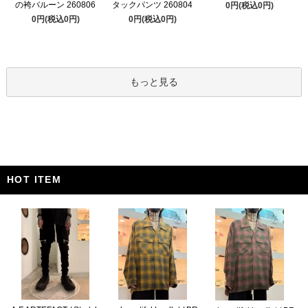
の袴バルーン 260806
タックパンツ 260804
0円(税込0円)
0円(税込0円)
0円(税込0円)
もっと見る
HOT ITEM