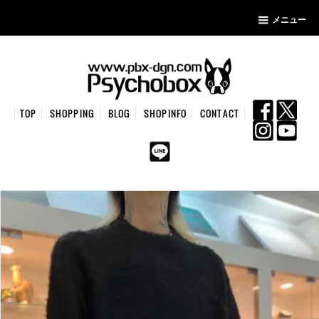
メニュー
TOP
SHOPPING
BLOG
SHOPINFO
CONTACT