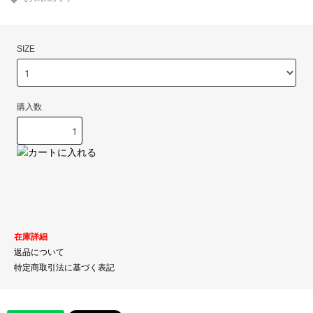
SIZE
購入数
在庫詳細
返品について
特定商取引法に基づく表記