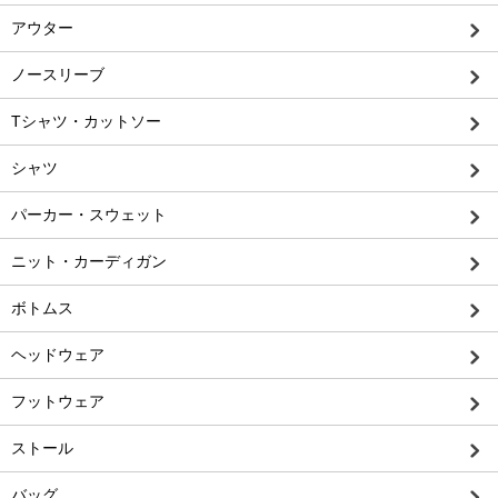
アウター
ノースリーブ
Tシャツ・カットソー
シャツ
パーカー・スウェット
ニット・カーディガン
ボトムス
ヘッドウェア
フットウェア
ストール
バッグ