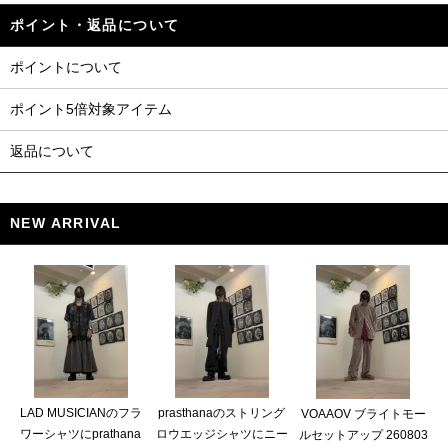
ポイント・返品について
ポイントについて
ポイント5倍対象アイテム
返品について
NEW ARRIVAL
LAD MUSICIANのフラ
prasthanaのストリング
VOAAOV ブライトモー
ワーシャツにprathana
ロウエッジシャツにニー
ルセットアップ 260803