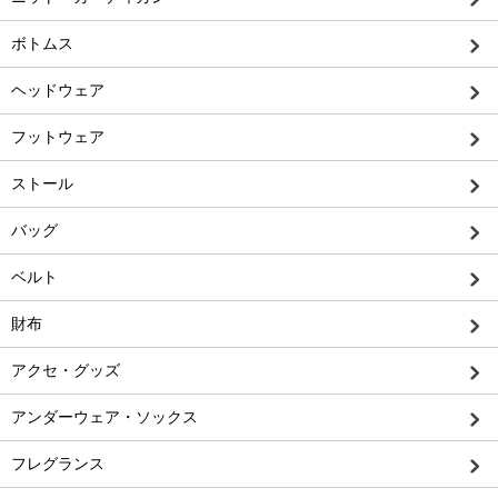
ボトムス
ヘッドウェア
フットウェア
ストール
バッグ
ベルト
財布
アクセ・グッズ
アンダーウェア・ソックス
フレグランス