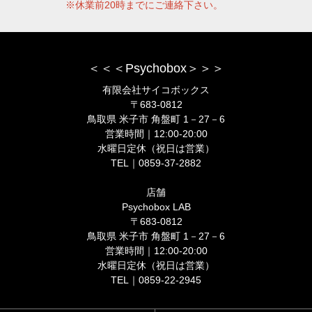
※休業前20時までにご連絡下さい。
＜＜＜Psychobox＞＞＞
有限会社サイコボックス
〒683-0812
鳥取県 米子市 角盤町 1－27－6
営業時間｜12:00-20:00
水曜日定休（祝日は営業）
TEL｜0859-37-2882
店舗
Psychobox LAB
〒683-0812
鳥取県 米子市 角盤町 1－27－6
営業時間｜12:00-20:00
水曜日定休（祝日は営業）
TEL｜0859-22-2945