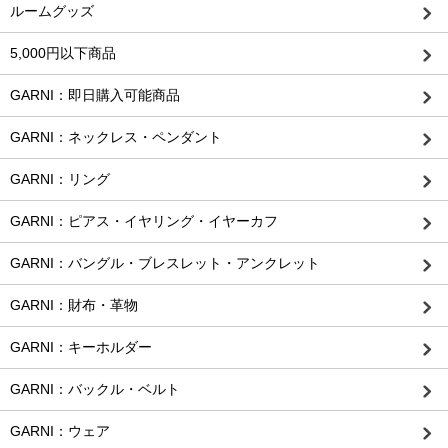
ルームグッズ
5,000円以下商品
GARNI：即日購入可能商品
GARNI：ネックレス・ペンダント
GARNI：リング
GARNI：ピアス・イヤリング・イヤーカフ
GARNI：バングル・ブレスレット・アンクレット
GARNI：財布・革物
GARNI：キーホルダー
GARNI：バックル・ベルト
GARNI：ウェア