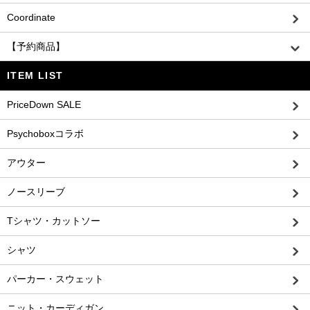
Coordinate
【予約商品】
ITEM LIST
PriceDown SALE
Psychoboxコラボ
アウター
ノースリーブ
Tシャツ・カットソー
シャツ
パーカー・スウェット
ニット・カーディガン