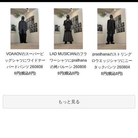
VOAAOVのスーパービ
LAD MUSICIANのフラ
prasthanaのストリング
ッグシャツにワイドテー
ワーシャツにprathana
ロウエッジシャツにニー
パードパンツ 260808
の袴バルーン 260806
タックパンツ 260804
0円(税込0円)
0円(税込0円)
0円(税込0円)
もっと見る