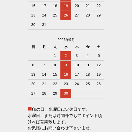
16
17
18
19
20
21
22
23
24
25
26
27
28
29
30
31
2026年9月
日
月
火
水
木
金
土
1
2
3
4
5
6
7
8
9
10
11
12
13
14
15
16
17
18
19
20
21
22
23
24
25
26
27
28
29
30
■
印の日、水曜日は定休日です。
水曜日、または時間外でもアポイント頂
ければ営業致します。
お気軽にお問い合わせ下さいませ。