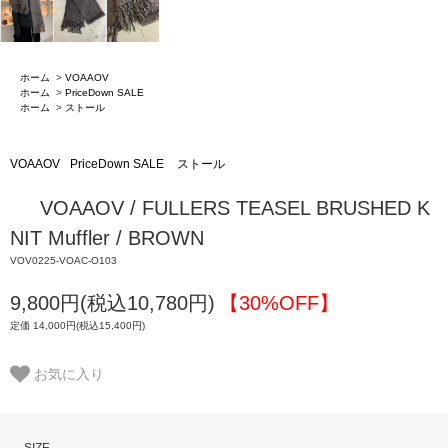
ホーム
>
VOAAOV
ホーム
>
PriceDown SALE
ホーム
>
ストール
VOAAOV
PriceDown SALE
ストール
VOAAOV / FULLERS TEASEL BRUSHED K
NIT Muffler / BROWN
VOV0225-VOAC-O103
9,800円(税込10,780円)
【30%OFF】
定価 14,000円(税込15,400円)
お気に入り
SIZE