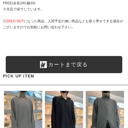
FREE(全長260,幅30)
※当店で採寸しています。
◎
SOLD OUT
になった商品、入荷予定の無い商品なども取り寄せできる場合が
ございますのでお気軽にお問い合わせ下さい。
カートまで戻る
PICK UP ITEM