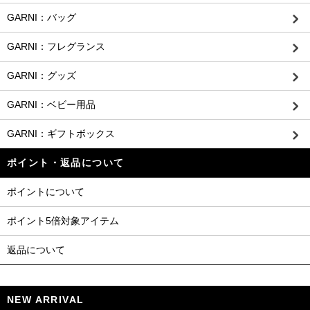
GARNI：バッグ
GARNI：フレグランス
GARNI：グッズ
GARNI：ベビー用品
GARNI：ギフトボックス
ポイント・返品について
ポイントについて
ポイント5倍対象アイテム
返品について
NEW ARRIVAL