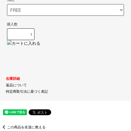
購入数
在庫詳細
返品について
特定商取引法に基づく表記
この商品を友達に教える