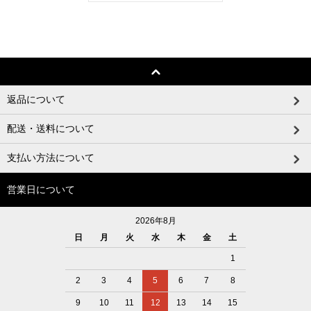
返品について
配送・送料について
支払い方法について
営業日について
2026年8月
日
月
火
水
木
金
土
1
2
3
4
5
6
7
8
9
10
11
12
13
14
15