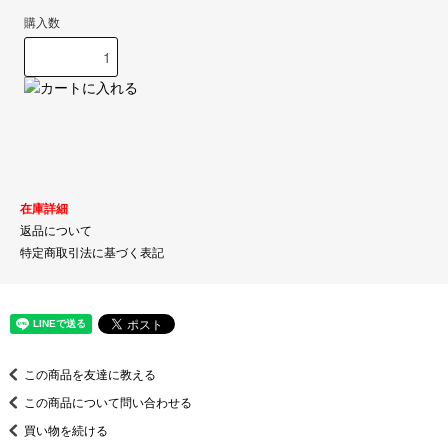
購入数
在庫詳細
返品について
特定商取引法に基づく表記
この商品を友達に教える
この商品について問い合わせる
買い物を続ける