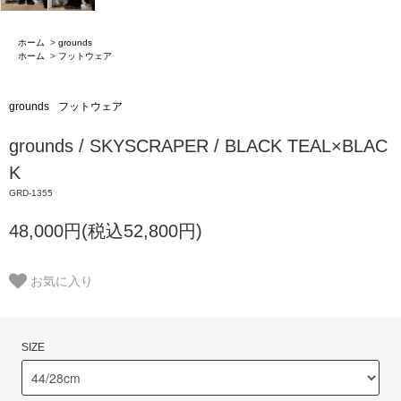
ホーム
>
grounds
ホーム
>
フットウェア
grounds
フットウェア
grounds / SKYSCRAPER / BLACK TEAL×BLAC
K
GRD-1355
48,000円(税込52,800円)
お気に入り
SIZE