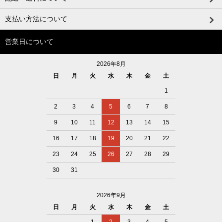
支払い方法について
営業日について
2026年8月
日
月
火
水
木
金
土
1
2
3
4
5
6
7
8
9
10
11
12
13
14
15
16
17
18
19
20
21
22
23
24
25
26
27
28
29
30
31
2026年9月
日
月
火
水
木
金
土
1
2
3
4
5