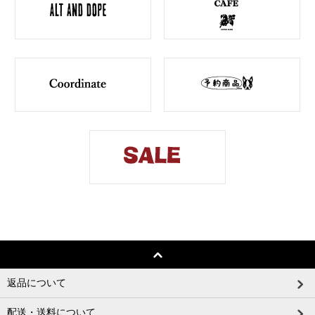
返品について
配送・送料について