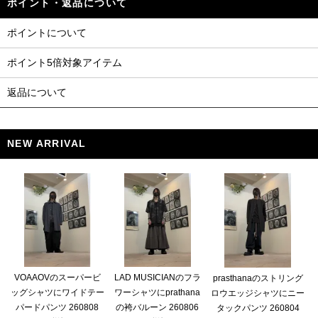
ポイント・返品について
ポイントについて
ポイント5倍対象アイテム
返品について
NEW ARRIVAL
VOAAOVのスーパービ
LAD MUSICIANのフラ
prasthanaのストリング
ッグシャツにワイドテー
ワーシャツにprathana
ロウエッジシャツにニー
パードパンツ 260808
の袴バルーン 260806
タックパンツ 260804