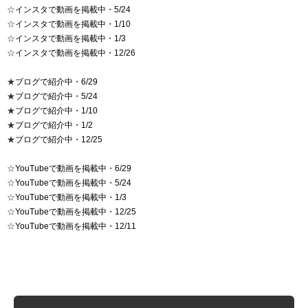
☆
インスタで動画を掲載中・5/24
☆
インスタで動画を掲載中・1/10
☆
インスタで動画を掲載中・1/3
☆
インスタで動画を掲載中・12/26
★
ブログで紹介中・6/29
★
ブログで紹介中・5/24
★
ブログで紹介中・1/10
★
ブログで紹介中・1/2
★
ブログで紹介中・12/25
☆
YouTubeで動画を掲載中・6/29
☆
YouTubeで動画を掲載中・5/24
☆
YouTubeで動画を掲載中・1/3
☆
YouTubeで動画を掲載中・12/25
☆
YouTubeで動画を掲載中・12/11