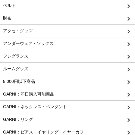
ベルト
財布
アクセ・グッズ
アンダーウェア・ソックス
フレグランス
ルームグッズ
5,000円以下商品
GARNI：即日購入可能商品
GARNI：ネックレス・ペンダント
GARNI：リング
GARNI：ピアス・イヤリング・イヤーカフ