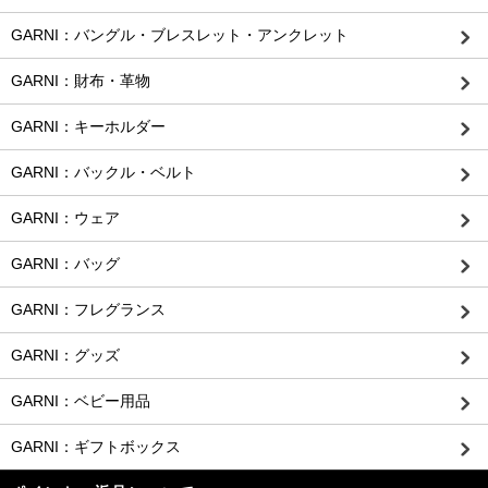
GARNI：バングル・ブレスレット・アンクレット
GARNI：財布・革物
GARNI：キーホルダー
GARNI：バックル・ベルト
GARNI：ウェア
GARNI：バッグ
GARNI：フレグランス
GARNI：グッズ
GARNI：ベビー用品
GARNI：ギフトボックス