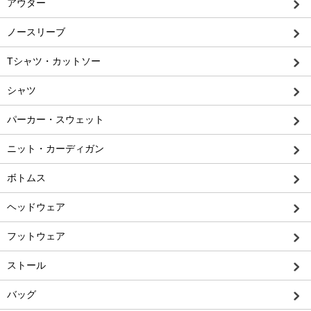
アウター
ノースリーブ
Tシャツ・カットソー
シャツ
パーカー・スウェット
ニット・カーディガン
ボトムス
ヘッドウェア
フットウェア
ストール
バッグ