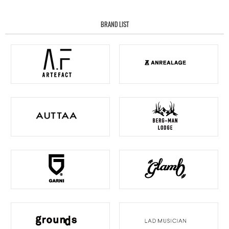
BRAND LIST