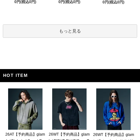
0円(税込0円)
0円(税込0円)
0円(税込0円)
もっと見る
HOT ITEM
26AT【予約商品】glam
26WT【予約商品】glam
26WT【予約商品】glam