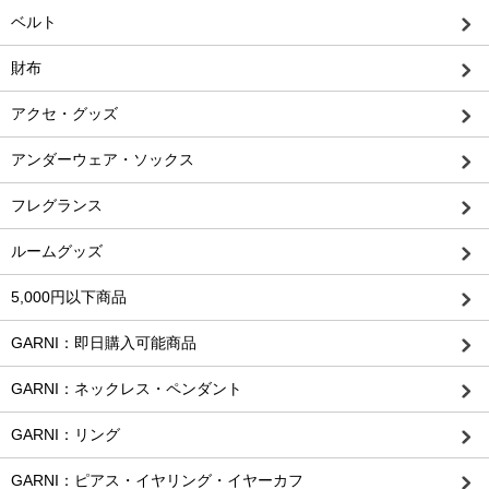
ベルト
財布
アクセ・グッズ
アンダーウェア・ソックス
フレグランス
ルームグッズ
5,000円以下商品
GARNI：即日購入可能商品
GARNI：ネックレス・ペンダント
GARNI：リング
GARNI：ピアス・イヤリング・イヤーカフ