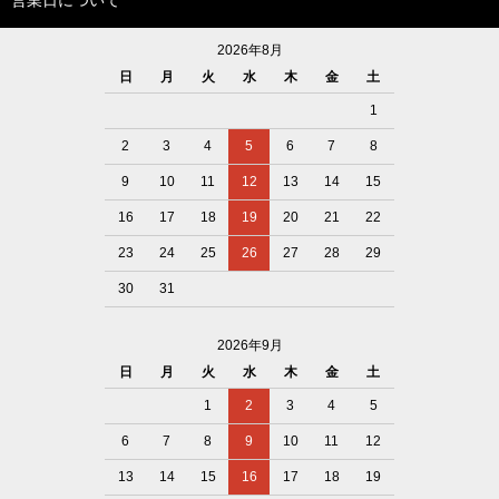
営業日について
2026年8月
日
月
火
水
木
金
土
1
2
3
4
5
6
7
8
9
10
11
12
13
14
15
16
17
18
19
20
21
22
23
24
25
26
27
28
29
30
31
2026年9月
日
月
火
水
木
金
土
1
2
3
4
5
6
7
8
9
10
11
12
13
14
15
16
17
18
19