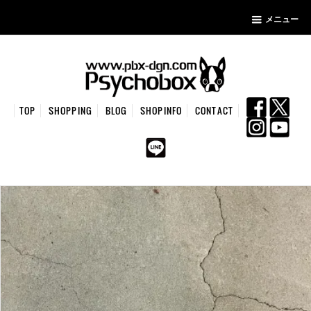
メニュー
TOP
SHOPPING
BLOG
SHOPINFO
CONTACT