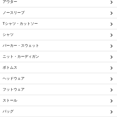
アウター
ノースリーブ
Tシャツ・カットソー
シャツ
パーカー・スウェット
ニット・カーディガン
ボトムス
ヘッドウェア
フットウェア
ストール
バッグ