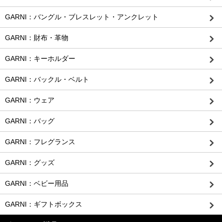
GARNI：バングル・ブレスレット・アンクレット
GARNI：財布・革物
GARNI：キーホルダー
GARNI：バックル・ベルト
GARNI：ウェア
GARNI：バッグ
GARNI：フレグランス
GARNI：グッズ
GARNI：ベビー用品
GARNI：ギフトボックス