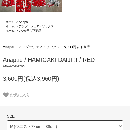
ホーム
>
Anapau
ホーム
>
アンダーウェア・ソックス
ホーム
>
5,000円以下商品
Anapau
アンダーウェア・ソックス
5,000円以下商品
Anapau / HAMIGAKI DAIJI!!! / RED
ANA-AC-P-2505
3,600円(税込3,960円)
お気に入り
SIZE