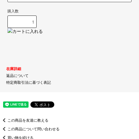
購入数
在庫詳細
返品について
特定商取引法に基づく表記
この商品を友達に教える
この商品について問い合わせる
買い物を続ける