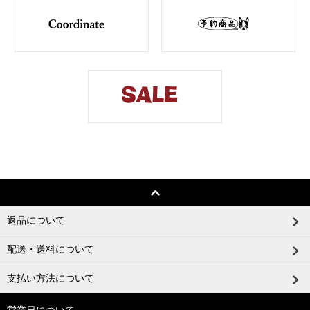
返品について
配送・送料について
支払い方法について