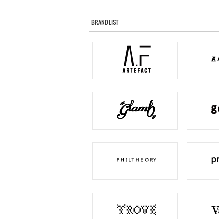
BRAND LIST