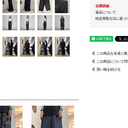
在庫詳細
返品について
特定商取引法に基づ
この商品を友達に教
この商品について問
買い物を続ける