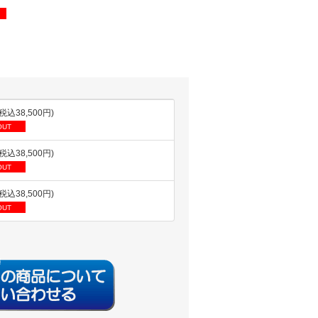
(税込38,500円)
OUT
(税込38,500円)
OUT
(税込38,500円)
OUT