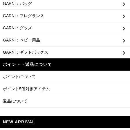
GARNI：バッグ
GARNI：フレグランス
GARNI：グッズ
GARNI：ベビー用品
GARNI：ギフトボックス
ポイント・返品について
ポイントについて
ポイント5倍対象アイテム
返品について
NEW ARRIVAL