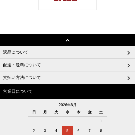
返品について
配送・送料について
支払い方法について
営業日について
2026年8月
日
月
火
水
木
金
土
1
2
3
4
5
6
7
8