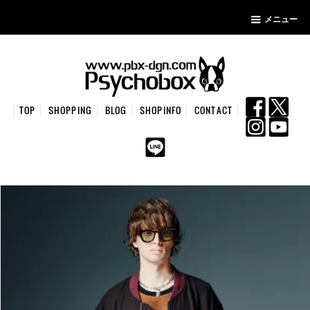
メニュー
TOP
SHOPPING
BLOG
SHOPINFO
CONTACT