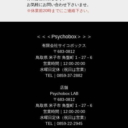
お気軽にお問い合わせ下さいませ。
※休業前20時までにご連絡下さい。
＜＜＜Psychobox＞＞＞
有限会社サイコボックス
〒683-0812
鳥取県 米子市 角盤町 1－27－6
営業時間｜12:00-20:00
水曜日定休（祝日は営業）
TEL｜0859-37-2882
店舗
Psychobox LAB
〒683-0812
鳥取県 米子市 角盤町 1－27－6
営業時間｜12:00-20:00
水曜日定休（祝日は営業）
TEL｜0859-22-2945