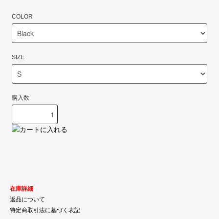
COLOR
SIZE
購入数
在庫詳細
返品について
特定商取引法に基づく表記