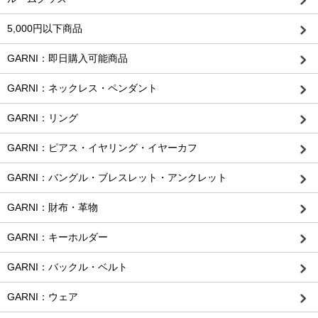
5,000円以下商品
GARNI：即日購入可能商品
GARNI：ネックレス・ペンダント
GARNI：リング
GARNI：ピアス・イヤリング・イヤーカフ
GARNI：バングル・ブレスレット・アンクレット
GARNI：財布・革物
GARNI：キーホルダー
GARNI：バックル・ベルト
GARNI：ウェア