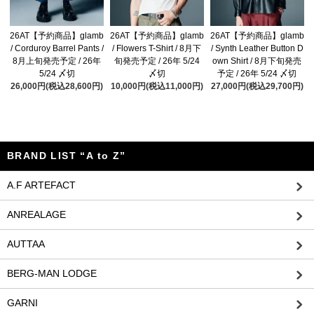
26AT【予約商品】glamb
26AT【予約商品】glamb
26AT【予約商品】glamb
/ Corduroy Barrel Pants /
/ Flowers T-Shirt / 8月下
/ Synth Leather Button D
8月上旬発売予定 / 26年
旬発売予定 / 26年 5/24
own Shirt / 8月下旬発売
5/24 〆切
〆切
予定 / 26年 5/24 〆切
26,000円(税込28,600円)
10,000円(税込11,000円)
27,000円(税込29,700円)
BRAND LIST “A to Z”
A.F ARTEFACT
ANREALAGE
AUTTAA
BERG-MAN LODGE
GARNI