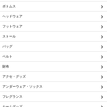
ボトムス
ヘッドウェア
フットウェア
ストール
バッグ
ベルト
財布
アクセ・グッズ
アンダーウェア・ソックス
フレグランス
ルームグッズ