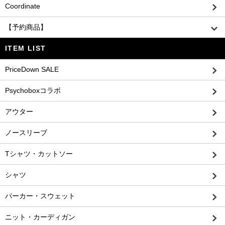
Coordinate
【予約商品】
ITEM LIST
PriceDown SALE
Psychoboxコラボ
アウター
ノースリーブ
Tシャツ・カットソー
シャツ
パーカー・スウェット
ニット・カーディガン