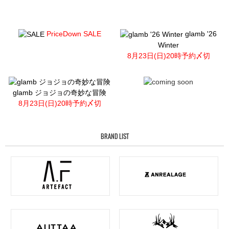
PriceDown SALE
glamb '26
Winter
8月23日(日)20時予約〆切
glamb ジョジョの奇妙な冒険
8月23日(日)20時予約〆切
BRAND LIST