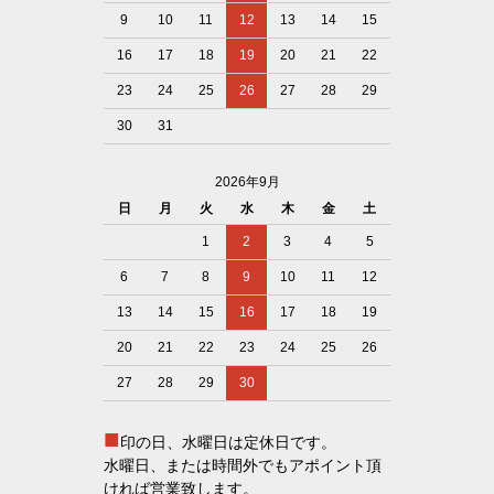
9
10
11
12
13
14
15
16
17
18
19
20
21
22
23
24
25
26
27
28
29
30
31
2026年9月
日
月
火
水
木
金
土
1
2
3
4
5
6
7
8
9
10
11
12
13
14
15
16
17
18
19
20
21
22
23
24
25
26
27
28
29
30
■
印の日、水曜日は定休日です。
水曜日、または時間外でもアポイント頂
ければ営業致します。